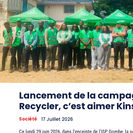
Lancement de la campa
Recycler, c’est aimer Ki
Société
17 Juillet 2026
Ce lundi 29 juin 2026, dans l'enceinte de l'ISP Gombe, la s