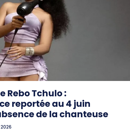
e Rebo Tchulo :
ce reportée au 4 juin
absence de la chanteuse
 2026