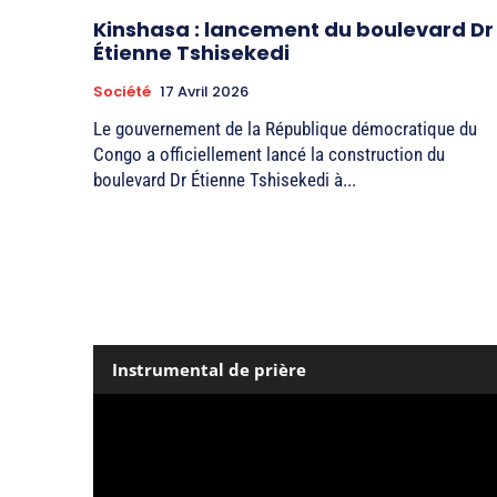
Kinshasa : lancement du boulevard Dr
Étienne Tshisekedi
Société
17 Avril 2026
Le gouvernement de la République démocratique du
Congo a officiellement lancé la construction du
boulevard Dr Étienne Tshisekedi à...
Instrumental de prière