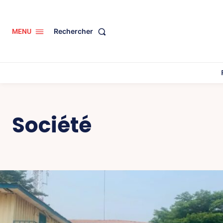
Rechercher
MENU
Société