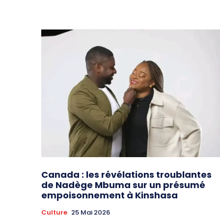
Canada : les révélations troublantes
de Nadège Mbuma sur un présumé
empoisonnement à Kinshasa
Culture
25 Mai 2026