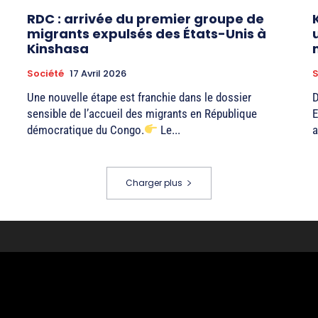
RDC : arrivée du premier groupe de
migrants expulsés des États-Unis à
Kinshasa
Société
17 Avril 2026
S
Une nouvelle étape est franchie dans le dossier
D
sensible de l’accueil des migrants en République
E
démocratique du Congo.
Le...
a
Charger plus