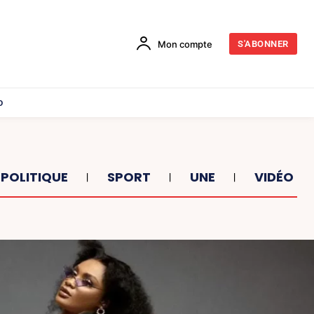
Mon compte
S'ABONNER
o
POLITIQUE
SPORT
UNE
VIDÉO