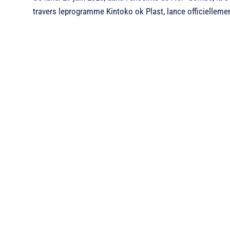
travers leprogramme Kintoko ok Plast, lance officielleme