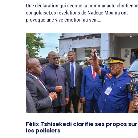
Une déclaration qui secoue la communauté chrétienn
congolaiseLes révélations de Nadège Mbuma ont
provoqué une vive émotion au sein...
Félix Tshisekedi clarifie ses propos sur
les policiers