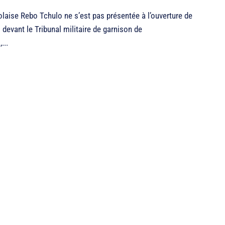
aise Rebo Tchulo ne s’est pas présentée à l’ouverture de
 devant le Tribunal militaire de garnison de
...