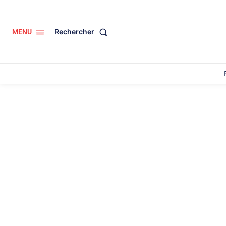
Rechercher
MENU