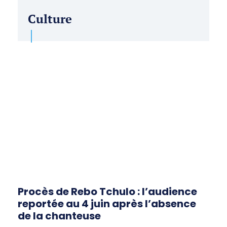
Culture
Procès de Rebo Tchulo : l’audience
reportée au 4 juin après l’absence
de la chanteuse