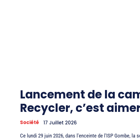
Lancement de la ca
Recycler, c’est aimer.
Société
17 Juillet 2026
Ce lundi 29 juin 2026, dans l'enceinte de l'ISP Gombe, la s