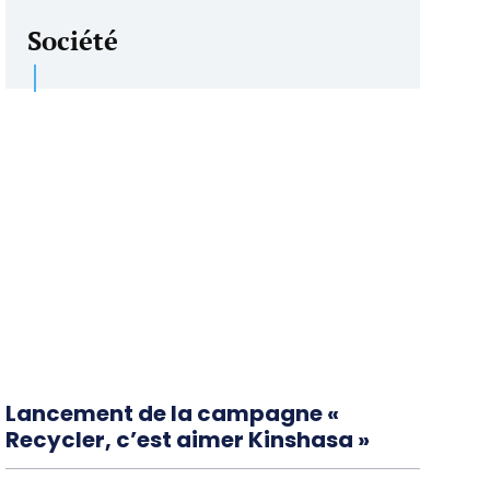
Société
Lancement de la campagne «
Recycler, c’est aimer Kinshasa »