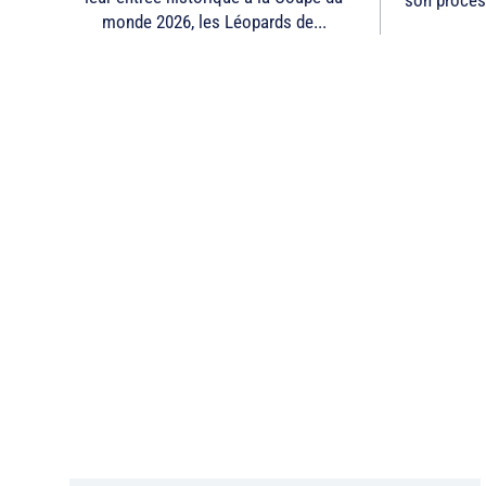
monde 2026, les Léopards de...