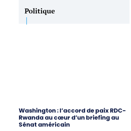
Politique
Washington : l’accord de paix RDC-
Rwanda au cœur d’un briefing au
Sénat américain