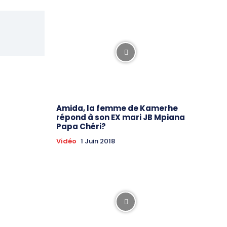
Amida, la femme de Kamerhe
répond à son EX mari JB Mpiana
Papa Chéri?
Vidéo
1 Juin 2018