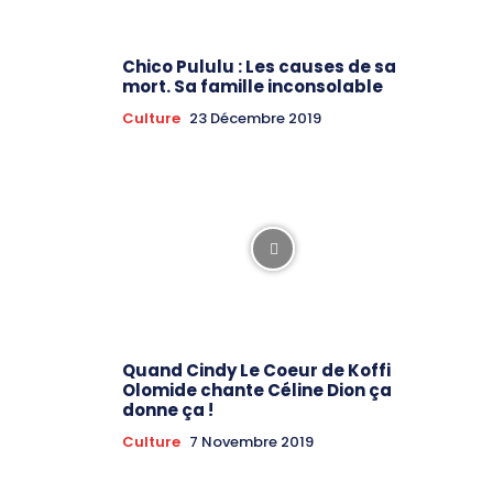
Chico Pululu : Les causes de sa
mort. Sa famille inconsolable
Culture
23 Décembre 2019
Quand Cindy Le Coeur de Koffi
Olomide chante Céline Dion ça
donne ça !
Culture
7 Novembre 2019