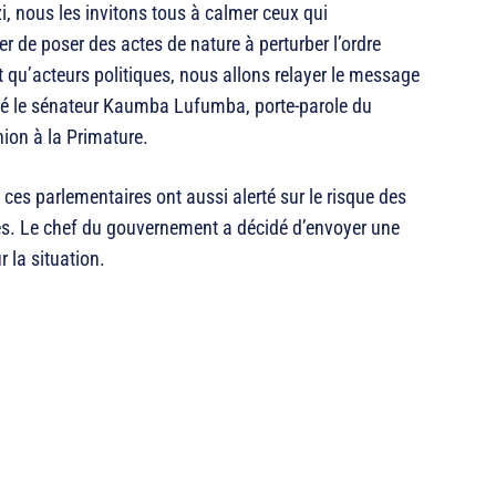
zi, nous les invitons tous à calmer ceux qui
er de poser des actes de nature à perturber l’ordre
nt qu’acteurs politiques, nous allons relayer le message
laré le sénateur Kaumba Lufumba, porte-parole du
ion à la Primature.
ces parlementaires ont aussi alerté sur le risque des
es. Le chef du gouvernement a décidé d’envoyer une
 la situation.