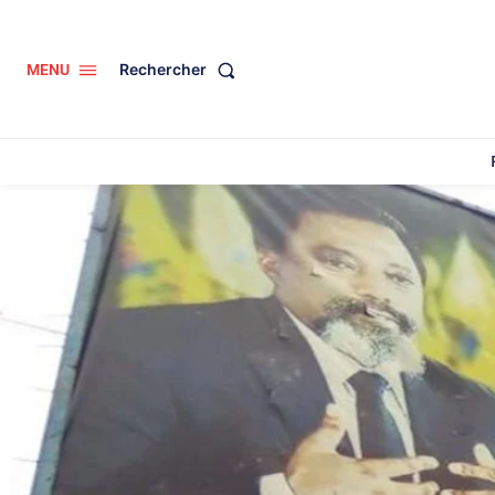
Rechercher
MENU