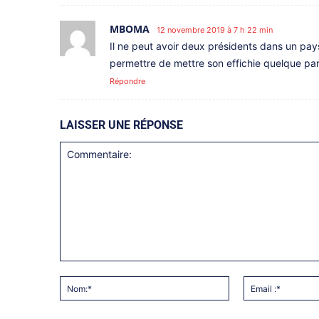
MBOMA
12 novembre 2019 à 7 h 22 min
Il ne peut avoir deux présidents dans un pa
permettre de mettre son effichie quelque par
Répondre
LAISSER UNE RÉPONSE
Commentaire:
Nom:*