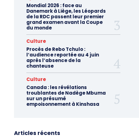
Mondial 2026 : face au
Danemark à Liège, les Léopards
de la RDC passent leur premier
grand examen avant la Coupe
du monde
Culture
Procès de Rebo Tchulo :
l’audience reportée au 4 juin
après l’absence de la
chanteuse
Culture
Canada : les révélations
troublantes de Nadège Mbuma
sur un présumé
empoisonnement à Kinshasa
Articles récents