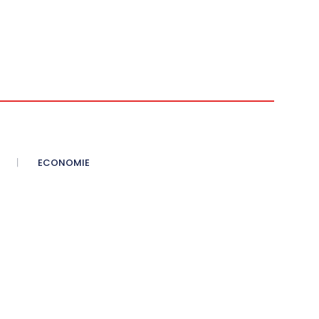
ECONOMIE