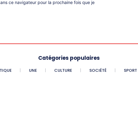
ns ce navigateur pour la prochaine fois que je
Catégories populaires
ITIQUE
UNE
CULTURE
SOCIÉTÉ
SPORT