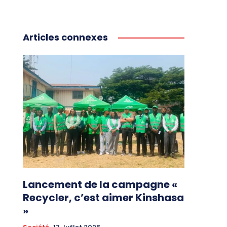
Articles connexes
Lancement de la campagne «
Recycler, c’est aimer Kinshasa
»