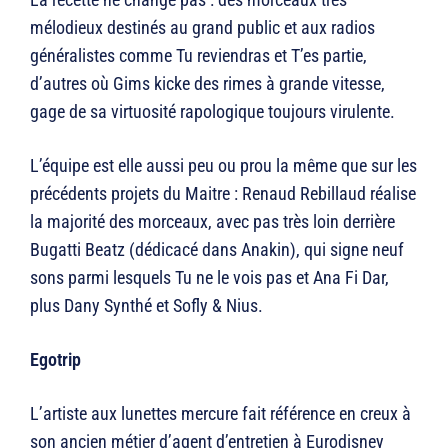
mélodieux destinés au grand public et aux radios
généralistes comme Tu reviendras et T’es partie,
d’autres où Gims kicke des rimes à grande vitesse,
gage de sa virtuosité rapologique toujours virulente.
L’équipe est elle aussi peu ou prou la même que sur les
précédents projets du Maitre : Renaud Rebillaud réalise
la majorité des morceaux, avec pas très loin derrière
Bugatti Beatz (dédicacé dans Anakin), qui signe neuf
sons parmi lesquels Tu ne le vois pas et Ana Fi Dar,
plus Dany Synthé et Sofly & Nius.
Egotrip
L’artiste aux lunettes mercure fait référence en creux à
son ancien métier d’agent d’entretien à Eurodisney