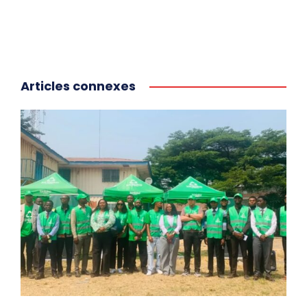
Articles connexes