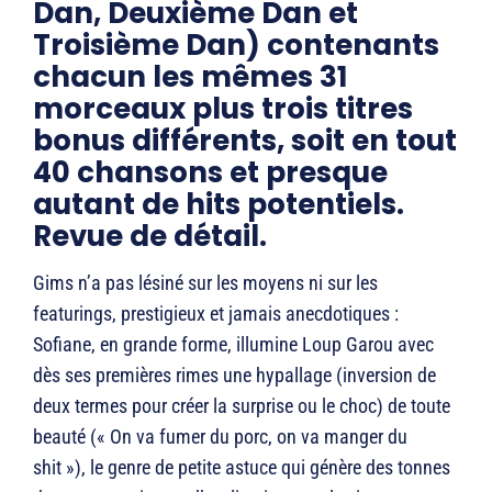
Dan, Deuxième Dan et
Troisième Dan) contenants
chacun les mêmes 31
morceaux plus trois titres
bonus différents, soit en tout
40 chansons et presque
autant de hits potentiels.
Revue de détail.
Gims n’a pas lésiné sur les moyens ni sur les
featurings, prestigieux et jamais anecdotiques :
Sofiane, en grande forme, illumine Loup Garou avec
dès ses premières rimes une hypallage (inversion de
deux termes pour créer la surprise ou le choc) de toute
beauté (« On va fumer du porc, on va manger du
shit »), le genre de petite astuce qui génère des tonnes