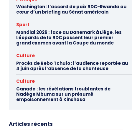
Washington : l’accord de paix RDC-Rwanda au
cœur d’un briefing au Sénat américain
Sport
Mondial 2026 : face au Danemark à Liège, les
Léopards de la RDC passent leur premier
grand examen avant la Coupe du monde
Culture
Procès de Rebo Tchulo : l’audience reportée au
4 juin après l’absence de la chanteuse
Culture
Canada : les révélations troublantes de
Nadège Mbuma sur un présumé
empoisonnement à Kinshasa
Articles récents