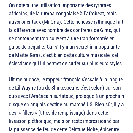
On notera une utilisation importante des rythmes
africains, de la rumba congolaise à l’afrobeat, mais
aussi orientaux (Mi Gna). Cette richesse rythmique fait
la différence avec nombre des confrères de Gims, qui
se cantonnent trop souvent à une trap formatée en
guise de béquille. Car s’il y a un secret à la popularité
de Maitre Gims, c’est bien cette culture musicale, cet
éclectisme qui lui permet de surfer sur plusieurs styles.
Ultime audace, le rappeur français s’essaie à la langue
de Lil Wayne (ou de Shakespeare, c’est selon) sur son
duo avec l’Américain surtatoué, prologue à un prochain
disque en anglais destiné au marché US. Bien sûr, il y a
des » fillers » (titres de remplissage) dans cette
livraison pléthorique, mais on reste impressionné par
la puissance de feu de cette Ceinture Noire, épicentre