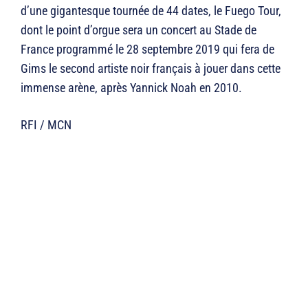
d’une gigantesque tournée de 44 dates, le Fuego Tour,
dont le point d’orgue sera un concert au Stade de
France programmé le 28 septembre 2019 qui fera de
Gims le second artiste noir français à jouer dans cette
immense arène, après Yannick Noah en 2010.
RFI / MCN