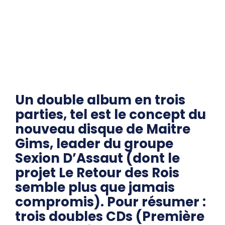
Un double album en trois
parties, tel est le concept du
nouveau disque de Maitre
Gims, leader du groupe
Sexion D’Assaut (dont le
projet Le Retour des Rois
semble plus que jamais
compromis). Pour résumer :
trois doubles CDs (Première