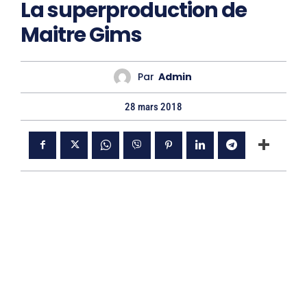
La superproduction de
Maitre Gims
Par
Admin
28 mars 2018