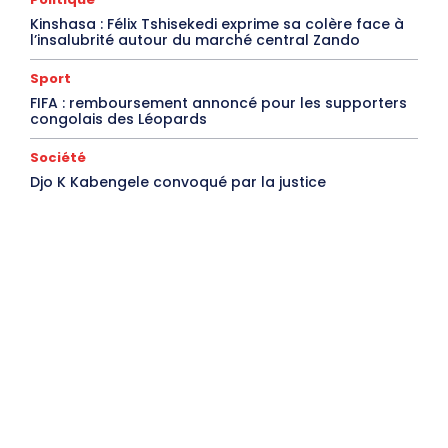
Kinshasa : Félix Tshisekedi exprime sa colère face à
l’insalubrité autour du marché central Zando
Sport
FIFA : remboursement annoncé pour les supporters
congolais des Léopards
Société
Djo K Kabengele convoqué par la justice