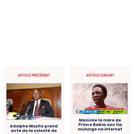
ARTICLE PRÉCÉDENT
ARTICLE SUIVANT
Manicke la mère de
Prince Babia azo tia
Adolphe Muzito prend
mulunge na internet
acte de la volonté de