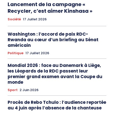
Lancement de la campagne «
Recycler, c’est aimer Kinshasa »
Société
17 Juillet 2026
Washington : l’accord de paix RDC-
Rwanda au cœur d’un briefing au Sénat
américain
Politique
17 Juillet 2026
Mondial 2026 : face au Danemark à Liège,
les Léopards de la RDC passent leur
premier grand examen avant la Coupe du
monde
Sport
2 Juin 2026
Procès de Rebo Tchulo : l’audience reportée
au 4 juin après l’absence de la chanteuse