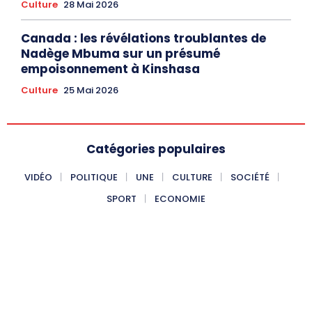
Culture
28 Mai 2026
Canada : les révélations troublantes de
Nadège Mbuma sur un présumé
empoisonnement à Kinshasa
Culture
25 Mai 2026
Catégories populaires
VIDÉO
POLITIQUE
UNE
CULTURE
SOCIÉTÉ
SPORT
ECONOMIE