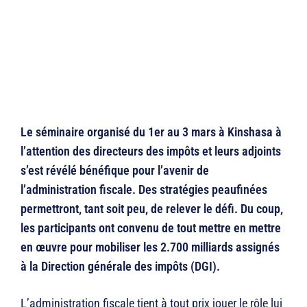
Le séminaire organisé du 1er au 3 mars à Kinshasa à
l’attention des directeurs des impôts et leurs adjoints
s’est révélé bénéfique pour l’avenir de
l’administration fiscale. Des stratégies peaufinées
permettront, tant soit peu, de relever le défi. Du coup,
les participants ont convenu de tout mettre en mettre
en œuvre pour mobiliser les 2.700 milliards assignés
à la Direction générale des impôts (DGI).
L’administration fiscale tient à tout prix jouer le rôle lui