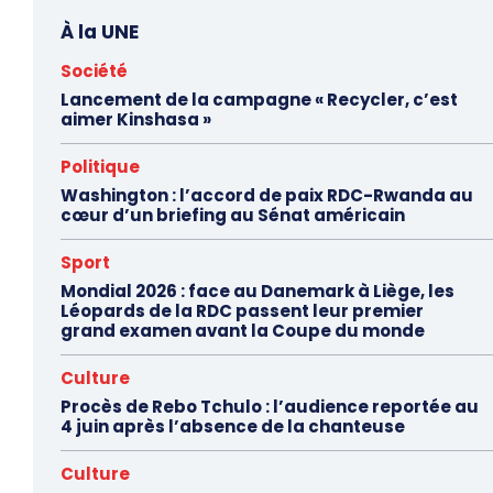
À la UNE
Société
Lancement de la campagne « Recycler, c’est
aimer Kinshasa »
Politique
Washington : l’accord de paix RDC-Rwanda au
cœur d’un briefing au Sénat américain
Sport
Mondial 2026 : face au Danemark à Liège, les
Léopards de la RDC passent leur premier
grand examen avant la Coupe du monde
Culture
Procès de Rebo Tchulo : l’audience reportée au
4 juin après l’absence de la chanteuse
Culture