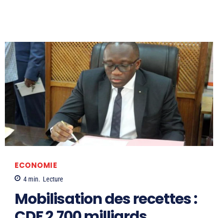
ECONOMIE
4
min.
Lecture
Mobilisation des recettes :
CDF 2.700 milliards