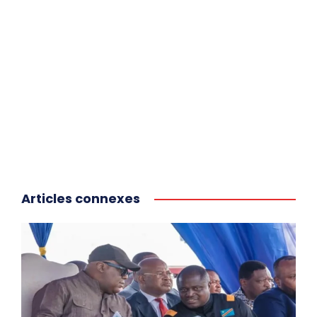
Articles connexes