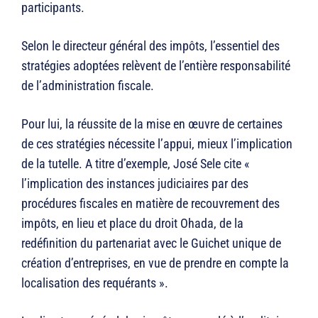
participants.
Selon le directeur général des impôts, l’essentiel des
stratégies adoptées relèvent de l’entière responsabilité
de l’administration fiscale.
Pour lui, la réussite de la mise en œuvre de certaines
de ces stratégies nécessite l’appui, mieux l’implication
de la tutelle. A titre d’exemple, José Sele cite «
l’implication des instances judiciaires par des
procédures fiscales en matière de recouvrement des
impôts, en lieu et place du droit Ohada, de la
redéfinition du partenariat avec le Guichet unique de
création d’entreprises, en vue de prendre en compte la
localisation des requérants ».