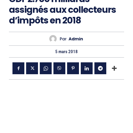
assignés aux collecteurs
d’impôts en 2018
Par
Admin
5 mars 2018