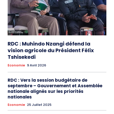
RDC : Muhindo Nzangi défend la
vision agricole du Président Félix
Tshisekedi
Economie
9 Avril 2026
RDC : Vers la session budgétaire de
septembre – Gouvernement et Assemblée
nationale alignés sur les priorités
nationales
Economie
25 Juillet 2025