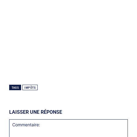
TAGS
IMPÔTS
LAISSER UNE RÉPONSE