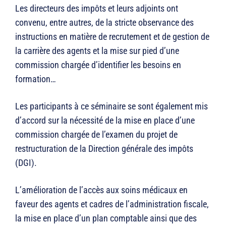
Les directeurs des impôts et leurs adjoints ont
convenu, entre autres, de la stricte observance des
instructions en matière de recrutement et de gestion de
la carrière des agents et la mise sur pied d’une
commission chargée d’identifier les besoins en
formation…
Les participants à ce séminaire se sont également mis
d’accord sur la nécessité de la mise en place d’une
commission chargée de l’examen du projet de
restructuration de la Direction générale des impôts
(DGI).
L’amélioration de l’accès aux soins médicaux en
faveur des agents et cadres de l’administration fiscale,
la mise en place d’un plan comptable ainsi que des