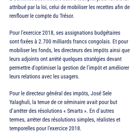
attribué par la loi, celui de mobiliser les recettes afin de
renflouer le compte du Trésor.
Pour l’exercice 2018, ses assignations budgétaires
sont fixées à 2.700 milliards francs congolais. Et pour
mobiliser les fonds, les directeurs des impôts ainsi que
leurs adjoints ont arrêté quelques stratégies devant
permettre d’optimiser la gestion de l’impôt et améliorer
leurs relations avec les usagers.
Pour le directeur général des impôts, José Sele
Yalaghuli, la tenue de ce séminaire avait pour but
d’arrêter des résolutions « Smarts ». En d’autres
termes, arrêter des résolutions simples, réalistes et
temporelles pour l’exercice 2018.