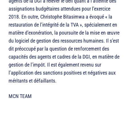
agents de la DGI à relever le défi quant à l’atteinte des
assignations budgétaires attendues pour l’exercice
2018. En outre, Christophe Bitasimwa a évoqué « la
restauration de l’intégrité de la TVA », spécialement en
matière d’exonération, la poursuite de la mise en œuvre
du logiciel de gestion des ressources humaines. Il s’est
dit préoccupé par la question de renforcement des
capacités des agents et cadres de la DGI, en matière de
gestion de l’impôt. Il est également revenu sur
l’application des sanctions positives et négatives aux
méritants et défaillants.
MCN TEAM