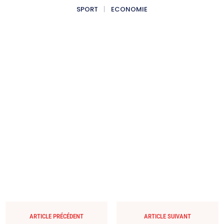
SPORT
ECONOMIE
ARTICLE PRÉCÉDENT
ARTICLE SUIVANT