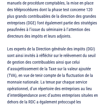
manuels de procédure comptables, la mise en place
des téléprocédures dont la phase test concerne 120
plus grands contribuables de la direction des grandes
entreprises (DGE) font également partie des stratégies
peaufinées à l’issue du séminaire à l’attention des
directeurs des impôts et leurs adjoints.
Les experts de la Direction générale des impôts (DGI)
sont ainsi invités à réfléchir sur le relèvement du seuil
de gestion des contribuables ainsi que celui
d’assujettissement de la Taxe sur la valeur ajoutée
(TVA), en vue de tenir compte de la fluctuation de la
monnaie nationale. La tenue par chaque service
opérationnel, d’un répertoire des entreprises au lieu
d’interdépendance avec d’autres entreprises situées en
dehors de la RDC a également préoccupé les