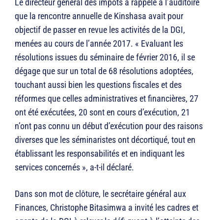
Le directeur général des impôts a rappelé à l’auditoire
que la rencontre annuelle de Kinshasa avait pour
objectif de passer en revue les activités de la DGI,
menées au cours de l’année 2017. « Evaluant les
résolutions issues du séminaire de février 2016, il se
dégage que sur un total de 68 résolutions adoptées,
touchant aussi bien les questions fiscales et des
réformes que celles administratives et financières, 27
ont été exécutées, 20 sont en cours d’exécution, 21
n’ont pas connu un début d’exécution pour des raisons
diverses que les séminaristes ont décortiqué, tout en
établissant les responsabilités et en indiquant les
services concernés », a-t-il déclaré.
Dans son mot de clôture, le secrétaire général aux
Finances, Christophe Bitasimwa a invité les cadres et