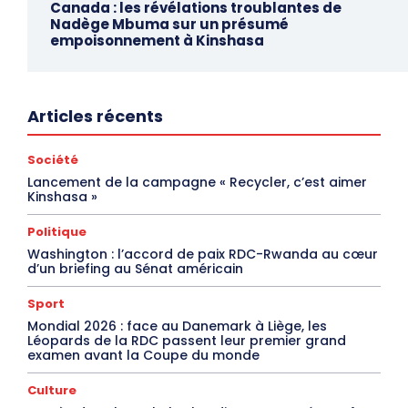
Canada : les révélations troublantes de
Nadège Mbuma sur un présumé
empoisonnement à Kinshasa
Articles récents
Société
Lancement de la campagne « Recycler, c’est aimer
Kinshasa »
Politique
Washington : l’accord de paix RDC-Rwanda au cœur
d’un briefing au Sénat américain
Sport
Mondial 2026 : face au Danemark à Liège, les
Léopards de la RDC passent leur premier grand
examen avant la Coupe du monde
Culture