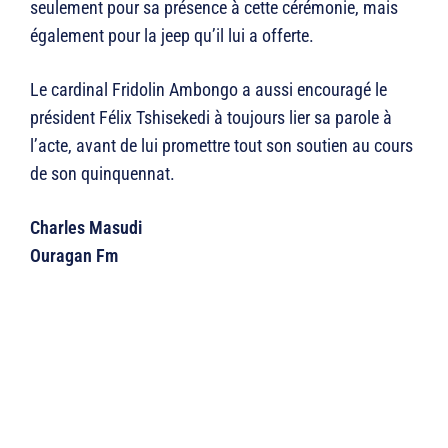
seulement pour sa présence à cette cérémonie, mais
également pour la jeep qu’il lui a offerte.
Le cardinal Fridolin Ambongo a aussi encouragé le
président Félix Tshisekedi à toujours lier sa parole à
l’acte, avant de lui promettre tout son soutien au cours
de son quinquennat.
Charles Masudi
Ouragan Fm