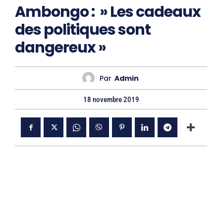
Ambongo : » Les cadeaux
des politiques sont
dangereux »
Par
Admin
18 novembre 2019