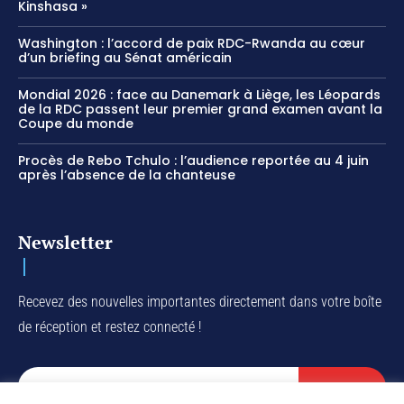
Kinshasa »
Washington : l’accord de paix RDC-Rwanda au cœur
d’un briefing au Sénat américain
Mondial 2026 : face au Danemark à Liège, les Léopards
de la RDC passent leur premier grand examen avant la
Coupe du monde
Procès de Rebo Tchulo : l’audience reportée au 4 juin
après l’absence de la chanteuse
Newsletter
Recevez des nouvelles importantes directement dans votre boîte
de réception et restez connecté !
SUBSCRIBE