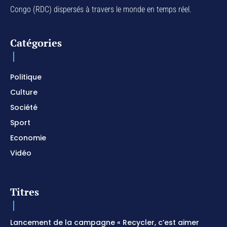
Congo (RDC) dispersés à travers le monde en temps réel.
Catégories
Politique
Culture
Société
Sport
Economie
Vidéo
Titres
Lancement de la campagne « Recycler, c’est aimer