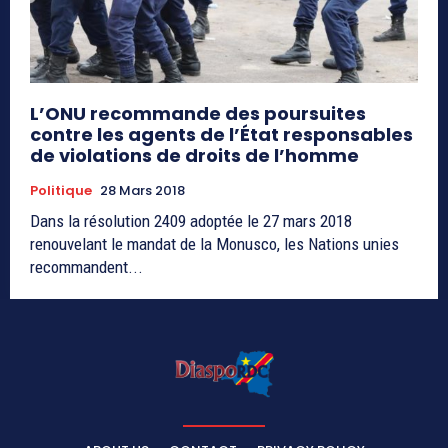
L’ONU recommande des poursuites
contre les agents de l’État responsables
de violations de droits de l’homme
Politique
28 Mars 2018
Dans la résolution 2409 adoptée le 27 mars 2018
renouvelant le mandat de la Monusco, les Nations unies
recommandent...