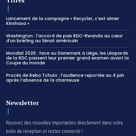
Titres
Lancement de la campagne « Recycler, c’est aimer
Kinshasa »
Washington : l’accord de paix RDC-Rwanda au cœur
d’un briefing au Sénat américain
Mondial 2026 : face au Danemark à Liège, les Léopards
de la RDC passent leur premier grand examen avant la
Coupe du monde
Procès de Rebo Tchulo : l’audience reportée au 4 juin
après l’absence de la chanteuse
Newsletter
Recevez des nouvelles importantes directement dans votre
boîte de réception et restez connecté !