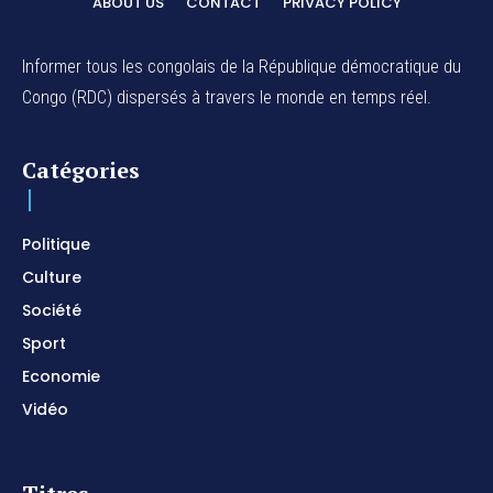
ABOUT US
CONTACT
PRIVACY POLICY
Informer tous les congolais de la République démocratique du
Congo (RDC) dispersés à travers le monde en temps réel.
Catégories
Politique
Culture
Société
Sport
Economie
Vidéo