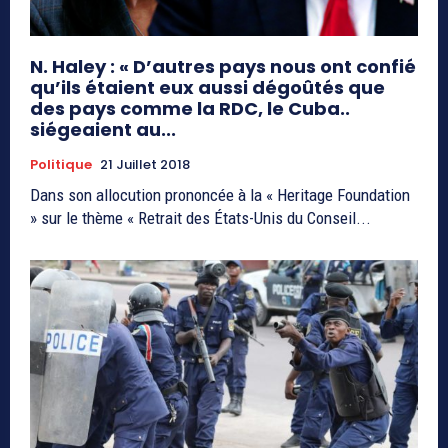
N. Haley : « D’autres pays nous ont confié
qu’ils étaient eux aussi dégoûtés que
des pays comme la RDC, le Cuba..
siégeaient au...
Politique
21 Juillet 2018
Dans son allocution prononcée à la « Heritage Foundation
» sur le thème « Retrait des États-Unis du Conseil...