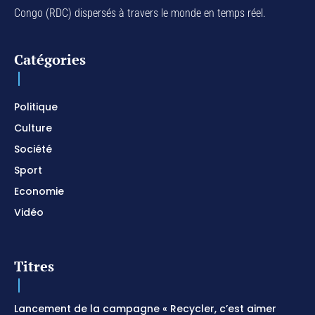
Congo (RDC) dispersés à travers le monde en temps réel.
Catégories
Politique
Culture
Société
Sport
Economie
Vidéo
Titres
Lancement de la campagne « Recycler, c’est aimer