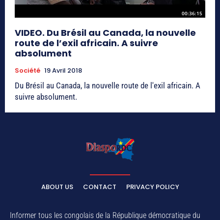
00:36:15
VIDEO. Du Brésil au Canada, la nouvelle
route de l’exil africain. A suivre
absolument
Société
19 Avril 2018
Du Brésil au Canada, la nouvelle route de l'exil africain. A
suivre absolument.
ABOUT US
CONTACT
PRIVACY POLICY
Informer tous les congolais de la République démocratique du