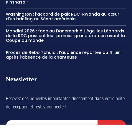
Kinshasa »
Washington : l’accord de paix RDC-Rwanda au cœur
d’un briefing au Sénat américain
Mondial 2026 : face au Danemark à Liège, les Léopards
de la RDC passent leur premier grand examen avant la
Coupe du monde
Procès de Rebo Tchulo : l’audience reportée au 4 juin
après l’absence de la chanteuse
Newsletter
Recevez des nouvelles importantes directement dans votre boîte
de réception et restez connecté !
SUBSCRIBE