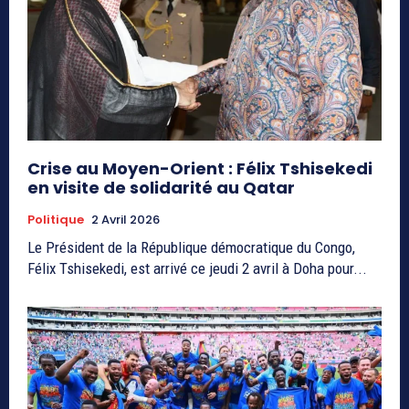
Crise au Moyen-Orient : Félix Tshisekedi
en visite de solidarité au Qatar
Politique
2 Avril 2026
Le Président de la République démocratique du Congo,
Félix Tshisekedi, est arrivé ce jeudi 2 avril à Doha pour...