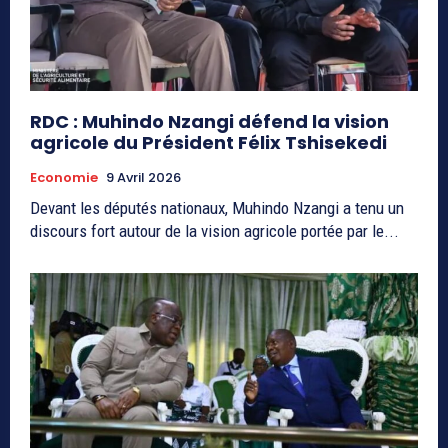
RDC : Muhindo Nzangi défend la vision
agricole du Président Félix Tshisekedi
Economie
9 Avril 2026
Devant les députés nationaux, Muhindo Nzangi a tenu un
discours fort autour de la vision agricole portée par le...