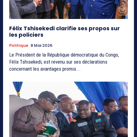
Félix Tshisekedi clarifie ses propos sur
les policiers
Politique
8 Mai 2026
Le Président de la République démocratique du Congo,
Félix Tshisekedi, est revenu sur ses déclarations
concernant les avantages promis...