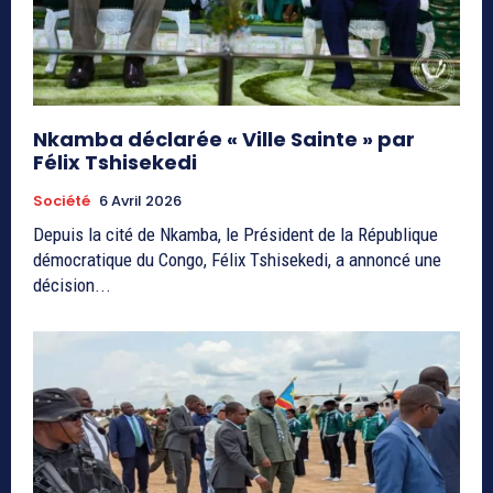
Nkamba déclarée « Ville Sainte » par
Félix Tshisekedi
Société
6 Avril 2026
Depuis la cité de Nkamba, le Président de la République
démocratique du Congo, Félix Tshisekedi, a annoncé une
décision...