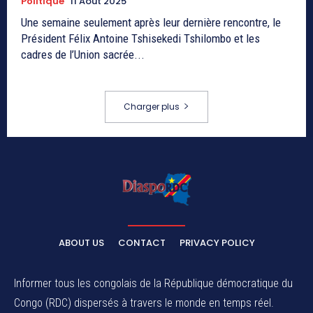
Politique
11 Août 2025
Une semaine seulement après leur dernière rencontre, le
Président Félix Antoine Tshisekedi Tshilombo et les
cadres de l’Union sacrée...
Charger plus
ABOUT US
CONTACT
PRIVACY POLICY
Informer tous les congolais de la République démocratique du
Congo (RDC) dispersés à travers le monde en temps réel.