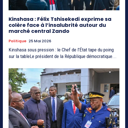
Kinshasa : Félix Tshisekedi exprime sa
colère face à l’insalubrité autour du
marché central Zando
Politique
25 Mai 2026
Kinshasa sous pression : le Chef de l’État tape du poing
sur la tableLe président de la République démocratique...