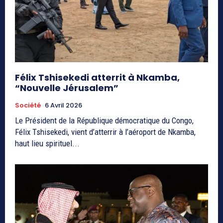
Félix Tshisekedi atterrit à Nkamba,
“Nouvelle Jérusalem”
Société
6 Avril 2026
Le Président de la République démocratique du Congo,
Félix Tshisekedi, vient d’atterrir à l’aéroport de Nkamba,
haut lieu spirituel...