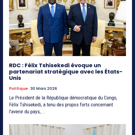
RDC : Félix Tshisekedi évoque un
partenariat stratégique avec les États-
Unis
Politique
30 Mars 2026
Le Président de la République démocratique du Congo,
Félix Tshisekedi, a tenu des propos forts concernant
l’avenir du pays,...