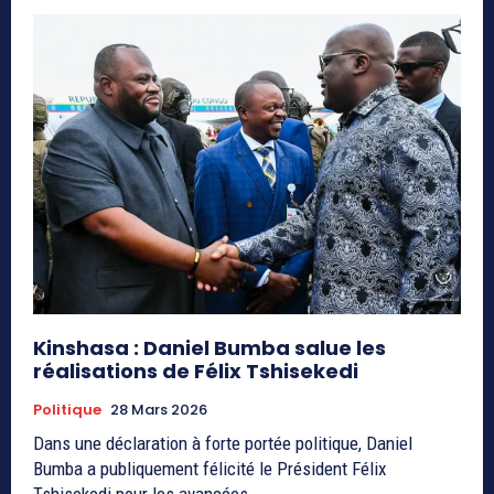
Kinshasa : Daniel Bumba salue les
réalisations de Félix Tshisekedi
Politique
28 Mars 2026
Dans une déclaration à forte portée politique, Daniel
Bumba a publiquement félicité le Président Félix
Tshisekedi pour les avancées...