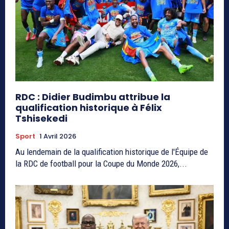
RDC : Didier Budimbu attribue la
qualification historique à Félix
Tshisekedi
Sport
1 Avril 2026
Au lendemain de la qualification historique de l'Équipe de
la RDC de football pour la Coupe du Monde 2026,...