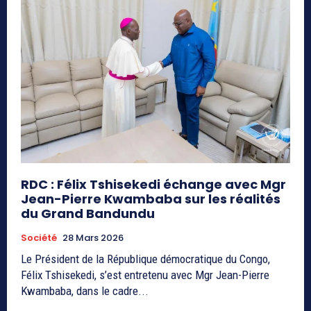
RDC : Félix Tshisekedi échange avec Mgr
Jean-Pierre Kwambaba sur les réalités
du Grand Bandundu
Société
28 Mars 2026
Le Président de la République démocratique du Congo,
Félix Tshisekedi, s’est entretenu avec Mgr Jean-Pierre
Kwambaba, dans le cadre...