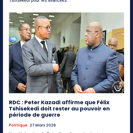
RDC : Peter Kazadi affirme que Félix
Tshisekedi doit rester au pouvoir en
période de guerre
Politique
27 Mars 2026