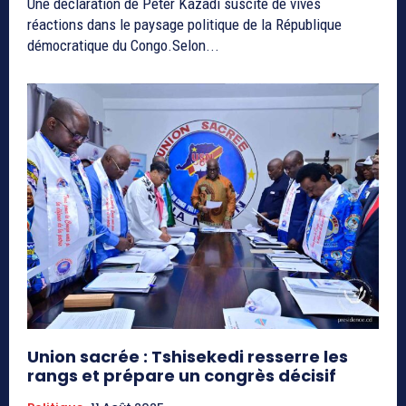
Une déclaration de Peter Kazadi suscite de vives
réactions dans le paysage politique de la République
démocratique du Congo.Selon...
Union sacrée : Tshisekedi resserre les
rangs et prépare un congrès décisif