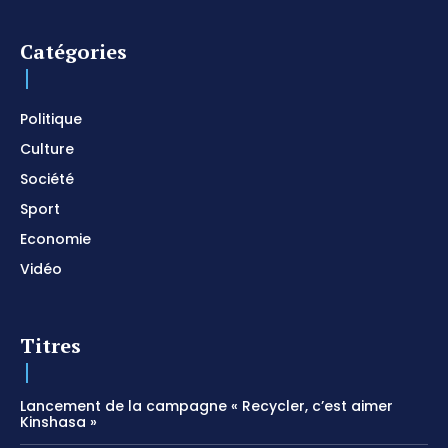
Catégories
Politique
Culture
Société
Sport
Economie
Vidéo
Titres
Lancement de la campagne « Recycler, c’est aimer
Kinshasa »