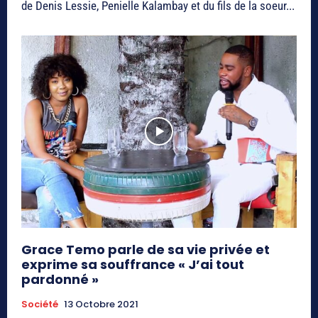
de Denis Lessie, Penielle Kalambay et du fils de la soeur...
Grace Temo parle de sa vie privée et
exprime sa souffrance « J’ai tout
pardonné »
Société
13 Octobre 2021