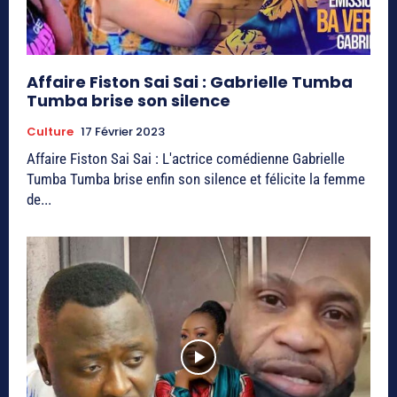
Affaire Fiston Sai Sai : Gabrielle Tumba
Tumba brise son silence
Culture
17 Février 2023
Affaire Fiston Sai Sai : L'actrice comédienne Gabrielle
Tumba Tumba brise enfin son silence et félicite la femme
de...