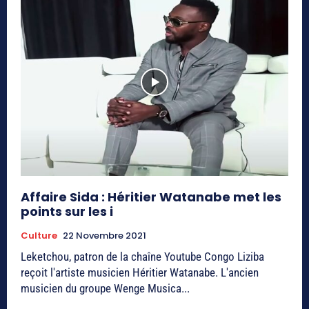
Affaire Sida : Héritier Watanabe met les
points sur les i
Culture
22 Novembre 2021
Leketchou, patron de la chaîne Youtube Congo Liziba
reçoit l'artiste musicien Héritier Watanabe. L'ancien
musicien du groupe Wenge Musica...