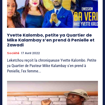
Yvette Kalombo, petite ya Quartier de
Mike Kalambay s’en prend à Penielle et
Zawadi
Société
17 Avril 2022
Leketchou reçoit la chroniqueuse Yvette Kalombo. Petite
ya Quartier de Pasteur Mike Kalambay s'en prend à
Penielle, l'ex femme...