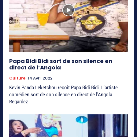
Papa Bidi Bidi sort de son silence en
direct de l’Angola
Culture
14 Avril 2022
Kevin Panda Leketchou reçoit Papa Bidi Bidi. L'artiste
comédien sort de son silence en direct de l'Angola.
Regardez