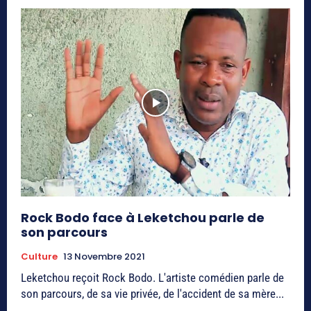
Rock Bodo face à Leketchou parle de
son parcours
Culture
13 Novembre 2021
Leketchou reçoit Rock Bodo. L'artiste comédien parle de
son parcours, de sa vie privée, de l'accident de sa mère...