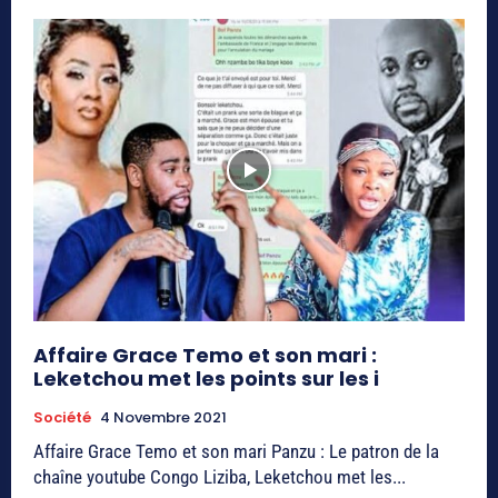
Affaire Grace Temo et son mari :
Leketchou met les points sur les i
Société
4 Novembre 2021
Affaire Grace Temo et son mari Panzu : Le patron de la
chaîne youtube Congo Liziba, Leketchou met les...