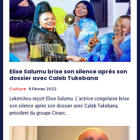
Elise Salumu brise son silence après son
dossier avec Caleb Tukebana
Culture
9 Février 2022
Leketchou reçoit Elise Salumu. L'actrice congolaise brise
son silence après son dossier avec Caleb Tukebana,
président du groupe Cinarc.