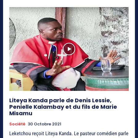
Liteya Kanda parle de Denis Lessie,
Penielle Kalambay et du fils de Marie
Misamu
Société
30 Octobre 2021
Leketchou reçoit Liteya Kanda. Le pasteur comédien parle