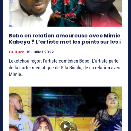
Bobo en relation amoureuse avec Mimie
Kabeya ? L’artiste met les points sur les i
Culture
19 Juillet 2022
Leketchou reçoit l'artiste comédien Bobo. L'artiste parle
de la sortie médiatique de Sila Bisalu, de sa relation avec
Mimie...