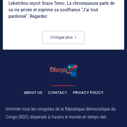
Leketchou reçoit Grace Temo. La chroniqueuse parle de
sa vie privée et exprime sa souffrance "J'ai tout
pardonné". Regardez
Charger plus
ABOUT US
CONTACT
PRIVACY POLICY
Informer tous les congolais de la République démocratique du
Congo (RDC) dispersés à travers le monde en temps réel.