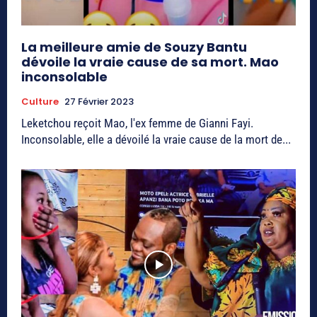
La meilleure amie de Souzy Bantu
dévoile la vraie cause de sa mort. Mao
inconsolable
Culture
27 Février 2023
Leketchou reçoit Mao, l'ex femme de Gianni Fayi.
Inconsolable, elle a dévoilé la vraie cause de la mort de...