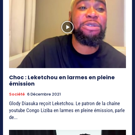
Choc : Leketchou en larmes en pleine
émission
Société
6 Décembre 2021
Glody Diasuka reçoit Leketchou. Le patron de la chaîne
youtube Congo Liziba en larmes en pleine émission, parle
de...