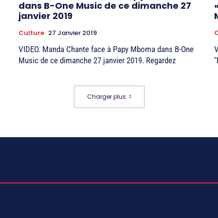
dans B-One Music de ce dimanche 27
janvier 2019
Culture
27 Janvier 2019
C
VIDEO. Manda Chante face à Papy Mboma dans B-One
V
Music de ce dimanche 27 janvier 2019. Regardez
"
Charger plus