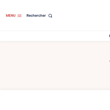
Rechercher
MENU