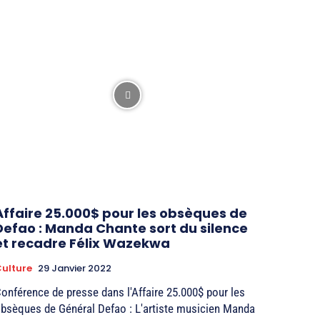
Affaire 25.000$ pour les obsèques de
Defao : Manda Chante sort du silence
et recadre Félix Wazekwa
ulture
29 Janvier 2022
onférence de presse dans l'Affaire 25.000$ pour les
bsèques de Général Defao : L'artiste musicien Manda