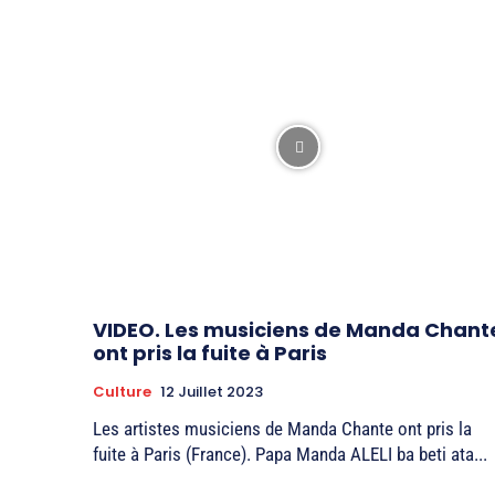
VIDEO. Les musiciens de Manda Chant
ont pris la fuite à Paris
Culture
12 Juillet 2023
Les artistes musiciens de Manda Chante ont pris la
fuite à Paris (France). Papa Manda ALELI ba beti ata...