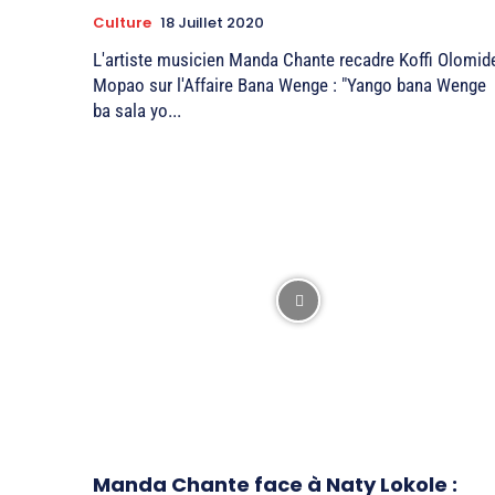
Culture
18 Juillet 2020
L'artiste musicien Manda Chante recadre Koffi Olomid
Mopao sur l'Affaire Bana Wenge : "Yango bana Wenge
ba sala yo...
Manda Chante face à Naty Lokole :