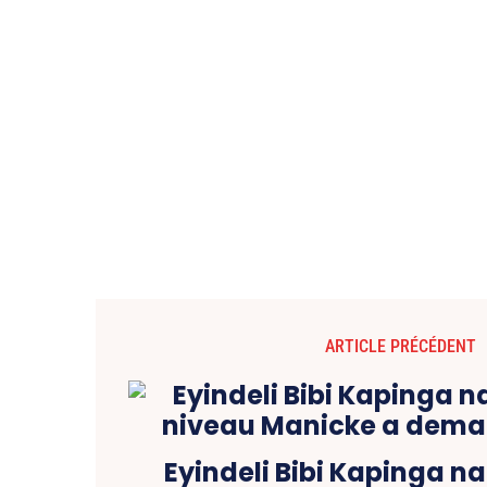
ARTICLE PRÉCÉDENT
Eyindeli Bibi Kapinga n