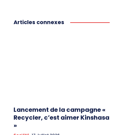
Articles connexes
Lancement de la campagne «
Recycler, c’est aimer Kinshasa
»