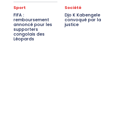
Sport
Société
FIFA :
Djo K Kabengele
remboursement
convoqué par la
annoncé pour les
justice
supporters
congolais des
Léopards