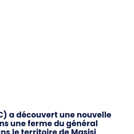
) a découvert une nouvelle
dans une ferme du général
 le territoire de Masisi