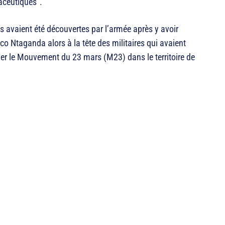
maceutiques”.
 avaient été découvertes par l’armée après y avoir
 Ntaganda alors à la tête des militaires qui avaient
tuer le Mouvement du 23 mars (M23) dans le territoire de