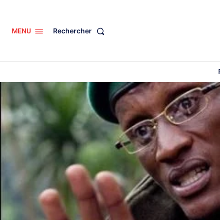
Rechercher
MENU