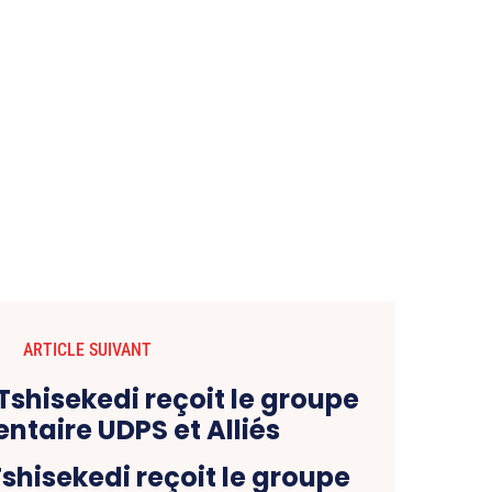
ARTICLE SUIVANT
Tshisekedi reçoit le groupe