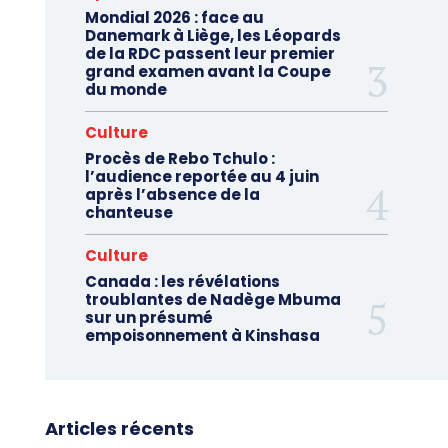
Mondial 2026 : face au
Danemark à Liège, les Léopards
de la RDC passent leur premier
grand examen avant la Coupe
du monde
Culture
Procès de Rebo Tchulo :
l’audience reportée au 4 juin
après l’absence de la
chanteuse
Culture
Canada : les révélations
troublantes de Nadège Mbuma
sur un présumé
empoisonnement à Kinshasa
Articles récents