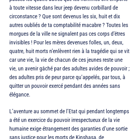
à toute vitesse dans leur jeep devenu corbillard de
circonstance ? Que sont devenus les six, huit et dix
autres oubliés de ta comptabilité macabre ? Toutes les
morgues de la ville ne signalent pas ces corps d’êtres
invisibles ! Pour les mères devenues folles, un, deux,
quatre, huit morts n’enlèvent rien à la tragédie qui se vit
car une vie, la vie de chacun de ces jeunes reste une
vie, un avenir gâché par des adultes avides de pouvoir ;
des adultes pris de peur parce qu’appelés, par tous, à
quitter un pouvoir exercé pendant des années sans
élégance.
L’aventure au sommet de l’Etat qui pendant longtemps
a été un exercice du pouvoir irrespectueux de la vie
humaine exige étrangement des garanties d’une sortie
sans justice pour les morts de Kinshasa, de