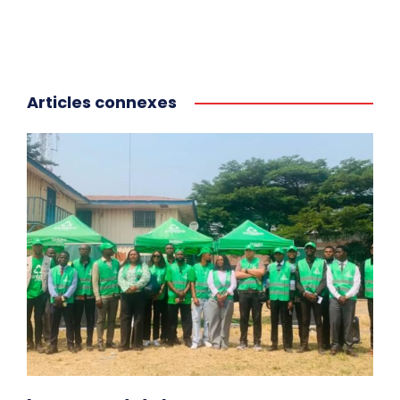
Articles connexes