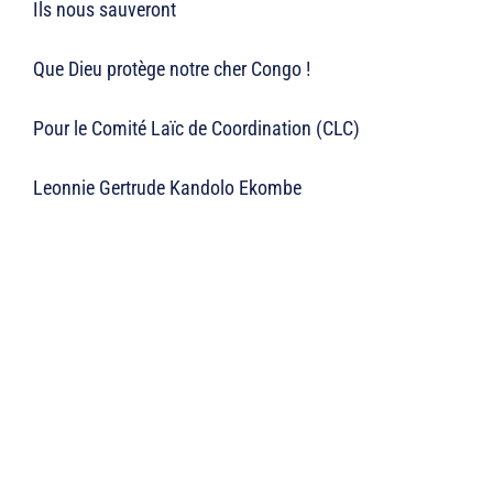
Ils nous sauveront
Que Dieu protège notre cher Congo !
Pour le Comité Laïc de Coordination (CLC)
Leonnie Gertrude Kandolo Ekombe