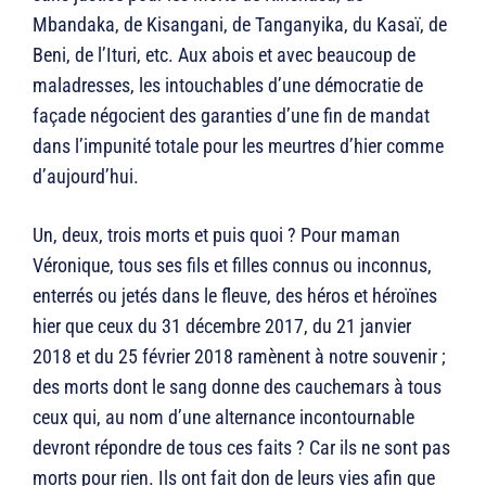
Mbandaka, de Kisangani, de Tanganyika, du Kasaï, de
Beni, de l’Ituri, etc. Aux abois et avec beaucoup de
maladresses, les intouchables d’une démocratie de
façade négocient des garanties d’une fin de mandat
dans l’impunité totale pour les meurtres d’hier comme
d’aujourd’hui.
Un, deux, trois morts et puis quoi ? Pour maman
Véronique, tous ses fils et filles connus ou inconnus,
enterrés ou jetés dans le fleuve, des héros et héroïnes
hier que ceux du 31 décembre 2017, du 21 janvier
2018 et du 25 février 2018 ramènent à notre souvenir ;
des morts dont le sang donne des cauchemars à tous
ceux qui, au nom d’une alternance incontournable
devront répondre de tous ces faits ? Car ils ne sont pas
morts pour rien. Ils ont fait don de leurs vies afin que