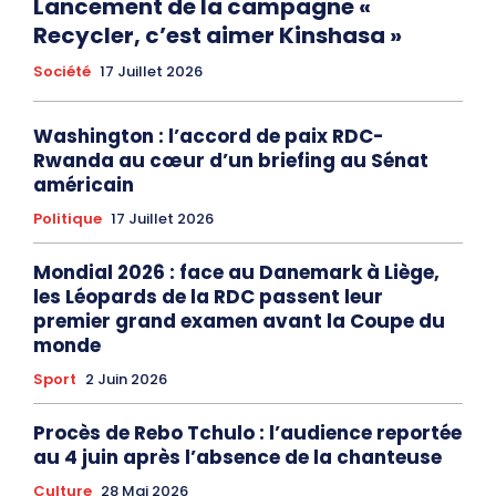
Lancement de la campagne «
Recycler, c’est aimer Kinshasa »
Société
17 Juillet 2026
Washington : l’accord de paix RDC-
Rwanda au cœur d’un briefing au Sénat
américain
Politique
17 Juillet 2026
Mondial 2026 : face au Danemark à Liège,
les Léopards de la RDC passent leur
premier grand examen avant la Coupe du
monde
Sport
2 Juin 2026
Procès de Rebo Tchulo : l’audience reportée
au 4 juin après l’absence de la chanteuse
Culture
28 Mai 2026