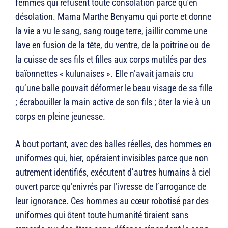
femmes qui refusent toute consolation parce qu’en
désolation. Mama Marthe Benyamu qui porte et donne
la vie a vu le sang, sang rouge terre, jaillir comme une
lave en fusion de la tête, du ventre, de la poitrine ou de
la cuisse de ses fils et filles aux corps mutilés par des
baïonnettes « kulunaises ». Elle n’avait jamais cru
qu’une balle pouvait déformer le beau visage de sa fille
; écrabouiller la main active de son fils ; ôter la vie à un
corps en pleine jeunesse.
A bout portant, avec des balles réelles, des hommes en
uniformes qui, hier, opéraient invisibles parce que non
autrement identifiés, exécutent d’autres humains à ciel
ouvert parce qu’enivrés par l’ivresse de l’arrogance de
leur ignorance. Ces hommes au cœur robotisé par des
uniformes qui ôtent toute humanité tiraient sans