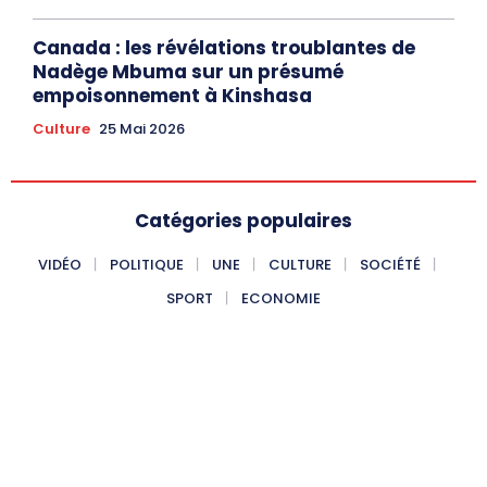
Canada : les révélations troublantes de
Nadège Mbuma sur un présumé
empoisonnement à Kinshasa
Culture
25 Mai 2026
Catégories populaires
VIDÉO
POLITIQUE
UNE
CULTURE
SOCIÉTÉ
SPORT
ECONOMIE