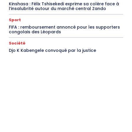
Kinshasa : Félix Tshisekedi exprime sa colère face à
l’insalubrité autour du marché central Zando
Sport
FIFA : remboursement annoncé pour les supporters
congolais des Léopards
Société
Djo K Kabengele convoqué par la justice