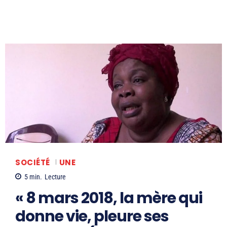
SOCIÉTÉ
UNE
5
min.
Lecture
« 8 mars 2018, la mère qui
donne vie, pleure ses