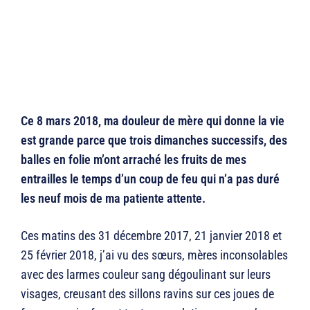
Ce 8 mars 2018, ma douleur de mère qui donne la vie
est grande parce que trois dimanches successifs, des
balles en folie m’ont arraché les fruits de mes
entrailles le temps d’un coup de feu qui n’a pas duré
les neuf mois de ma patiente attente.
Ces matins des 31 décembre 2017, 21 janvier 2018 et
25 février 2018, j’ai vu des sœurs, mères inconsolables
avec des larmes couleur sang dégoulinant sur leurs
visages, creusant des sillons ravins sur ces joues de