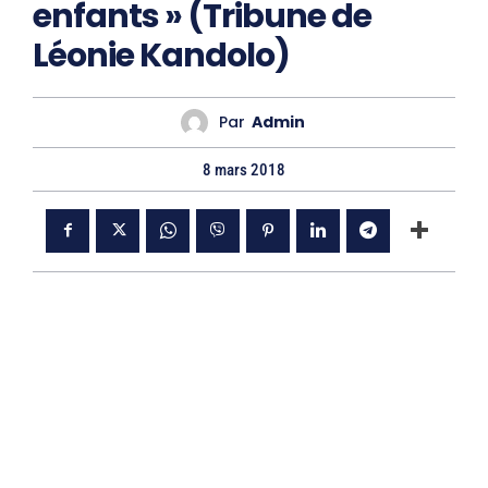
enfants » (Tribune de
Léonie Kandolo)
Par
Admin
8 mars 2018