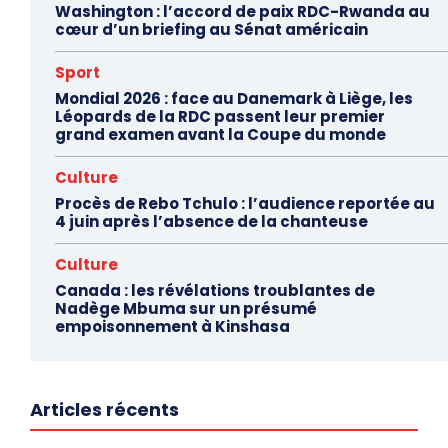
Washington : l’accord de paix RDC-Rwanda au
cœur d’un briefing au Sénat américain
Sport
Mondial 2026 : face au Danemark à Liège, les
Léopards de la RDC passent leur premier
grand examen avant la Coupe du monde
Culture
Procès de Rebo Tchulo : l’audience reportée au
4 juin après l’absence de la chanteuse
Culture
Canada : les révélations troublantes de
Nadège Mbuma sur un présumé
empoisonnement à Kinshasa
Articles récents