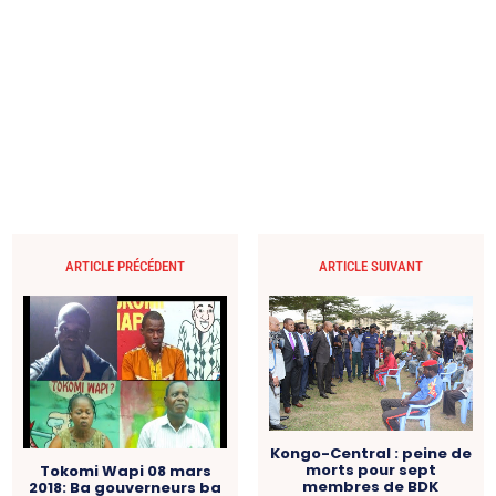
ARTICLE PRÉCÉDENT
ARTICLE SUIVANT
Kongo-Central : peine de
morts pour sept
Tokomi Wapi 08 mars
membres de BDK
2018: Ba gouverneurs ba