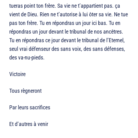
tueras point ton frère. Sa vie ne t’appartient pas. ça
vient de Dieu. Rien ne t’autorise à lui ôter sa vie. Ne tue
pas ton frère. Tu en répondras un jour ici bas. Tu en
répondras un jour devant le tribunal de nos ancêtres.
Tu en répondras ce jour devant le tribunal de l’Eternel,
seul vrai défenseur des sans voix, des sans défenses,
des va-nu-pieds.
Victoire
Tous règneront
Par leurs sacrifices
Et d’autres à venir