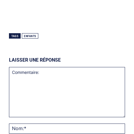
TAGS
ENFANTS
LAISSER UNE RÉPONSE
Commentaire:
Nom