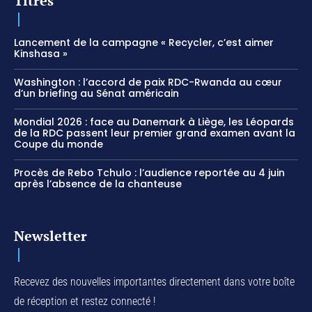
Titres
Lancement de la campagne « Recycler, c’est aimer
Kinshasa »
Washington : l’accord de paix RDC-Rwanda au cœur
d’un briefing au Sénat américain
Mondial 2026 : face au Danemark à Liège, les Léopards
de la RDC passent leur premier grand examen avant la
Coupe du monde
Procès de Rebo Tchulo : l’audience reportée au 4 juin
après l’absence de la chanteuse
Newsletter
Recevez des nouvelles importantes directement dans votre boîte
de réception et restez connecté !