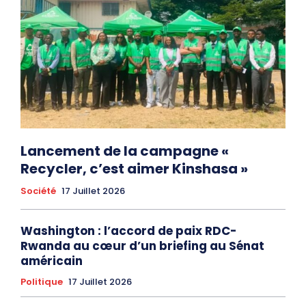
Lancement de la campagne «
Recycler, c’est aimer Kinshasa »
Société
17 Juillet 2026
Washington : l’accord de paix RDC-
Rwanda au cœur d’un briefing au Sénat
américain
Politique
17 Juillet 2026