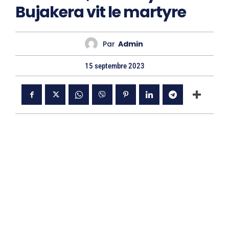
Bujakera vit le martyre
Par
Admin
15 septembre 2023