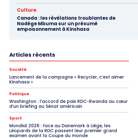
Culture
Canada : les révélations troublantes de
Nadège Mbuma sur un présumé
empoisonnement à Kinshasa
Articles récents
Société
Lancement de la campagne « Recycler, c’est aimer
Kinshasa »
Politique
Washington : l’accord de paix RDC-Rwanda au cœur
d’un briefing au Sénat américain
Sport
Mondial 2026 : face au Danemark à Liège, les
Léopards de la RDC passent leur premier grand
examen avant la Coupe du monde