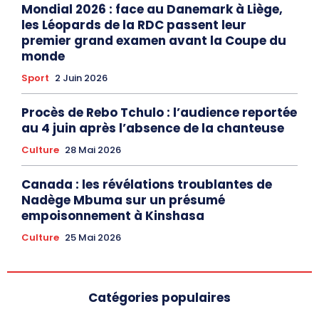
Mondial 2026 : face au Danemark à Liège,
les Léopards de la RDC passent leur
premier grand examen avant la Coupe du
monde
Sport
2 Juin 2026
Procès de Rebo Tchulo : l’audience reportée
au 4 juin après l’absence de la chanteuse
Culture
28 Mai 2026
Canada : les révélations troublantes de
Nadège Mbuma sur un présumé
empoisonnement à Kinshasa
Culture
25 Mai 2026
Catégories populaires