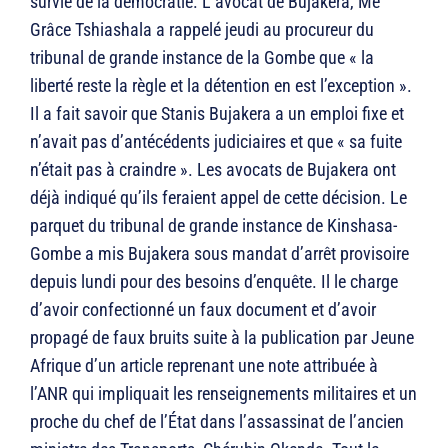
survie de la démocratie. L’avocat de Bujakera, Me
Grâce Tshiashala a rappelé jeudi au procureur du
tribunal de grande instance de la Gombe que « la
liberté reste la règle et la détention en est l’exception ».
Il a fait savoir que Stanis Bujakera a un emploi fixe et
n’avait pas d’antécédents judiciaires et que « sa fuite
n’était pas à craindre ». Les avocats de Bujakera ont
déjà indiqué qu’ils feraient appel de cette décision. Le
parquet du tribunal de grande instance de Kinshasa-
Gombe a mis Bujakera sous mandat d’arrêt provisoire
depuis lundi pour des besoins d’enquête. Il le charge
d’avoir confectionné un faux document et d’avoir
propagé de faux bruits suite à la publication par Jeune
Afrique d’un article reprenant une note attribuée à
l’ANR qui impliquait les renseignements militaires et un
proche du chef de l’État dans l’assassinat de l’ancien