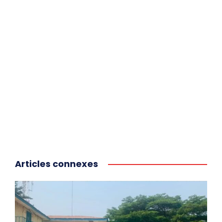
Articles connexes