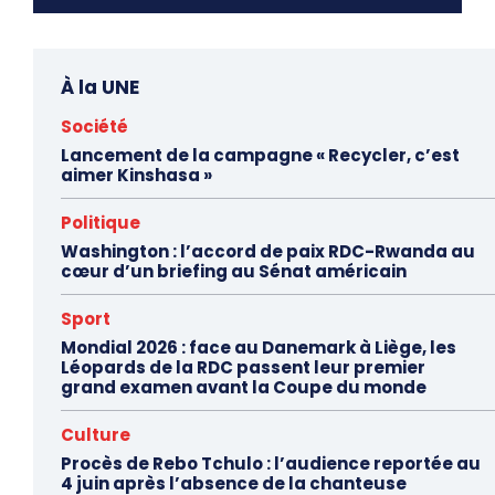
À la UNE
Société
Lancement de la campagne « Recycler, c’est
aimer Kinshasa »
Politique
Washington : l’accord de paix RDC-Rwanda au
cœur d’un briefing au Sénat américain
Sport
Mondial 2026 : face au Danemark à Liège, les
Léopards de la RDC passent leur premier
grand examen avant la Coupe du monde
Culture
Procès de Rebo Tchulo : l’audience reportée au
4 juin après l’absence de la chanteuse