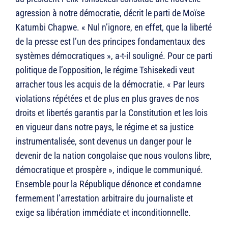
agression à notre démocratie, décrit le parti de Moïse
Katumbi Chapwe. « Nul n’ignore, en effet, que la liberté
de la presse est l’un des principes fondamentaux des
systèmes démocratiques », a-t-il souligné. Pour ce parti
politique de l’opposition, le régime Tshisekedi veut
arracher tous les acquis de la démocratie. « Par leurs
violations répétées et de plus en plus graves de nos
droits et libertés garantis par la Constitution et les lois
en vigueur dans notre pays, le régime et sa justice
instrumentalisée, sont devenus un danger pour le
devenir de la nation congolaise que nous voulons libre,
démocratique et prospère », indique le communiqué.
Ensemble pour la République dénonce et condamne
fermement l’arrestation arbitraire du journaliste et
exige sa libération immédiate et inconditionnelle.