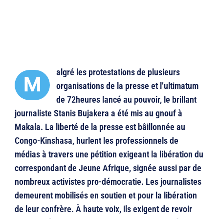
algré les protestations de plusieurs
M
organisations de la presse et l’ultimatum
de 72heures lancé au pouvoir, le brillant
journaliste Stanis Bujakera a été mis au gnouf à
Makala. La liberté de la presse est bâillonnée au
Congo-Kinshasa, hurlent les professionnels de
médias à travers une pétition exigeant la libération du
correspondant de Jeune Afrique, signée aussi par de
nombreux activistes pro-démocratie. Les journalistes
demeurent mobilisés en soutien et pour la libération
de leur confrère. À haute voix, ils exigent de revoir