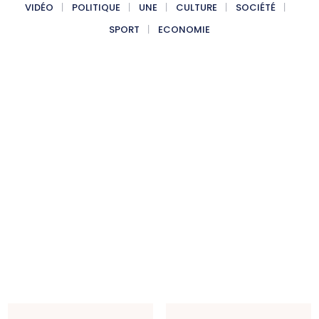
VIDÉO
POLITIQUE
UNE
CULTURE
SOCIÉTÉ
SPORT
ECONOMIE