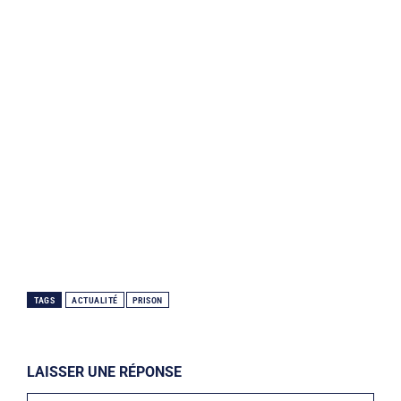
TAGS
ACTUALITÉ
PRISON
LAISSER UNE RÉPONSE