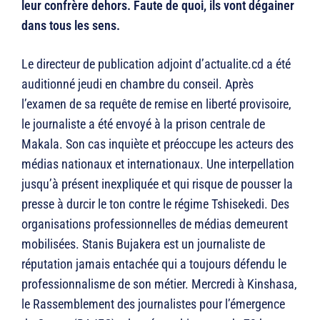
leur confrère dehors. Faute de quoi, ils vont dégainer
dans tous les sens.
Le directeur de publication adjoint d’actualite.cd a été
auditionné jeudi en chambre du conseil. Après
l’examen de sa requête de remise en liberté provisoire,
le journaliste a été envoyé à la prison centrale de
Makala. Son cas inquiète et préoccupe les acteurs des
médias nationaux et internationaux. Une interpellation
jusqu’à présent inexpliquée et qui risque de pousser la
presse à durcir le ton contre le régime Tshisekedi. Des
organisations professionnelles de médias demeurent
mobilisées. Stanis Bujakera est un journaliste de
réputation jamais entachée qui a toujours défendu le
professionnalisme de son métier. Mercredi à Kinshasa,
le Rassemblement des journalistes pour l’émergence