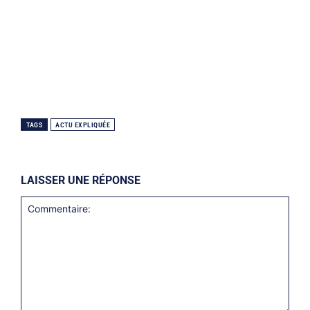
TAGS
ACTU EXPLIQUÉE
LAISSER UNE RÉPONSE