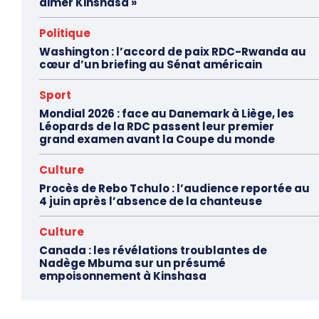
aimer Kinshasa »
Politique
Washington : l’accord de paix RDC-Rwanda au
cœur d’un briefing au Sénat américain
Sport
Mondial 2026 : face au Danemark à Liège, les
Léopards de la RDC passent leur premier
grand examen avant la Coupe du monde
Culture
Procès de Rebo Tchulo : l’audience reportée au
4 juin après l’absence de la chanteuse
Culture
Canada : les révélations troublantes de
Nadège Mbuma sur un présumé
empoisonnement à Kinshasa