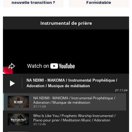
nouvelle transition ?
Formidable
Instrumental de prière
NA NDIMI - MAKOMA / Instrumental Prophétique /
Adoration / Musique de méditation
01:11:04
NA NDIMI - MAKOMA / Instrumental Prophétique /
Adoration / Musique de méditation
01:11:04
Who Is Like You / Prophetic Worship Instrumental /
Piano pour prier / Meditation Music / Adoration
01:13:46