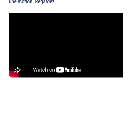
une motion. Regardez