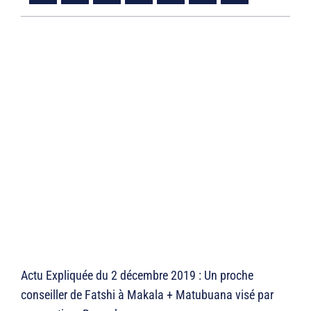
Actu Expliquée du 2 décembre 2019 : Un proche
conseiller de Fatshi à Makala + Matubuana visé par