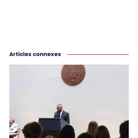
Articles connexes