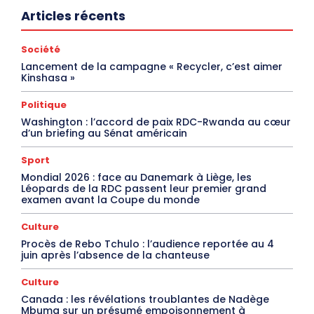
Articles récents
Société
Lancement de la campagne « Recycler, c’est aimer
Kinshasa »
Politique
Washington : l’accord de paix RDC-Rwanda au cœur
d’un briefing au Sénat américain
Sport
Mondial 2026 : face au Danemark à Liège, les
Léopards de la RDC passent leur premier grand
examen avant la Coupe du monde
Culture
Procès de Rebo Tchulo : l’audience reportée au 4
juin après l’absence de la chanteuse
Culture
Canada : les révélations troublantes de Nadège
Mbuma sur un présumé empoisonnement à