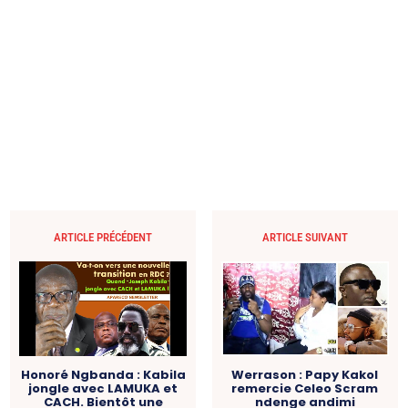
ARTICLE PRÉCÉDENT
ARTICLE SUIVANT
Honoré Ngbanda : Kabila
Werrason : Papy Kakol
jongle avec LAMUKA et
remercie Celeo Scram
CACH. Bientôt une
ndenge andimi