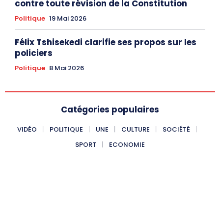
contre toute révision de la Constitution
Politique
19 Mai 2026
Félix Tshisekedi clarifie ses propos sur les
policiers
Politique
8 Mai 2026
Catégories populaires
VIDÉO
POLITIQUE
UNE
CULTURE
SOCIÉTÉ
SPORT
ECONOMIE