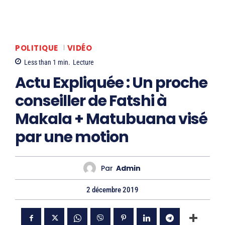
POLITIQUE
VIDÉO
Less than 1
min.
Lecture
Actu Expliquée : Un proche
conseiller de Fatshi à
Makala + Matubuana visé
par une motion
Par
Admin
2 décembre 2019