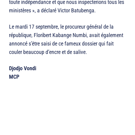
toute indépendance et que nous inspecterions tous les
ministères », a déclaré Victor Batubenga.
Le mardi 17 septembre, le procureur général de la
république, Floribert Kabange Numbi, avait également
annoncé s’être saisi de ce fameux dossier qui fait
couler beaucoup d’encre et de salive.
Djodjo Vondi
MCP