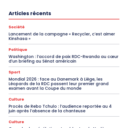
Articles récents
Société
Lancement de la campagne « Recycler, c’est aimer
Kinshasa »
Politique
Washington : l’accord de paix RDC-Rwanda au cœur
d’un briefing au Sénat américain
Sport
Mondial 2026 : face au Danemark à Liège, les
Léopards de la RDC passent leur premier grand
examen avant la Coupe du monde
Culture
Procès de Rebo Tchulo : l’audience reportée au 4
juin après l’absence de la chanteuse
Culture