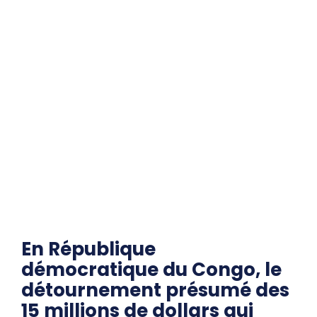
En République
démocratique du Congo, le
détournement présumé des
15 millions de dollars qui