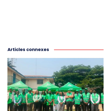
Articles connexes