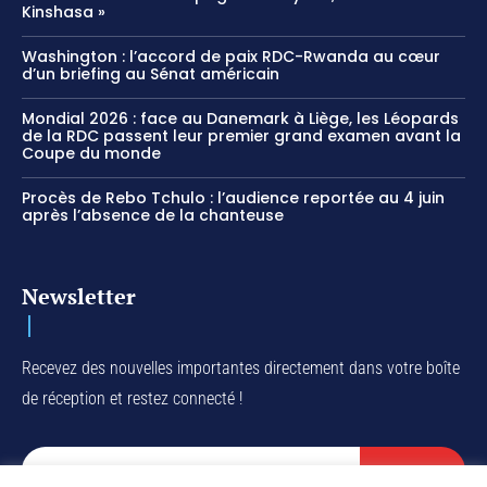
Kinshasa »
Washington : l’accord de paix RDC-Rwanda au cœur
d’un briefing au Sénat américain
Mondial 2026 : face au Danemark à Liège, les Léopards
de la RDC passent leur premier grand examen avant la
Coupe du monde
Procès de Rebo Tchulo : l’audience reportée au 4 juin
après l’absence de la chanteuse
Newsletter
Recevez des nouvelles importantes directement dans votre boîte
de réception et restez connecté !
SUBSCRIBE