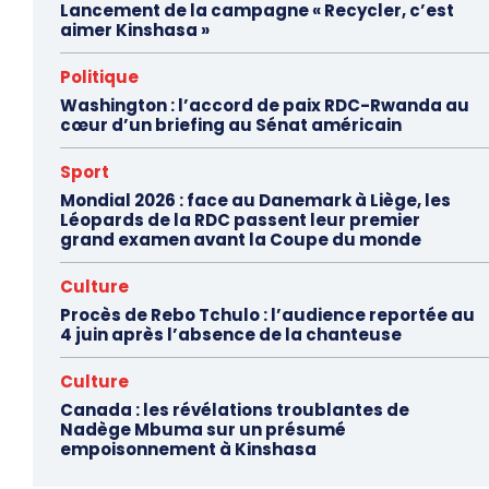
Lancement de la campagne « Recycler, c’est
aimer Kinshasa »
Politique
Washington : l’accord de paix RDC-Rwanda au
cœur d’un briefing au Sénat américain
Sport
Mondial 2026 : face au Danemark à Liège, les
Léopards de la RDC passent leur premier
grand examen avant la Coupe du monde
Culture
Procès de Rebo Tchulo : l’audience reportée au
4 juin après l’absence de la chanteuse
Culture
Canada : les révélations troublantes de
Nadège Mbuma sur un présumé
empoisonnement à Kinshasa