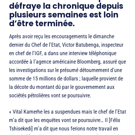
défraye la chronique depuis
plusieurs semaines est loin
d’être terminée.
Après avoir reçu les encouragements le dimanche
dernier du Chef de l’Etat, Victor Batubenga, inspecteur
en chef de l’IGF, a dans une interview téléphonique
accordée à l’agence américaine Bloomberg, assuré que
les investigations sur le présumé détournement d’une
somme de 15 millions de dollars ; laquelle provient de
la décote du montant dû par le gouvernement aux
sociétés pétrolières vont se poursuivre.
« Vital Kamerhe les a suspendues mais le chef de l’Etat
m’a dit que les enquêtes vont se poursuivre… Il [Félix
Tshisekedi] m’a dit que nous ferions notre travail en