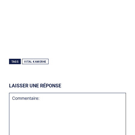
TAGS
VITAL KAMERHE
LAISSER UNE RÉPONSE