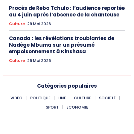
Procès de Rebo Tchulo : l’audience reportée
au 4 juin après l’absence de la chanteuse
Culture
28 Mai 2026
Canada : les révélations troublantes de
Nadège Mbuma sur un présumé
empoisonnement à Kinshasa
Culture
25 Mai 2026
Catégories populaires
VIDÉO
POLITIQUE
UNE
CULTURE
SOCIÉTÉ
SPORT
ECONOMIE