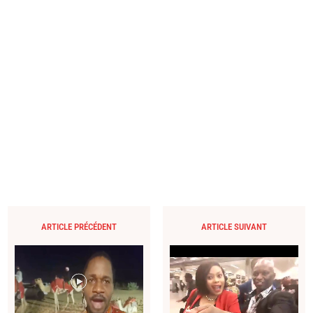
ARTICLE PRÉCÉDENT
ARTICLE SUIVANT