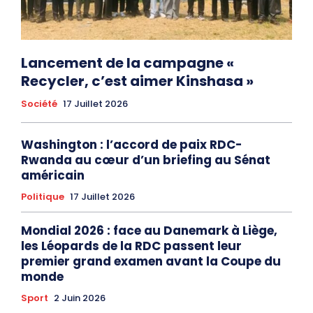
Lancement de la campagne «
Recycler, c’est aimer Kinshasa »
Société
17 Juillet 2026
Washington : l’accord de paix RDC-
Rwanda au cœur d’un briefing au Sénat
américain
Politique
17 Juillet 2026
Mondial 2026 : face au Danemark à Liège,
les Léopards de la RDC passent leur
premier grand examen avant la Coupe du
monde
Sport
2 Juin 2026