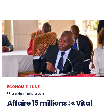
ECONOMIE
UNE
Less than 1
min.
Lecture
Affaire 15 millions : « Vital