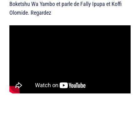
Boketshu Wa Yambo et parle de Fally Ipupa et Koffi
Olomide. Regardez