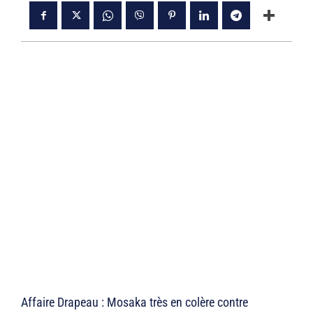
Affaire Drapeau : Mosaka très en colère contre