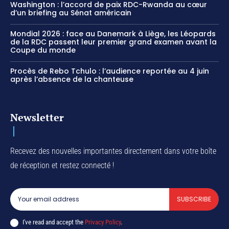
Washington : l’accord de paix RDC-Rwanda au cœur
d’un briefing au Sénat américain
Mondial 2026 : face au Danemark à Liège, les Léopards
de la RDC passent leur premier grand examen avant la
Coupe du monde
Procès de Rebo Tchulo : l’audience reportée au 4 juin
après l’absence de la chanteuse
Newsletter
Recevez des nouvelles importantes directement dans votre boîte
de réception et restez connecté !
SUBSCRIBE
I've read and accept the
Privacy Policy
.