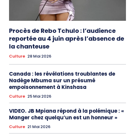
Procès de Rebo Tchulo : l’audience
reportée au 4 juin après l’absence de
la chanteuse
Culture
28 Mai 2026
Canada : les révélations troublantes de
Nadège Mbuma sur un présumé
empoisonnement à Kinshasa
Culture
25 Mai 2026
VIDEO. JB Mpiana répond à la polémique : «
Manger chez quelqu’un est un honneur »
Culture
21 Mai 2026