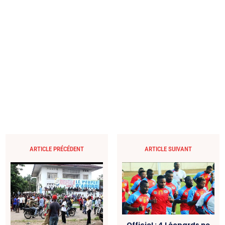
ARTICLE PRÉCÉDENT
ARTICLE SUIVANT
Officiel : 4 Léopards ne