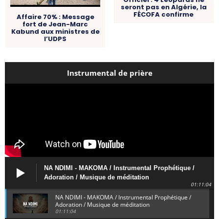
seront pas en Algérie, la
FÉCOFA confirme
Affaire 70% : Message
fort de Jean-Marc
Kabund aux ministres de
l’UDPS
Instrumental de prière
NA NDIMI - MAKOMA / Instrumental Prophétique /
Adoration / Musique de méditation
01:11:04
NA NDIMI - MAKOMA / Instrumental Prophétique /
Adoration / Musique de méditation
01:11:04