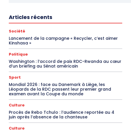
Articles récents
Société
Lancement de la campagne « Recycler, c’est aimer
Kinshasa »
Politique
Washington : l’accord de paix RDC-Rwanda au cœur
d’un briefing au Sénat américain
Sport
Mondial 2026 : face au Danemark à Liège, les
Léopards de la RDC passent leur premier grand
examen avant la Coupe du monde
Culture
Procès de Rebo Tchulo : l’audience reportée au 4
juin après l’absence de la chanteuse
Culture