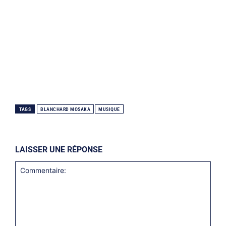
TAGS
BLANCHARD MOSAKA
MUSIQUE
LAISSER UNE RÉPONSE