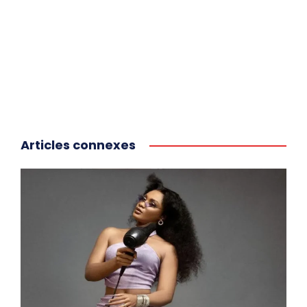
Articles connexes