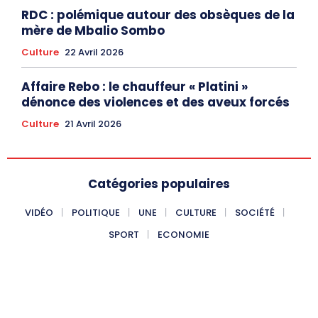
RDC : polémique autour des obsèques de la
mère de Mbalio Sombo
Culture
22 Avril 2026
Affaire Rebo : le chauffeur « Platini »
dénonce des violences et des aveux forcés
Culture
21 Avril 2026
Catégories populaires
VIDÉO
POLITIQUE
UNE
CULTURE
SOCIÉTÉ
SPORT
ECONOMIE