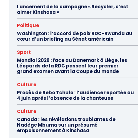
Lancement de la campagne « Recycler, c’est
aimer Kinshasa »
Politique
Washington : l’accord de paix RDC-Rwanda au
cœur d’un briefing au Sénat américain
Sport
Mondial 2026 : face au Danemark à Liège, les
Léopards de la RDC passent leur premier
grand examen avant la Coupe du monde
Culture
Procès de Rebo Tchulo : l’audience reportée au
4 juin après l’absence de la chanteuse
Culture
Canada : les révélations troublantes de
Nadège Mbuma sur un présumé
empoisonnement à Kinshasa