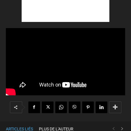
ARTICLES LIÉS
PLUS DE L'AUTEUR