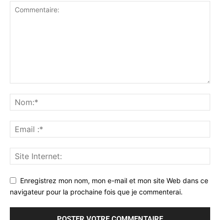
Enregistrez mon nom, mon e-mail et mon site Web dans ce
navigateur pour la prochaine fois que je commenterai.