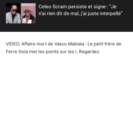
Celeo Scram persiste et signe : “Je
n’ai rien dit de mal, j’ai juste interpellé”
VIDEO. Affaire mort de Vasco Mabiala : Le petit frère de
Ferre Gola met les points sur les i. Regardez