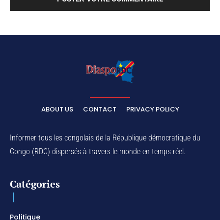
ABOUT US
CONTACT
PRIVACY POLICY
Informer tous les congolais de la République démocratique du
Congo (RDC) dispersés à travers le monde en temps réel.
Catégories
Politique