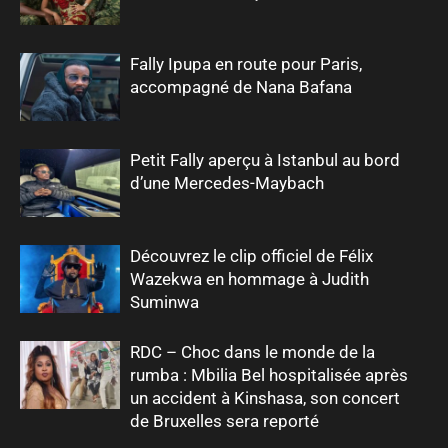
Fally Ipupa en route pour Paris,
accompagné de Nana Bafana
Petit Fally aperçu à Istanbul au bord
d’une Mercedes-Maybach
Découvrez le clip officiel de Félix
Wazekwa en hommage à Judith
Suminwa
RDC – Choc dans le monde de la
rumba : Mbilia Bel hospitalisée après
un accident à Kinshasa, son concert
de Bruxelles sera reporté