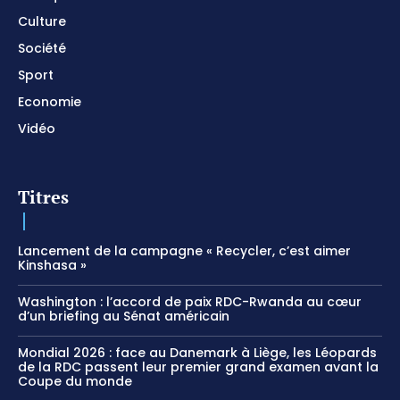
Culture
Société
Sport
Economie
Vidéo
Titres
Lancement de la campagne « Recycler, c’est aimer
Kinshasa »
Washington : l’accord de paix RDC-Rwanda au cœur
d’un briefing au Sénat américain
Mondial 2026 : face au Danemark à Liège, les Léopards
de la RDC passent leur premier grand examen avant la
Coupe du monde