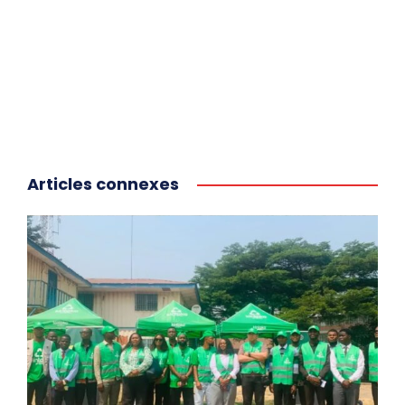
Articles connexes