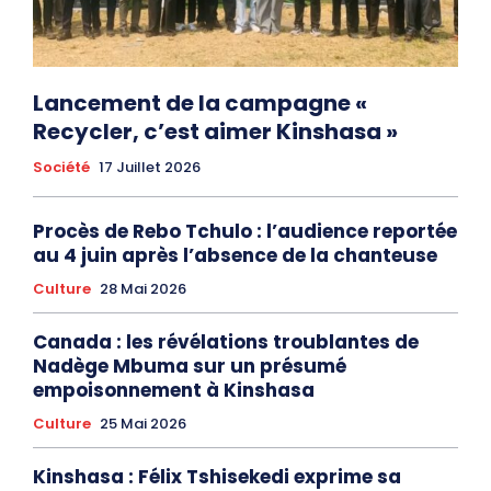
Lancement de la campagne «
Recycler, c’est aimer Kinshasa »
Société
17 Juillet 2026
Procès de Rebo Tchulo : l’audience reportée
au 4 juin après l’absence de la chanteuse
Culture
28 Mai 2026
Canada : les révélations troublantes de
Nadège Mbuma sur un présumé
empoisonnement à Kinshasa
Culture
25 Mai 2026
Kinshasa : Félix Tshisekedi exprime sa