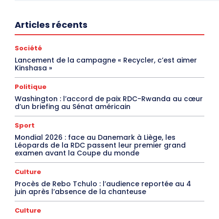
Articles récents
Société
Lancement de la campagne « Recycler, c’est aimer
Kinshasa »
Politique
Washington : l’accord de paix RDC-Rwanda au cœur
d’un briefing au Sénat américain
Sport
Mondial 2026 : face au Danemark à Liège, les
Léopards de la RDC passent leur premier grand
examen avant la Coupe du monde
Culture
Procès de Rebo Tchulo : l’audience reportée au 4
juin après l’absence de la chanteuse
Culture