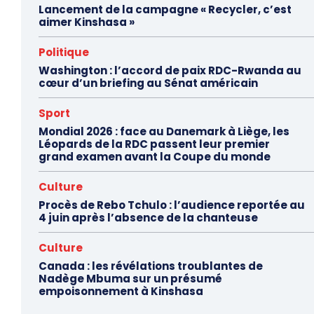
Lancement de la campagne « Recycler, c’est
aimer Kinshasa »
Politique
Washington : l’accord de paix RDC-Rwanda au
cœur d’un briefing au Sénat américain
Sport
Mondial 2026 : face au Danemark à Liège, les
Léopards de la RDC passent leur premier
grand examen avant la Coupe du monde
Culture
Procès de Rebo Tchulo : l’audience reportée au
4 juin après l’absence de la chanteuse
Culture
Canada : les révélations troublantes de
Nadège Mbuma sur un présumé
empoisonnement à Kinshasa