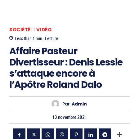
SOCIÉTÉ
VIDÉO
Less than 1
min.
Lecture
Affaire Pasteur
Divertisseur : Denis Lessie
s’attaque encore à
l’Apôtre Roland Dalo
Par
Admin
13 novembre 2021