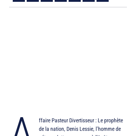
A
ffaire Pasteur Divertisseur : Le prophète
de la nation, Denis Lessie, l’homme de