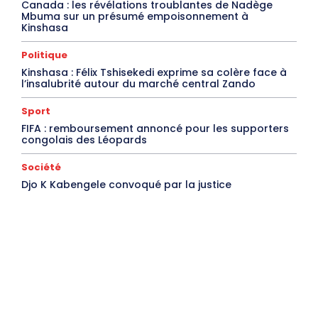
Canada : les révélations troublantes de Nadège
Mbuma sur un présumé empoisonnement à
Kinshasa
Politique
Kinshasa : Félix Tshisekedi exprime sa colère face à
l’insalubrité autour du marché central Zando
Sport
FIFA : remboursement annoncé pour les supporters
congolais des Léopards
Société
Djo K Kabengele convoqué par la justice