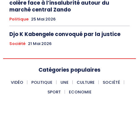
colère face à l’insalubrité autour du
marché central Zando
Politique
25 Mai 2026
Djo K Kabengele convoqué par la justice
Société
21 Mai 2026
Catégories populaires
VIDÉO
POLITIQUE
UNE
CULTURE
SOCIÉTÉ
SPORT
ECONOMIE