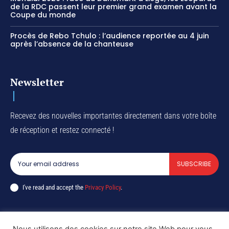
de la RDC passent leur premier grand examen avant la
Coupe du monde
Procès de Rebo Tchulo : l’audience reportée au 4 juin
après l’absence de la chanteuse
Newsletter
Recevez des nouvelles importantes directement dans votre boîte
de réception et restez connecté !
SUBSCRIBE
I've read and accept the
Privacy Policy
.