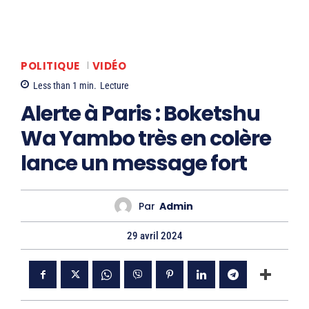
POLITIQUE
VIDÉO
Less than 1
min.
Lecture
Alerte à Paris : Boketshu
Wa Yambo très en colère
lance un message fort
Par
Admin
29 avril 2024