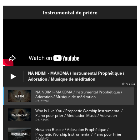
Instrumental de prière
NA NDIMI - MAKOMA / Instrumental Prophétique /
Adoration / Musique de méditation
01:11:04
NA NDIMI - MAKOMA / Instrumental Prophétique /
Adoration / Musique de méditation
01:11:04
Who Is Like You / Prophetic Worship Instrumental /
Piano pour prier / Meditation Music / Adoration
01:13:46
Hosanna Bukole / Adoration Prophétique /
Prophetic Worship Instrumental / Piano pour Prier
01:08:42