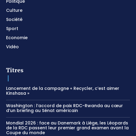
Politique
Culture
Société
Sport
Economie
Vidéo
Titres
Lancement de la campagne « Recycler, c’est aimer
Kinshasa »
Washington : l’accord de paix RDC-Rwanda au cœur
d’un briefing au Sénat américain
Mondial 2026 : face au Danemark à Liège, les Léopards
de la RDC passent leur premier grand examen avant la
Coupe du monde