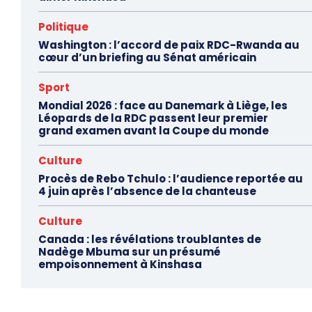
Politique
Washington : l’accord de paix RDC-Rwanda au
cœur d’un briefing au Sénat américain
Sport
Mondial 2026 : face au Danemark à Liège, les
Léopards de la RDC passent leur premier
grand examen avant la Coupe du monde
Culture
Procès de Rebo Tchulo : l’audience reportée au
4 juin après l’absence de la chanteuse
Culture
Canada : les révélations troublantes de
Nadège Mbuma sur un présumé
empoisonnement à Kinshasa