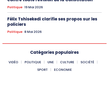
Politique
19 Mai 2026
Félix Tshisekedi clarifie ses propos sur les
policiers
Politique
8 Mai 2026
Catégories populaires
VIDÉO
POLITIQUE
UNE
CULTURE
SOCIÉTÉ
SPORT
ECONOMIE