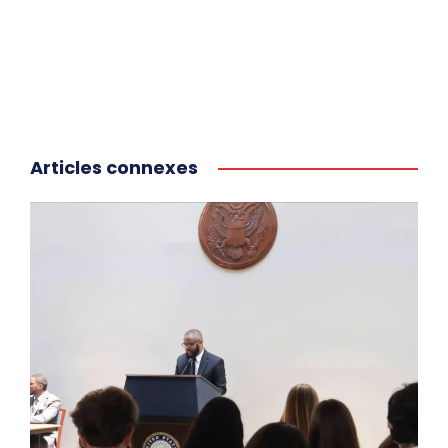
Articles connexes