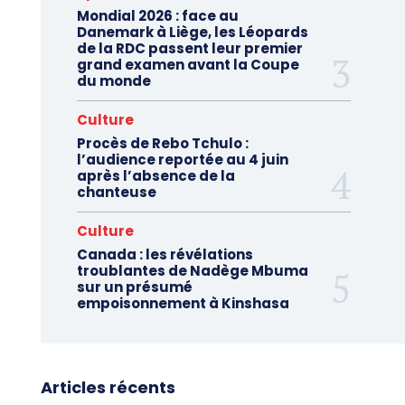
Mondial 2026 : face au
Danemark à Liège, les Léopards
de la RDC passent leur premier
grand examen avant la Coupe
du monde
Culture
Procès de Rebo Tchulo :
l’audience reportée au 4 juin
après l’absence de la
chanteuse
Culture
Canada : les révélations
troublantes de Nadège Mbuma
sur un présumé
empoisonnement à Kinshasa
Articles récents