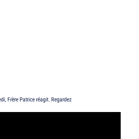
di, Frère Patrice réagit. Regardez