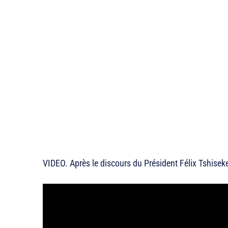
VIDEO. Après le discours du Président Félix Tshiseke