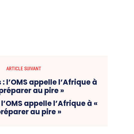
ARTICLE SUIVANT
 l’OMS appelle l’Afrique à «
préparer au pire »