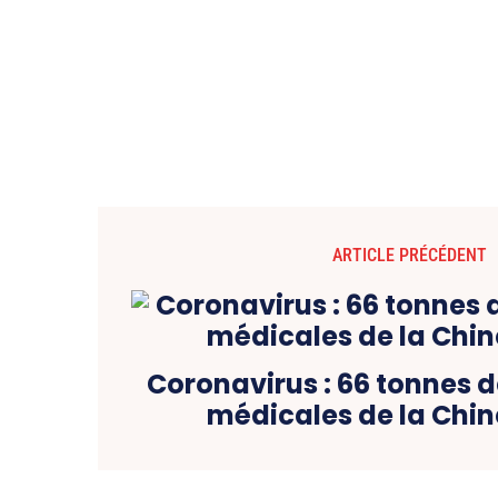
ARTICLE PRÉCÉDENT
Coronavirus : 66 tonnes d
médicales de la Chin