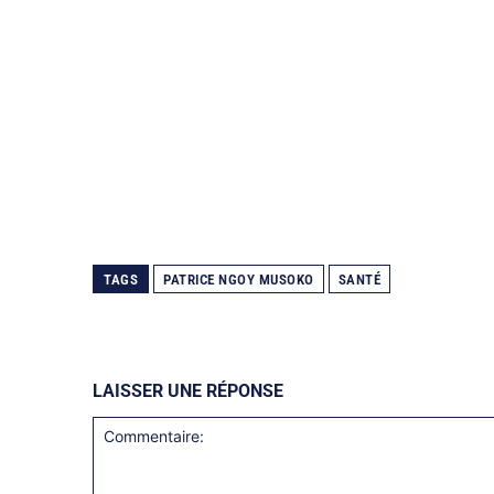
TAGS
PATRICE NGOY MUSOKO
SANTÉ
LAISSER UNE RÉPONSE