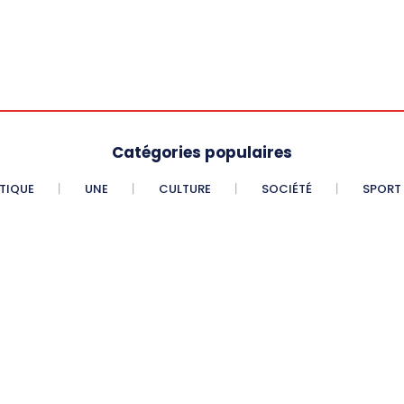
Catégories populaires
ITIQUE
UNE
CULTURE
SOCIÉTÉ
SPORT