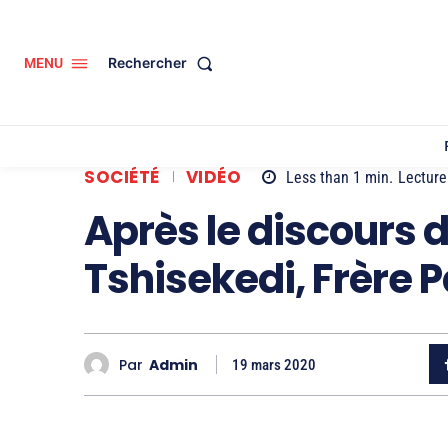
Rechercher
MENU
SOCIÉTÉ
VIDÉO
Less than 1
min.
Lecture
Après le discours d
Tshisekedi, Frère P
Par
Admin
19 mars 2020