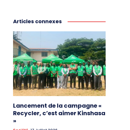
Articles connexes
Lancement de la campagne «
Recycler, c’est aimer Kinshasa
»