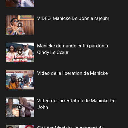
VIDEO. Manicke De John a rajeuni
Manicke demande enfin pardon à
Cindy Le Cœur
Vidéo de la liberation de Manicke
Vidéo de l’arrestation de Manicke De
John
Cité par Manicke, le gagnant de