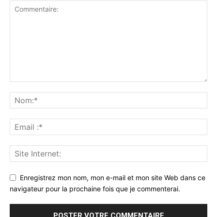
Enregistrez mon nom, mon e-mail et mon site Web dans ce
navigateur pour la prochaine fois que je commenterai.