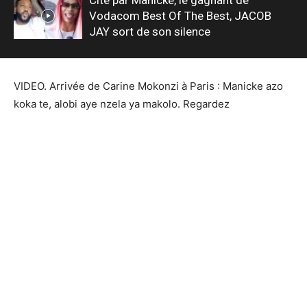
Vodacom Best Of The Best, JACOB
JAY sort de son silence
VIDEO. Arrivée de Carine Mokonzi à Paris : Manicke azo
koka te, alobi aye nzela ya makolo. Regardez