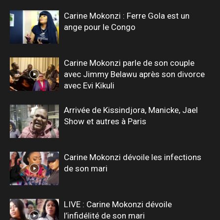
Carine Mokonzi : Ferre Gola est un
ange pour le Congo
Carine Mokonzi parle de son couple
avec Jimmy Belawu après son divorce
avec Evi Kikuli
Arrivée de Kissindjora, Manicke, Jael
Show et autres à Paris
Carine Mokonzi dévoile les infections
de son mari
LIVE : Carine Mokonzi dévoile
l’infidélité de son mari