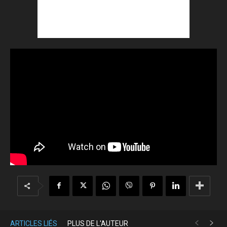
ARTICLES LIÉS
PLUS DE L'AUTEUR