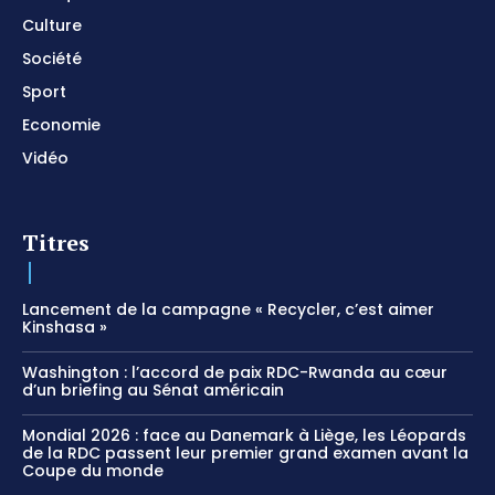
Culture
Société
Sport
Economie
Vidéo
Titres
Lancement de la campagne « Recycler, c’est aimer
Kinshasa »
Washington : l’accord de paix RDC-Rwanda au cœur
d’un briefing au Sénat américain
Mondial 2026 : face au Danemark à Liège, les Léopards
de la RDC passent leur premier grand examen avant la
Coupe du monde