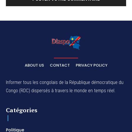
ABOUT US
CONTACT
PRIVACY POLICY
Informer tous les congolais de la République démocratique du
Congo (RDC) dispersés à travers le monde en temps réel.
Catégories
Politique