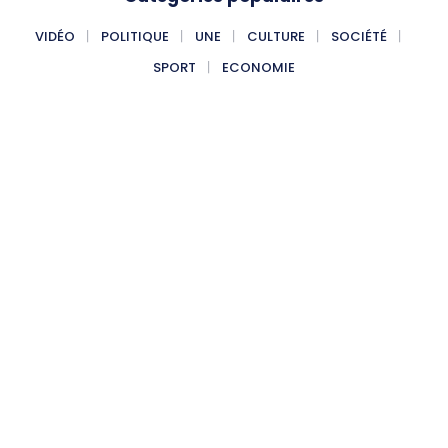
VIDÉO
POLITIQUE
UNE
CULTURE
SOCIÉTÉ
SPORT
ECONOMIE