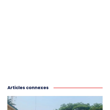
Articles connexes