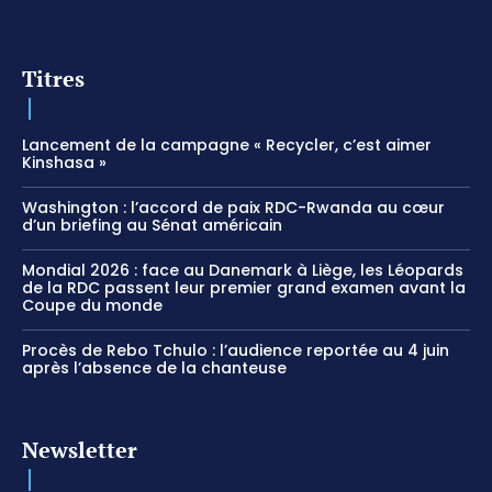
Titres
Lancement de la campagne « Recycler, c’est aimer
Kinshasa »
Washington : l’accord de paix RDC-Rwanda au cœur
d’un briefing au Sénat américain
Mondial 2026 : face au Danemark à Liège, les Léopards
de la RDC passent leur premier grand examen avant la
Coupe du monde
Procès de Rebo Tchulo : l’audience reportée au 4 juin
après l’absence de la chanteuse
Newsletter