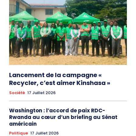
Lancement de la campagne «
Recycler, c’est aimer Kinshasa »
Société
17 Juillet 2026
Washington : l’accord de paix RDC-
Rwanda au cœur d’un briefing au Sénat
américain
Politique
17 Juillet 2026