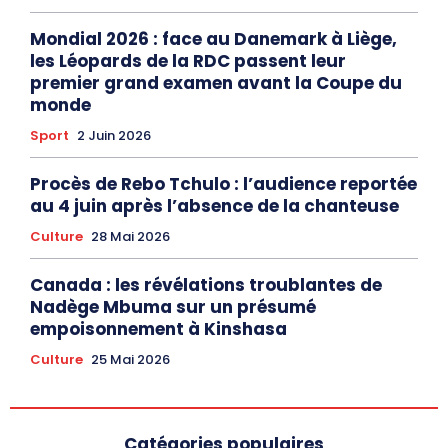
Mondial 2026 : face au Danemark à Liège,
les Léopards de la RDC passent leur
premier grand examen avant la Coupe du
monde
Sport
2 Juin 2026
Procès de Rebo Tchulo : l’audience reportée
au 4 juin après l’absence de la chanteuse
Culture
28 Mai 2026
Canada : les révélations troublantes de
Nadège Mbuma sur un présumé
empoisonnement à Kinshasa
Culture
25 Mai 2026
Catégories populaires