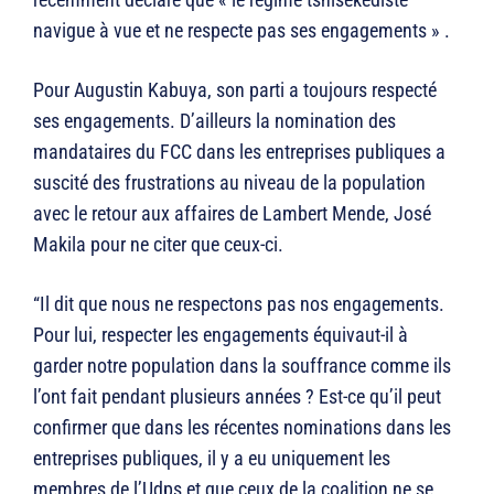
navigue à vue et ne respecte pas ses engagements » .
Pour Augustin Kabuya, son parti a toujours respecté
ses engagements. D’ailleurs la nomination des
mandataires du FCC dans les entreprises publiques a
suscité des frustrations au niveau de la population
avec le retour aux affaires de Lambert Mende, José
Makila pour ne citer que ceux-ci.
“Il dit que nous ne respectons pas nos engagements.
Pour lui, respecter les engagements équivaut-il à
garder notre population dans la souffrance comme ils
l’ont fait pendant plusieurs années ? Est-ce qu’il peut
confirmer que dans les récentes nominations dans les
entreprises publiques, il y a eu uniquement les
membres de l’Udps et que ceux de la coalition ne se