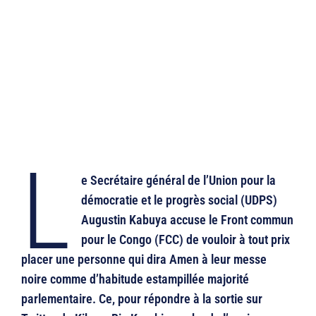
L
e Secrétaire général de l’Union pour la
démocratie et le progrès social (UDPS)
Augustin Kabuya accuse le Front commun
pour le Congo (FCC) de vouloir à tout prix
placer une personne qui dira Amen à leur messe
noire comme d’habitude estampillée majorité
parlementaire. Ce, pour répondre à la sortie sur