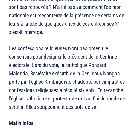
sont pas retrouvés ? N’a-t-il pas vu comment l’opinion
nationale est mécontente de la présence de certains de
leurs à la tête de quelques unes de ces entreprises ?”,
s’est-il interrogé.
Les confessions religieuses n’ont pas obtenu le
consensus pour désigner le président de la Centrale
électorale. Lors du vote, le catholique Ronsard
Malonda, Secrétaire exécutif de la Ceni sous Nangaa
porté par l’église Kimbaguiste et adopté par cinq autres
confessions religieuses a récolté six voix. En revanche
l’église catholique et protestante ont au finish boudé ce
scrutin. Elles soupçonnent des pots de vin.
Matin Infos