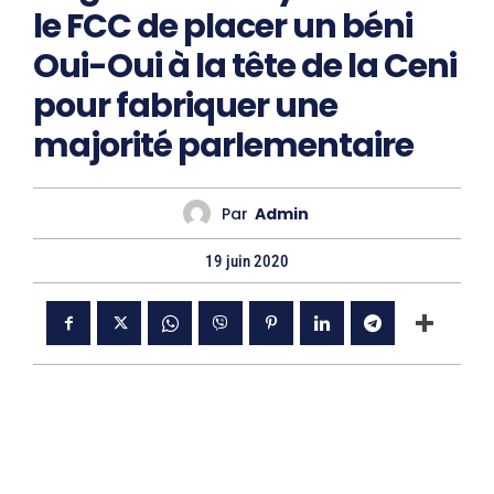
le FCC de placer un béni
Oui-Oui à la tête de la Ceni
pour fabriquer une
majorité parlementaire
Par
Admin
19 juin 2020