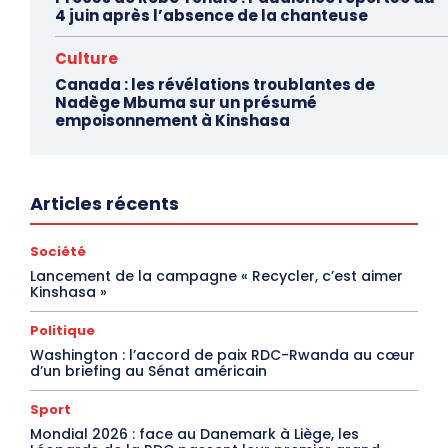
4 juin après l’absence de la chanteuse
Culture
Canada : les révélations troublantes de
Nadège Mbuma sur un présumé
empoisonnement à Kinshasa
Articles récents
Société
Lancement de la campagne « Recycler, c’est aimer
Kinshasa »
Politique
Washington : l’accord de paix RDC-Rwanda au cœur
d’un briefing au Sénat américain
Sport
Mondial 2026 : face au Danemark à Liège, les