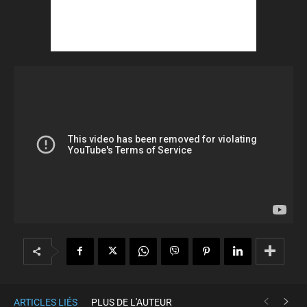
ARTICLES LIÉS
PLUS DE L'AUTEUR