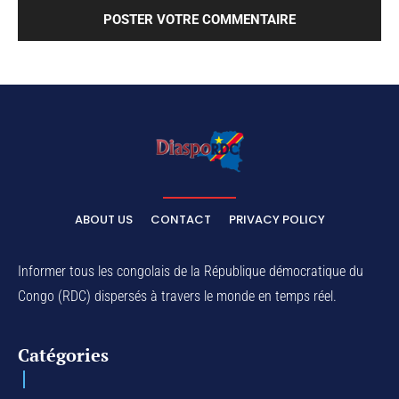
ABOUT US
CONTACT
PRIVACY POLICY
Informer tous les congolais de la République démocratique du
Congo (RDC) dispersés à travers le monde en temps réel.
Catégories