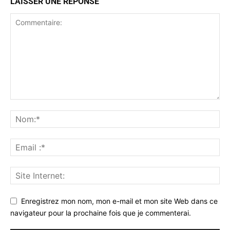
LAISSER UNE RÉPONSE
Enregistrez mon nom, mon e-mail et mon site Web dans ce
navigateur pour la prochaine fois que je commenterai.