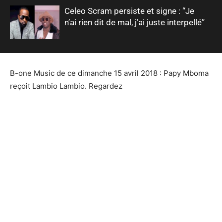
Celeo Scram persiste et signe : “Je
n’ai rien dit de mal, j’ai juste interpellé”
B-one Music de ce dimanche 15 avril 2018 : Papy Mboma
reçoit Lambio Lambio. Regardez