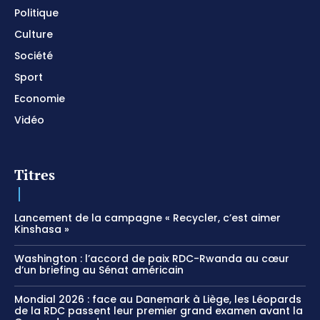
Politique
Culture
Société
Sport
Economie
Vidéo
Titres
Lancement de la campagne « Recycler, c’est aimer
Kinshasa »
Washington : l’accord de paix RDC-Rwanda au cœur
d’un briefing au Sénat américain
Mondial 2026 : face au Danemark à Liège, les Léopards
de la RDC passent leur premier grand examen avant la