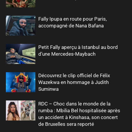
Fally Ipupa en route pour Paris,
accompagné de Nana Bafana
Petit Fally aperçu à Istanbul au bord
d’une Mercedes-Maybach
Découvrez le clip officiel de Félix
Wazekwa en hommage à Judith
Suminwa
RDC – Choc dans le monde de la
rumba : Mbilia Bel hospitalisée après
un accident à Kinshasa, son concert
de Bruxelles sera reporté