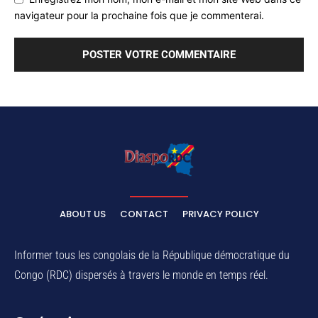
navigateur pour la prochaine fois que je commenterai.
ABOUT US
CONTACT
PRIVACY POLICY
Informer tous les congolais de la République démocratique du
Congo (RDC) dispersés à travers le monde en temps réel.