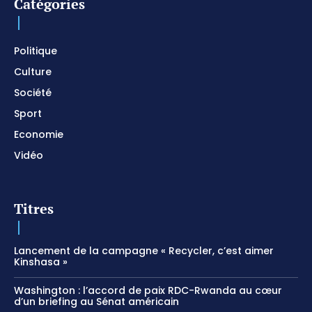
Catégories
Politique
Culture
Société
Sport
Economie
Vidéo
Titres
Lancement de la campagne « Recycler, c’est aimer
Kinshasa »
Washington : l’accord de paix RDC-Rwanda au cœur
d’un briefing au Sénat américain