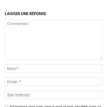
LAISSER UNE RÉPONSE
Enregistrez mon nom, mon e-mail et mon site Web dans ce