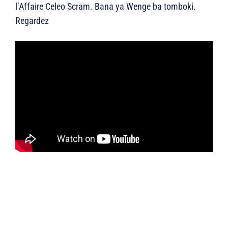
l’Affaire Celeo Scram. Bana ya Wenge ba tomboki.
Regardez