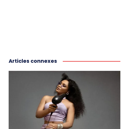
Articles connexes