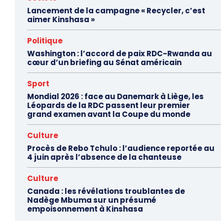
Lancement de la campagne « Recycler, c’est
aimer Kinshasa »
Politique
Washington : l’accord de paix RDC-Rwanda au
cœur d’un briefing au Sénat américain
Sport
Mondial 2026 : face au Danemark à Liège, les
Léopards de la RDC passent leur premier
grand examen avant la Coupe du monde
Culture
Procès de Rebo Tchulo : l’audience reportée au
4 juin après l’absence de la chanteuse
Culture
Canada : les révélations troublantes de
Nadège Mbuma sur un présumé
empoisonnement à Kinshasa