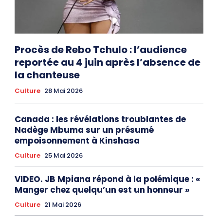
Procès de Rebo Tchulo : l’audience
reportée au 4 juin après l’absence de
la chanteuse
Culture
28 Mai 2026
Canada : les révélations troublantes de
Nadège Mbuma sur un présumé
empoisonnement à Kinshasa
Culture
25 Mai 2026
VIDEO. JB Mpiana répond à la polémique : «
Manger chez quelqu’un est un honneur »
Culture
21 Mai 2026