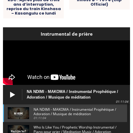
ans d’interruption,
Officiel)
reprise du train Kinshasa
– Kasangulu ce lundi
Instrumental de prière
NA NDIMI - MAKOMA / Instrumental Prophétique /
Adoration / Musique de méditation
01:11:04
NA NDIMI - MAKOMA / Instrumental Prophétique /
Adoration / Musique de méditation
01:11:04
Who Is Like You / Prophetic Worship Instrumental /
Piano pour prier / Meditation Music / Adoration