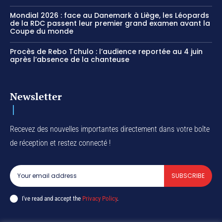
Mondial 2026 : face au Danemark à Liège, les Léopards
de la RDC passent leur premier grand examen avant la
Coupe du monde
Procès de Rebo Tchulo : l’audience reportée au 4 juin
après l’absence de la chanteuse
Newsletter
Recevez des nouvelles importantes directement dans votre boîte
de réception et restez connecté !
SUBSCRIBE
I've read and accept the
Privacy Policy
.