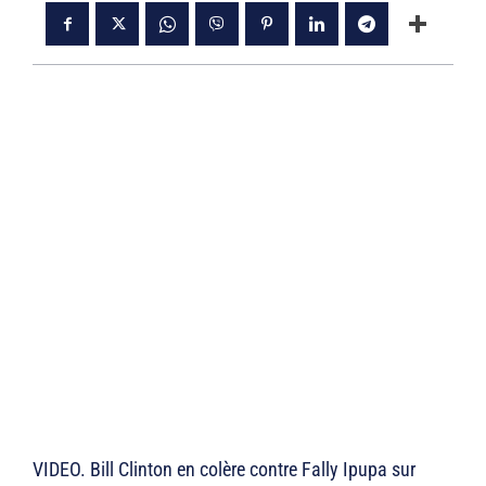
VIDEO. Bill Clinton en colère contre Fally Ipupa sur