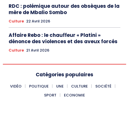
RDC : polémique autour des obsèques de la
mère de Mbalio Sombo
Culture
22 Avril 2026
Affaire Rebo : le chauffeur « Platini »
dénonce des violences et des aveux forcés
Culture
21 Avril 2026
Catégories populaires
VIDÉO
POLITIQUE
UNE
CULTURE
SOCIÉTÉ
SPORT
ECONOMIE