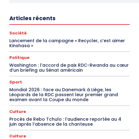
Articles récents
Société
Lancement de la campagne « Recycler, c’est aimer
Kinshasa »
Politique
Washington : l’accord de paix RDC-Rwanda au cœur
d’un briefing au Sénat américain
Sport
Mondial 2026 : face au Danemark à Liège, les
Léopards de la RDC passent leur premier grand
examen avant la Coupe du monde
Culture
Procès de Rebo Tchulo : l’audience reportée au 4
juin après l’absence de la chanteuse
Culture