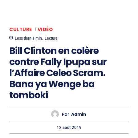
CULTURE
VIDÉO
Less than 1
min.
Lecture
Bill Clinton en colère
contre Fally Ipupa sur
l’Affaire Celeo Scram.
Bana ya Wenge ba
tomboki
Par
Admin
12 août 2019