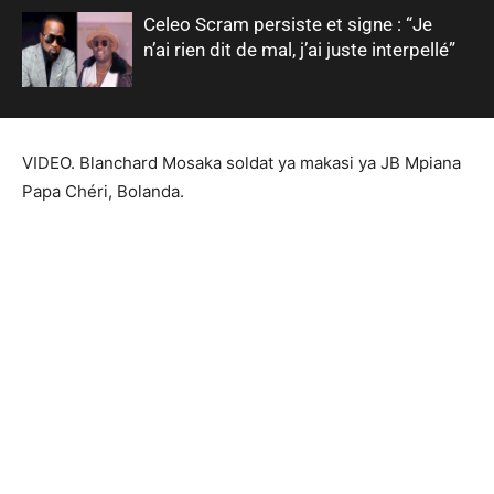
Celeo Scram persiste et signe : “Je
n’ai rien dit de mal, j’ai juste interpellé”
VIDEO. Blanchard Mosaka soldat ya makasi ya JB Mpiana
Papa Chéri, Bolanda.