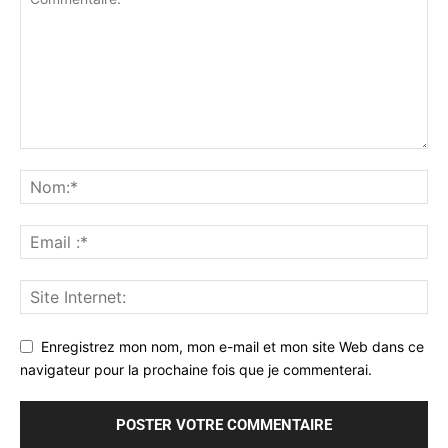
Enregistrez mon nom, mon e-mail et mon site Web dans ce
navigateur pour la prochaine fois que je commenterai.