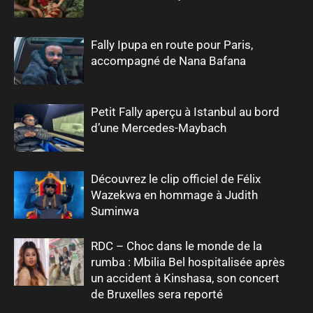
Fally Ipupa en route pour Paris,
accompagné de Nana Bafana
Petit Fally aperçu à Istanbul au bord
d’une Mercedes-Maybach
Découvrez le clip officiel de Félix
Wazekwa en hommage à Judith
Suminwa
RDC – Choc dans le monde de la
rumba : Mbilia Bel hospitalisée après
un accident à Kinshasa, son concert
de Bruxelles sera reporté