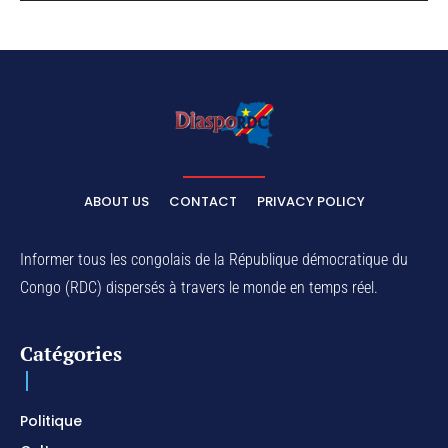
ABOUT US
CONTACT
PRIVACY POLICY
Informer tous les congolais de la République démocratique du
Congo (RDC) dispersés à travers le monde en temps réel.
Catégories
Politique