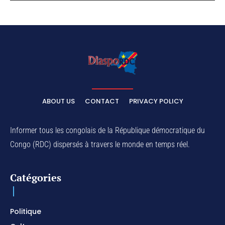
ABOUT US
CONTACT
PRIVACY POLICY
Informer tous les congolais de la République démocratique du
Congo (RDC) dispersés à travers le monde en temps réel.
Catégories
Politique