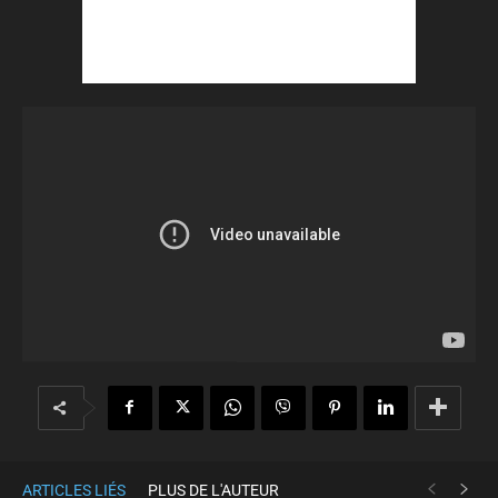
ARTICLES LIÉS
PLUS DE L'AUTEUR