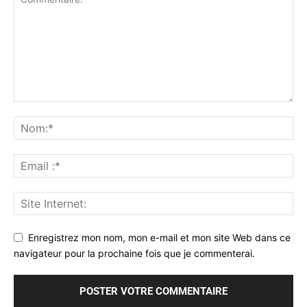
Enregistrez mon nom, mon e-mail et mon site Web dans ce
navigateur pour la prochaine fois que je commenterai.