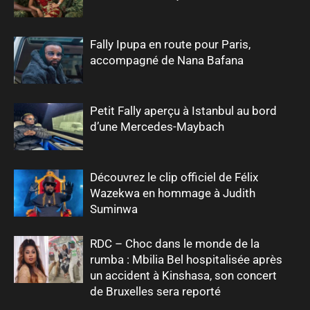
Fally Ipupa en route pour Paris,
accompagné de Nana Bafana
Petit Fally aperçu à Istanbul au bord
d’une Mercedes-Maybach
Découvrez le clip officiel de Félix
Wazekwa en hommage à Judith
Suminwa
RDC – Choc dans le monde de la
rumba : Mbilia Bel hospitalisée après
un accident à Kinshasa, son concert
de Bruxelles sera reporté