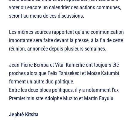
voter ou encore un calendrier des actions communes,
seront au menu de ces discussions.
Les mêmes sources rapportent qu’une communication
importante sera faite devant la presse, à la fin de cette
réunion, annoncée depuis plusieurs semaines.
Jean Pierre Bemba et Vital Kamerhe ont toujours été
proches alors que Felix Tshisekedi et Moïse Katumbi
forment un autre duo politique.
Entre les deux blocs politiques, il y a notamment l’ex
Premier ministre Adolphe Muzito et Martin Fayulu.
Jephté Kitsita