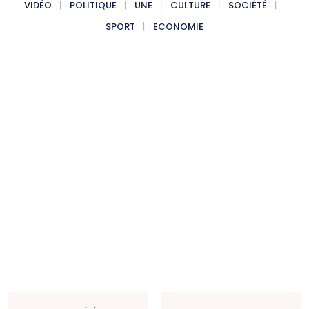
VIDÉO
POLITIQUE
UNE
CULTURE
SOCIÉTÉ
SPORT
ECONOMIE