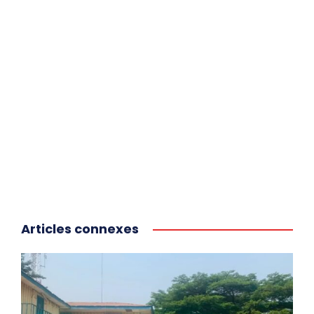
Articles connexes