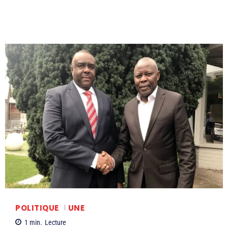
POLITIQUE
UNE
1
min.
Lecture