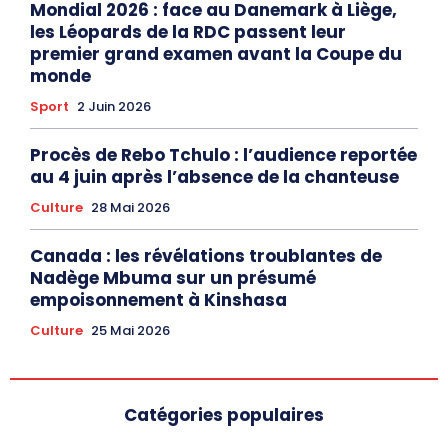
Mondial 2026 : face au Danemark à Liège,
les Léopards de la RDC passent leur
premier grand examen avant la Coupe du
monde
Sport
2 Juin 2026
Procès de Rebo Tchulo : l’audience reportée
au 4 juin après l’absence de la chanteuse
Culture
28 Mai 2026
Canada : les révélations troublantes de
Nadège Mbuma sur un présumé
empoisonnement à Kinshasa
Culture
25 Mai 2026
Catégories populaires