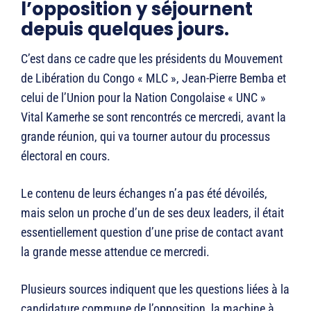
l’opposition y séjournent
depuis quelques jours.
C’est dans ce cadre que les présidents du Mouvement
de Libération du Congo « MLC », Jean-Pierre Bemba et
celui de l’Union pour la Nation Congolaise « UNC »
Vital Kamerhe se sont rencontrés ce mercredi, avant la
grande réunion, qui va tourner autour du processus
électoral en cours.
Le contenu de leurs échanges n’a pas été dévoilés,
mais selon un proche d’un de ses deux leaders, il était
essentiellement question d’une prise de contact avant
la grande messe attendue ce mercredi.
Plusieurs sources indiquent que les questions liées à la
candidature commune de l’opposition, la machine à