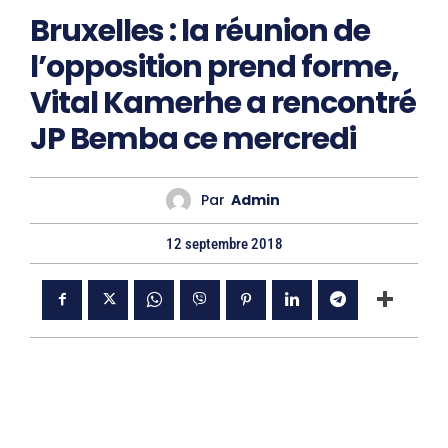
Bruxelles : la réunion de
l’opposition prend forme,
Vital Kamerhe a rencontré
JP Bemba ce mercredi
Par
Admin
12 septembre 2018