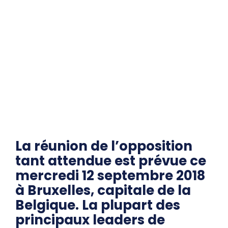
La réunion de l’opposition
tant attendue est prévue ce
mercredi 12 septembre 2018
à Bruxelles, capitale de la
Belgique. La plupart des
principaux leaders de