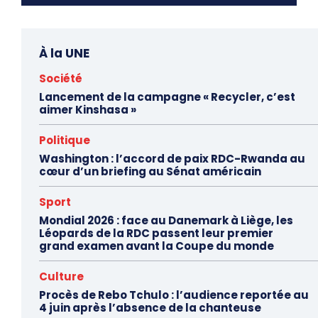
À la UNE
Société
Lancement de la campagne « Recycler, c’est
aimer Kinshasa »
Politique
Washington : l’accord de paix RDC-Rwanda au
cœur d’un briefing au Sénat américain
Sport
Mondial 2026 : face au Danemark à Liège, les
Léopards de la RDC passent leur premier
grand examen avant la Coupe du monde
Culture
Procès de Rebo Tchulo : l’audience reportée au
4 juin après l’absence de la chanteuse