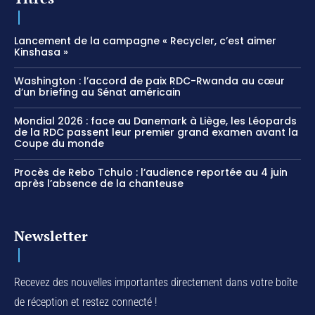
Lancement de la campagne « Recycler, c’est aimer
Kinshasa »
Washington : l’accord de paix RDC-Rwanda au cœur
d’un briefing au Sénat américain
Mondial 2026 : face au Danemark à Liège, les Léopards
de la RDC passent leur premier grand examen avant la
Coupe du monde
Procès de Rebo Tchulo : l’audience reportée au 4 juin
après l’absence de la chanteuse
Newsletter
Recevez des nouvelles importantes directement dans votre boîte
de réception et restez connecté !