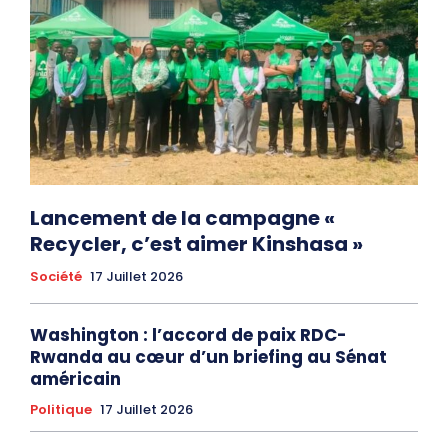
Lancement de la campagne «
Recycler, c’est aimer Kinshasa »
Société
17 Juillet 2026
Washington : l’accord de paix RDC-
Rwanda au cœur d’un briefing au Sénat
américain
Politique
17 Juillet 2026