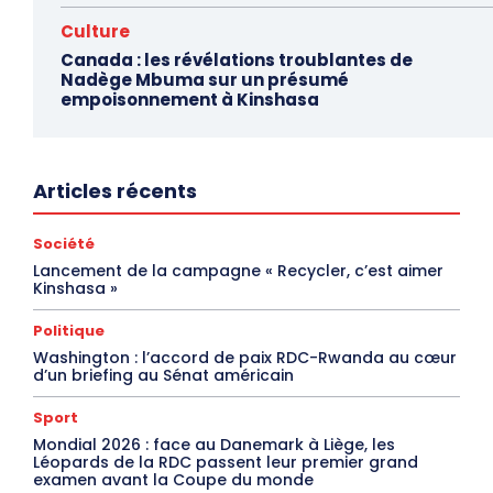
Culture
Canada : les révélations troublantes de
Nadège Mbuma sur un présumé
empoisonnement à Kinshasa
Articles récents
Société
Lancement de la campagne « Recycler, c’est aimer
Kinshasa »
Politique
Washington : l’accord de paix RDC-Rwanda au cœur
d’un briefing au Sénat américain
Sport
Mondial 2026 : face au Danemark à Liège, les
Léopards de la RDC passent leur premier grand
examen avant la Coupe du monde