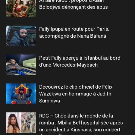
Bolodjwa dénonçant des abus
Fally Ipupa en route pour Paris,
accompagné de Nana Bafana
Petit Fally aperçu à Istanbul au bord
d’une Mercedes-Maybach
Découvrez le clip officiel de Félix
Wazekwa en hommage à Judith
Suminwa
RDC – Choc dans le monde de la
rumba : Mbilia Bel hospitalisée après
un accident à Kinshasa, son concert