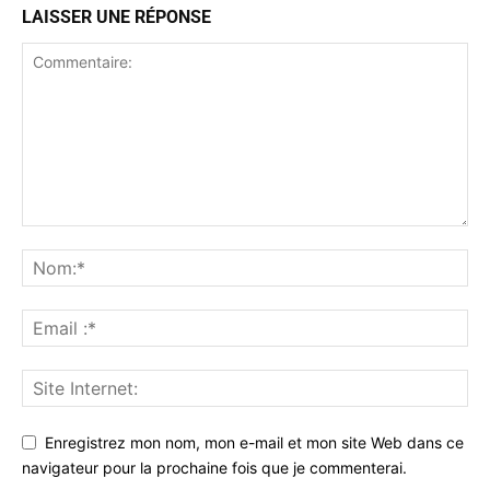
LAISSER UNE RÉPONSE
Enregistrez mon nom, mon e-mail et mon site Web dans ce
navigateur pour la prochaine fois que je commenterai.