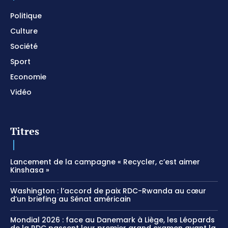
Politique
Culture
Société
Sport
Economie
Vidéo
Titres
Lancement de la campagne « Recycler, c’est aimer
Kinshasa »
Washington : l’accord de paix RDC-Rwanda au cœur
d’un briefing au Sénat américain
Mondial 2026 : face au Danemark à Liège, les Léopards