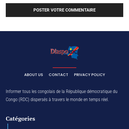
ABOUT US
CONTACT
PRIVACY POLICY
Informer tous les congolais de la République démocratique du
Congo (RDC) dispersés à travers le monde en temps réel.
Catégories