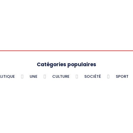
Catégories populaires
LITIQUE
UNE
CULTURE
SOCIÉTÉ
SPORT