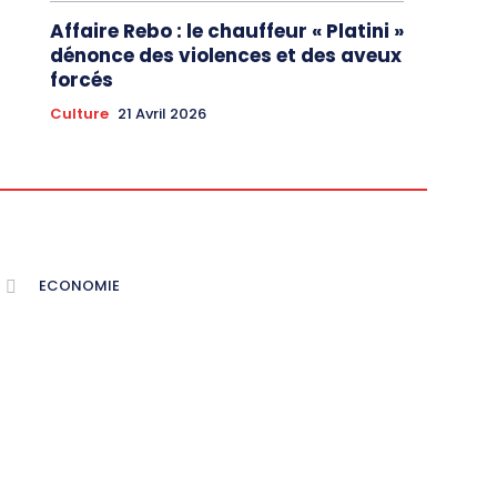
Affaire Rebo : le chauffeur « Platini »
dénonce des violences et des aveux
forcés
Culture
21 Avril 2026
ECONOMIE