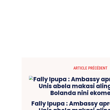
ARTICLE PRÉCÉDENT
Fally Ipupa : Ambassy apr