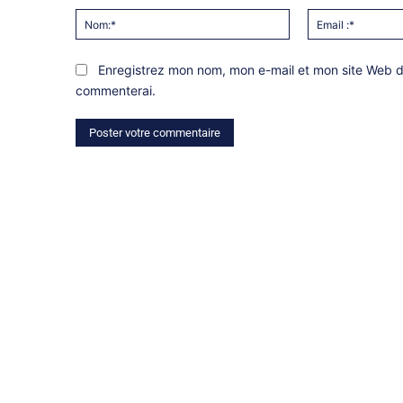
Nom:*
Enregistrez mon nom, mon e-mail et mon site Web da
commenterai.