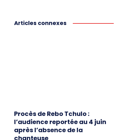
Articles connexes
Procès de Rebo Tchulo :
l’audience reportée au 4 juin
après l’absence de la
chanteuse