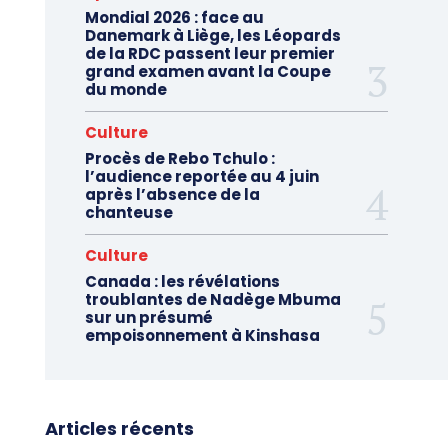
Mondial 2026 : face au
Danemark à Liège, les Léopards
de la RDC passent leur premier
grand examen avant la Coupe
du monde
Culture
Procès de Rebo Tchulo :
l’audience reportée au 4 juin
après l’absence de la
chanteuse
Culture
Canada : les révélations
troublantes de Nadège Mbuma
sur un présumé
empoisonnement à Kinshasa
Articles récents