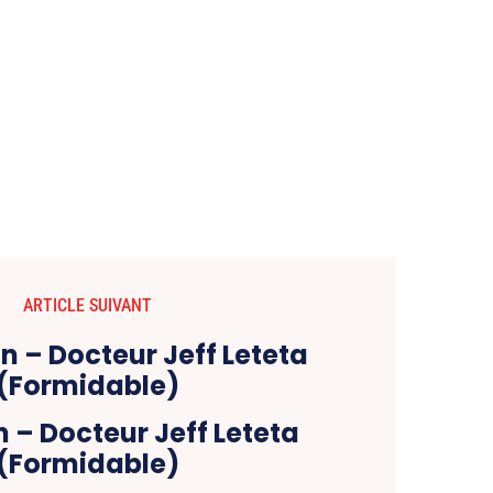
ARTICLE SUIVANT
 – Docteur Jeff Leteta
(Formidable)