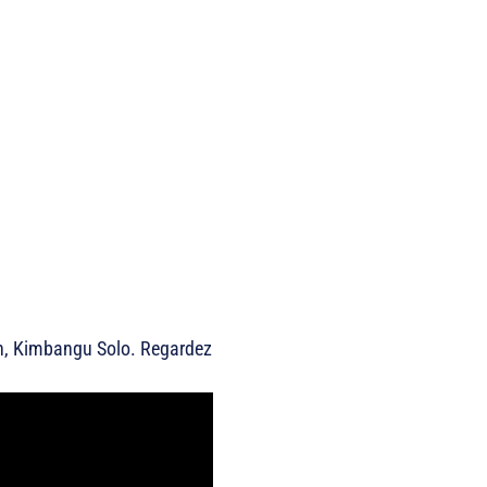
on, Kimbangu Solo. Regardez