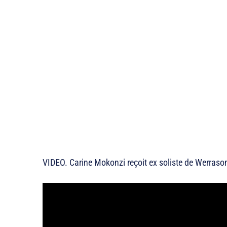
VIDEO. Carine Mokonzi reçoit ex soliste de Werras