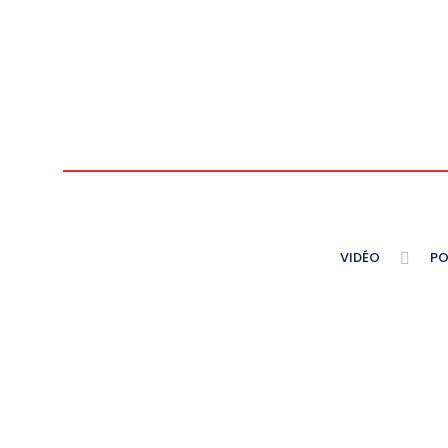
VIDÉO
PO