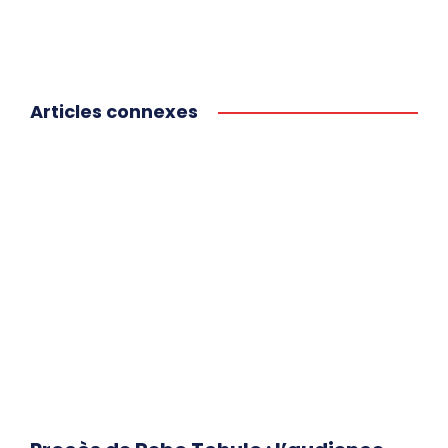
Articles connexes