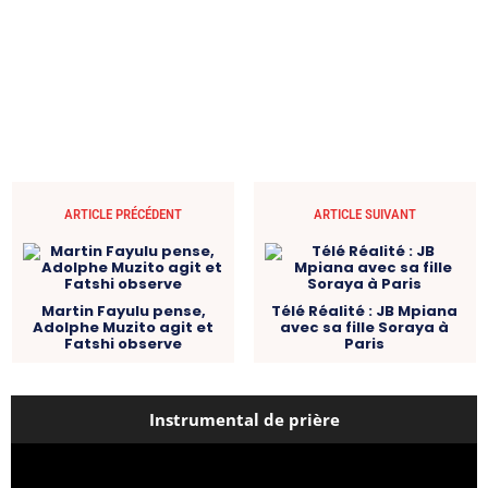
ARTICLE PRÉCÉDENT
ARTICLE SUIVANT
Martin Fayulu pense,
Télé Réalité : JB Mpiana
Adolphe Muzito agit et
avec sa fille Soraya à
Fatshi observe
Paris
Instrumental de prière