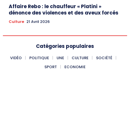
Affaire Rebo : le chauffeur « Platini »
dénonce des violences et des aveux forcés
Culture
21 Avril 2026
Catégories populaires
VIDÉO
POLITIQUE
UNE
CULTURE
SOCIÉTÉ
SPORT
ECONOMIE