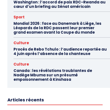
Washington : l’accord de paix RDC-Rwanda au
cœur d’un briefing au Sénat américain
Sport
Mondial 2026 : face au Danemark à Liège, les
Léopards de la RDC passent leur premier
grand examen avant la Coupe du monde
Culture
Procès de Rebo Tchulo : l’audience reportée au
4 juin après l’absence de la chanteuse
Culture
Canada : les révélations troublantes de
Nadège Mbuma sur un présumé
empoisonnement à Kinshasa
Articles récents