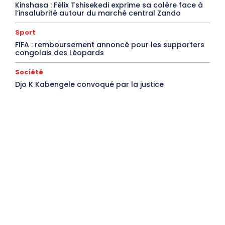
Kinshasa : Félix Tshisekedi exprime sa colère face à
l’insalubrité autour du marché central Zando
Sport
FIFA : remboursement annoncé pour les supporters
congolais des Léopards
Société
Djo K Kabengele convoqué par la justice