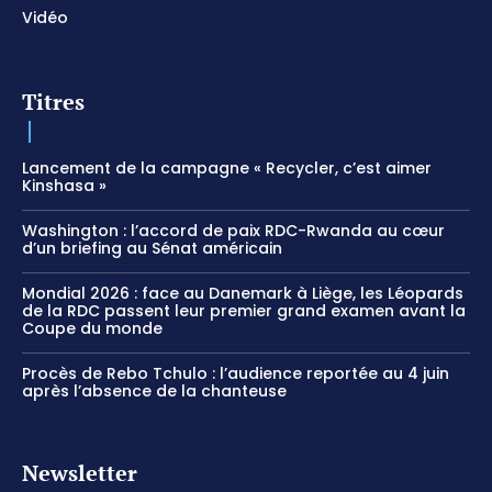
Vidéo
Titres
Lancement de la campagne « Recycler, c’est aimer
Kinshasa »
Washington : l’accord de paix RDC-Rwanda au cœur
d’un briefing au Sénat américain
Mondial 2026 : face au Danemark à Liège, les Léopards
de la RDC passent leur premier grand examen avant la
Coupe du monde
Procès de Rebo Tchulo : l’audience reportée au 4 juin
après l’absence de la chanteuse
Newsletter