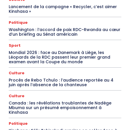
Lancement de la campagne « Recycler, c’est aimer
Kinshasa »
Politique
Washington : l’accord de paix RDC-Rwanda au cœur
d’un briefing au Sénat américain
Sport
Mondial 2026 : face au Danemark à Liège, les
Léopards de la RDC passent leur premier grand
examen avant la Coupe du monde
Culture
Procès de Rebo Tchulo : l’audience reportée au 4
juin après l’absence de la chanteuse
Culture
Canada : les révélations troublantes de Nadège
Mbuma sur un présumé empoisonnement à
Kinshasa
Politique