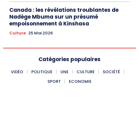
Canada : les révélations troublantes de
Nadège Mbuma sur un présumé
empoisonnement à Kinshasa
Culture
25 Mai 2026
Catégories populaires
VIDÉO
POLITIQUE
UNE
CULTURE
SOCIÉTÉ
SPORT
ECONOMIE