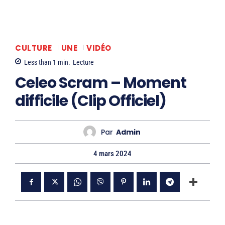
CULTURE
UNE
VIDÉO
Less than 1
min.
Lecture
Celeo Scram – Moment
difficile (Clip Officiel)
Par
Admin
4 mars 2024