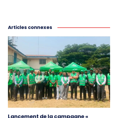
Articles connexes
Lancement de la campagne «