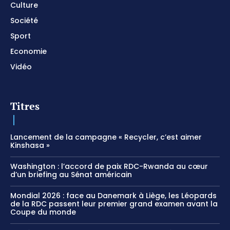
Culture
Société
Sport
Economie
Vidéo
Titres
Lancement de la campagne « Recycler, c’est aimer
Kinshasa »
Washington : l’accord de paix RDC-Rwanda au cœur
d’un briefing au Sénat américain
Mondial 2026 : face au Danemark à Liège, les Léopards
de la RDC passent leur premier grand examen avant la
Coupe du monde