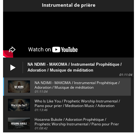
Instrumental de prière
NA NDIMI - MAKOMA / Instrumental Prophétique /
Adoration / Musique de méditation
01:11:04
NA NDIMI - MAKOMA / Instrumental Prophétique /
Adoration / Musique de méditation
01:11:04
Who Is Like You / Prophetic Worship Instrumental /
Piano pour prier / Meditation Music / Adoration
01:13:46
Hosanna Bukole / Adoration Prophétique /
Prophetic Worship Instrumental / Piano pour Prier
01:08:42