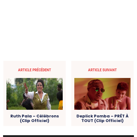
ARTICLE PRÉCÉDENT
ARTICLE SUIVANT
Ruth Pala – Célébrons
Deplick Pomba – PRÊT À
(Clip Officiel)
TOUT (Clip Officiel)