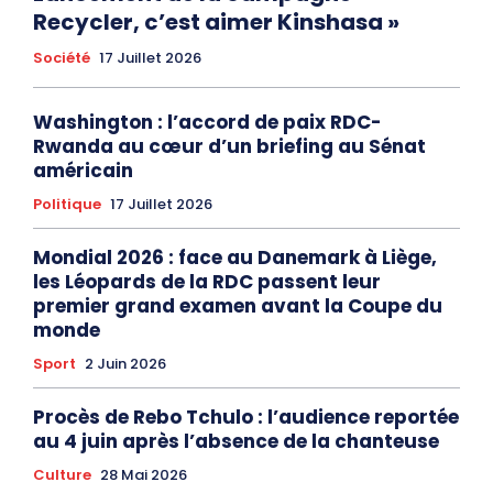
Recycler, c’est aimer Kinshasa »
Société
17 Juillet 2026
Washington : l’accord de paix RDC-
Rwanda au cœur d’un briefing au Sénat
américain
Politique
17 Juillet 2026
Mondial 2026 : face au Danemark à Liège,
les Léopards de la RDC passent leur
premier grand examen avant la Coupe du
monde
Sport
2 Juin 2026
Procès de Rebo Tchulo : l’audience reportée
au 4 juin après l’absence de la chanteuse
Culture
28 Mai 2026