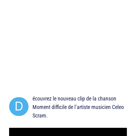
écouvrez le nouveau clip de la chanson
D
Moment difficile de l’artiste musicien Celeo
Scram.