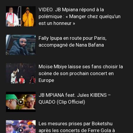
VIDEO. JB Mpiana répond à la
polémique : « Manger chez quelqu’un
est un honneur »
Fally Ipupa en route pour Paris,
accompagné de Nana Bafana
Moïse Mbiye laisse ses fans choisir la
scène de son prochain concert en
Europe
JB MPIANA feat. Jules KIBENS –
QUADO (Clip Officiel)
Les mesures prises par Boketshu
après les concerts de Ferre Gola à