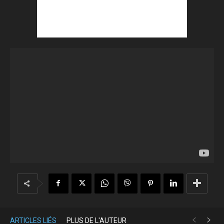
ARTICLES LIÉS
PLUS DE L'AUTEUR