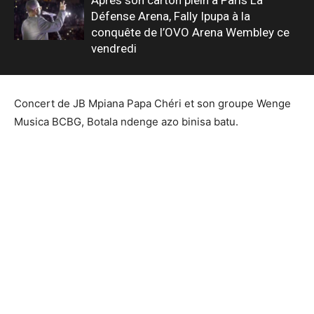
Défense Arena, Fally Ipupa à la
conquête de l’OVO Arena Wembley ce
vendredi
Concert de JB Mpiana Papa Chéri et son groupe Wenge
Musica BCBG, Botala ndenge azo binisa batu.