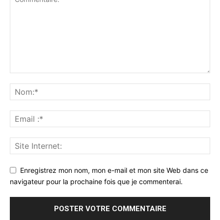
Enregistrez mon nom, mon e-mail et mon site Web dans ce
navigateur pour la prochaine fois que je commenterai.