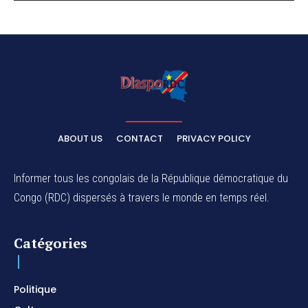
ABOUT US
CONTACT
PRIVACY POLICY
Informer tous les congolais de la République démocratique du
Congo (RDC) dispersés à travers le monde en temps réel.
Catégories
Politique