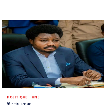
POLITIQUE
UNE
2
min.
Lecture