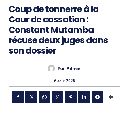
Coup de tonnerre à la
Cour de cassation :
Constant Mutamba
récuse deux juges dans
son dossier
Par
Admin
6 août 2025