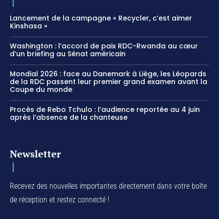
Lancement de la campagne « Recycler, c’est aimer
Kinshasa »
Washington : l’accord de paix RDC-Rwanda au cœur
d’un briefing au Sénat américain
Mondial 2026 : face au Danemark à Liège, les Léopards
de la RDC passent leur premier grand examen avant la
Coupe du monde
Procès de Rebo Tchulo : l’audience reportée au 4 juin
après l’absence de la chanteuse
Newsletter
Recevez des nouvelles importantes directement dans votre boîte
de réception et restez connecté !