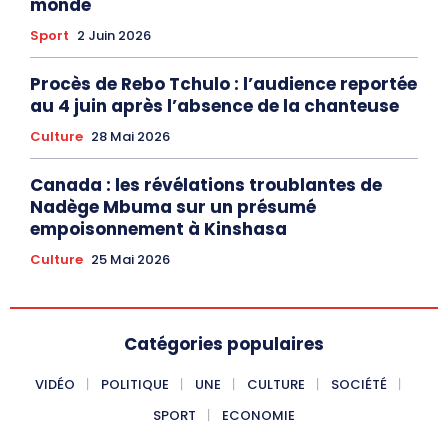
monde
Sport
2 Juin 2026
Procès de Rebo Tchulo : l’audience reportée
au 4 juin après l’absence de la chanteuse
Culture
28 Mai 2026
Canada : les révélations troublantes de
Nadège Mbuma sur un présumé
empoisonnement à Kinshasa
Culture
25 Mai 2026
Catégories populaires
VIDÉO
POLITIQUE
UNE
CULTURE
SOCIÉTÉ
SPORT
ECONOMIE