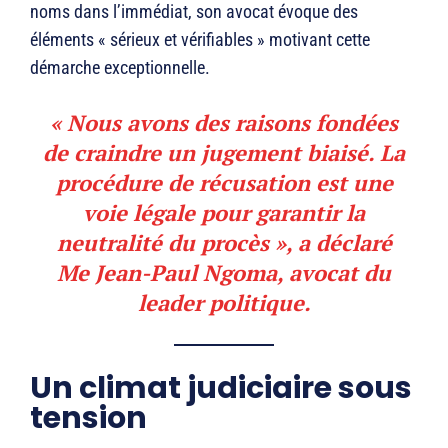
noms dans l’immédiat, son avocat évoque des
éléments « sérieux et vérifiables » motivant cette
démarche exceptionnelle.
« Nous avons des raisons fondées
de craindre un jugement biaisé. La
procédure de récusation est une
voie légale pour garantir la
neutralité du procès », a déclaré
Me Jean-Paul Ngoma, avocat du
leader politique.
Un climat judiciaire sous
tension