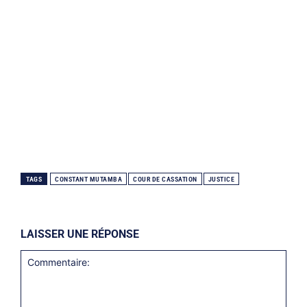
TAGS
CONSTANT MUTAMBA
COUR DE CASSATION
JUSTICE
LAISSER UNE RÉPONSE