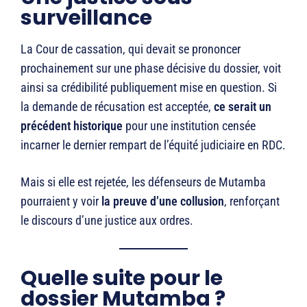
surveillance
La Cour de cassation, qui devait se prononcer
prochainement sur une phase décisive du dossier, voit
ainsi sa crédibilité publiquement mise en question. Si
la demande de récusation est acceptée,
ce serait un
précédent historique
pour une institution censée
incarner le dernier rempart de l’équité judiciaire en RDC.
Mais si elle est rejetée, les défenseurs de Mutamba
pourraient y voir
la preuve d’une collusion
, renforçant
le discours d’une justice aux ordres.
Quelle suite pour le
dossier Mutamba ?