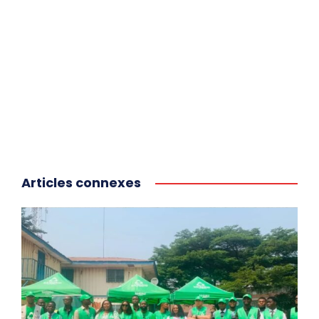
Articles connexes