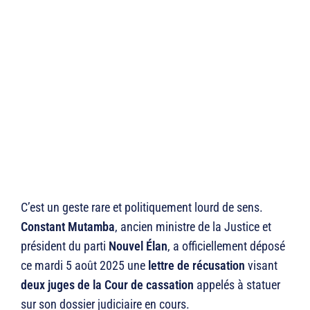
C’est un geste rare et politiquement lourd de sens.
Constant Mutamba
, ancien ministre de la Justice et
président du parti
Nouvel Élan
, a officiellement déposé
ce mardi 5 août 2025 une
lettre de récusation
visant
deux juges de la Cour de cassation
appelés à statuer
sur son dossier judiciaire en cours.