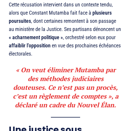
Cette récusation intervient dans un contexte tendu,
alors que Constant Mutamba fait face à
plusieurs
poursuites
, dont certaines remontent à son passage
au ministère de la Justice. Ses partisans dénoncent un
« acharnement politique »
, orchestré selon eux pour
affaiblir l’opposition
en vue des prochaines échéances
électorales.
« On veut éliminer Mutamba par
des méthodes judiciaires
douteuses. Ce n’est pas un procès,
c’est un règlement de comptes », a
déclaré un cadre du Nouvel Élan.
Une justice sous