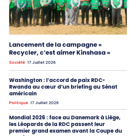
Lancement de la campagne «
Recycler, c’est aimer Kinshasa »
Société
17 Juillet 2026
Washington : l’accord de paix RDC-
Rwanda au cœur d’un briefing au Sénat
américain
Politique
17 Juillet 2026
Mondial 2026 : face au Danemark à Liège,
les Léopards de la RDC passent leur
premier grand examen avant la Coupe du