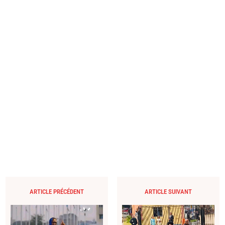
ARTICLE PRÉCÉDENT
ARTICLE SUIVANT