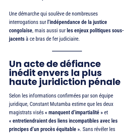
Une démarche qui soulève de nombreuses
interrogations sur
l’indépendance de la justice
congolaise
, mais aussi sur
les enjeux politiques sous-
jacents
à ce bras de fer judiciaire.
Un acte de défiance
inédit envers la plus
haute juridiction pénale
Selon les informations confirmées par son équipe
juridique, Constant Mutamba estime que les deux
magistrats visés
« manquent d’impartialité »
et
« entretiendraient des liens incompatibles avec les
principes d’un procès équitable »
. Sans révéler les