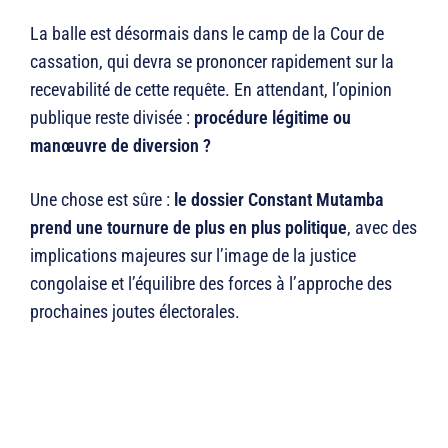
La balle est désormais dans le camp de la Cour de
cassation, qui devra se prononcer rapidement sur la
recevabilité de cette requête. En attendant, l’opinion
publique reste divisée :
procédure légitime ou
manœuvre de diversion ?
Une chose est sûre :
le dossier Constant Mutamba
prend une tournure de plus en plus politique
, avec des
implications majeures sur l’image de la justice
congolaise et l’équilibre des forces à l’approche des
prochaines joutes électorales.