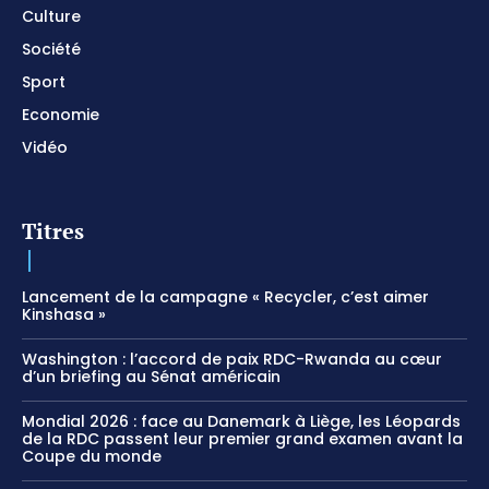
Culture
Société
Sport
Economie
Vidéo
Titres
Lancement de la campagne « Recycler, c’est aimer
Kinshasa »
Washington : l’accord de paix RDC-Rwanda au cœur
d’un briefing au Sénat américain
Mondial 2026 : face au Danemark à Liège, les Léopards
de la RDC passent leur premier grand examen avant la
Coupe du monde