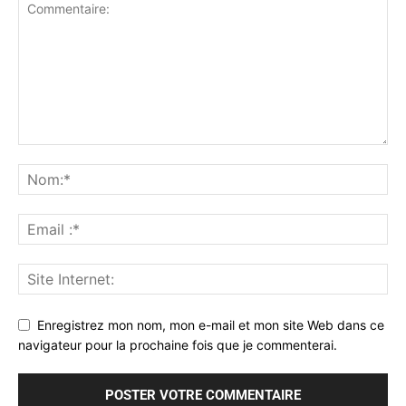
Enregistrez mon nom, mon e-mail et mon site Web dans ce
navigateur pour la prochaine fois que je commenterai.