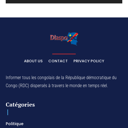
ABOUT US
CONTACT
PRIVACY POLICY
Informer tous les congolais de la République démocratique du
Congo (RDC) dispersés à travers le monde en temps réel.
Catégories
Politique