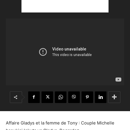
Affaire Gladys et la femme de Tony : Couple Michelle