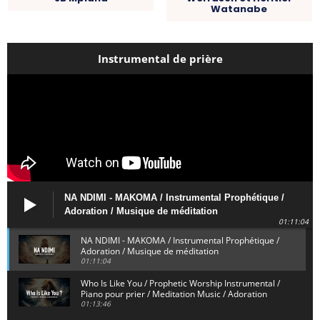
Watanabe
Instrumental de prière
NA NDIMI - MAKOMA / Instrumental Prophétique /
Adoration / Musique de méditation
01:11:04
NA NDIMI - MAKOMA / Instrumental Prophétique /
Adoration / Musique de méditation
01:11:04
Who Is Like You / Prophetic Worship Instrumental /
Piano pour prier / Meditation Music / Adoration
01:13:46