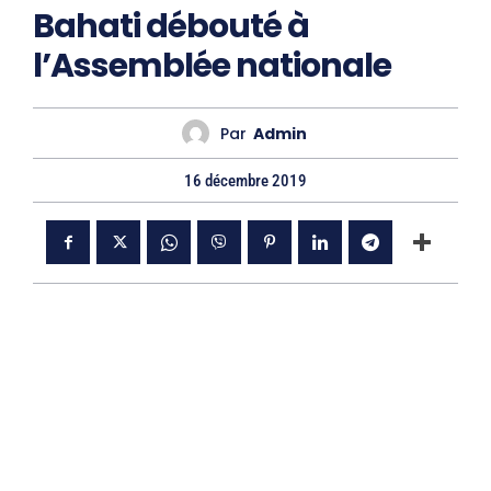
Bahati débouté à
l’Assemblée nationale
Par
Admin
16 décembre 2019