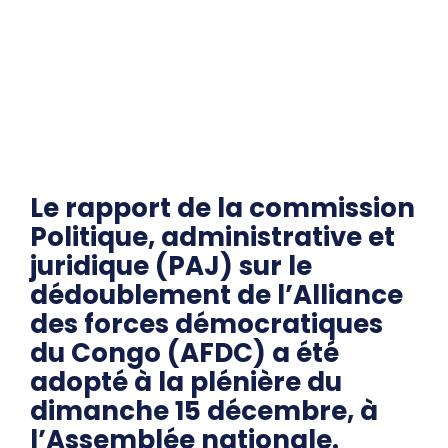
Le rapport de la commission
Politique, administrative et
juridique (PAJ) sur le
dédoublement de l’Alliance
des forces démocratiques
du Congo (AFDC) a été
adopté à la plénière du
dimanche 15 décembre, à
l’Assemblée nationale.