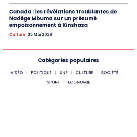
Canada : les révélations troublantes de
Nadège Mbuma sur un présumé
empoisonnement à Kinshasa
Culture
25 Mai 2026
Catégories populaires
VIDÉO
POLITIQUE
UNE
CULTURE
SOCIÉTÉ
SPORT
ECONOMIE