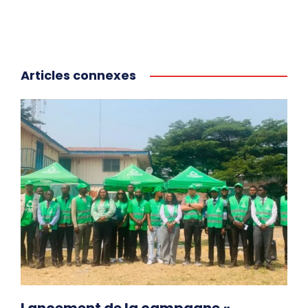
Articles connexes