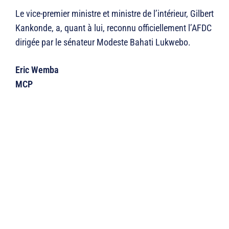
Le vice-premier ministre et ministre de l’intérieur, Gilbert
Kankonde, a, quant à lui, reconnu officiellement l’AFDC
dirigée par le sénateur Modeste Bahati Lukwebo.
Eric Wemba
MCP