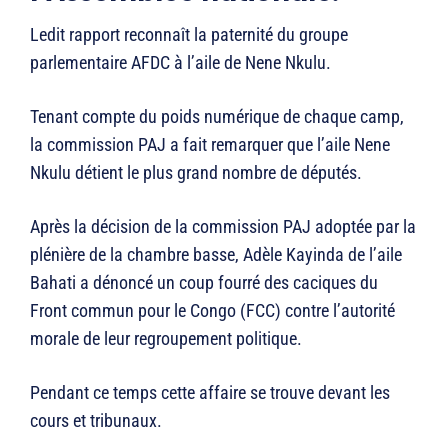
Ledit rapport reconnaît la paternité du groupe
parlementaire AFDC à l’aile de Nene Nkulu.
Tenant compte du poids numérique de chaque camp,
la commission PAJ a fait remarquer que l’aile Nene
Nkulu détient le plus grand nombre de députés.
Après la décision de la commission PAJ adoptée par la
plénière de la chambre basse, Adèle Kayinda de l’aile
Bahati a dénoncé un coup fourré des caciques du
Front commun pour le Congo (FCC) contre l’autorité
morale de leur regroupement politique.
Pendant ce temps cette affaire se trouve devant les
cours et tribunaux.