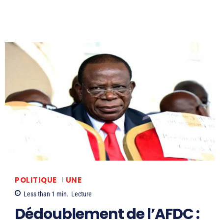
POLITIQUE
UNE
Less than 1
min.
Lecture
Dédoublement de l’AFDC :