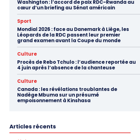
Washington : l’accord de paix RDC-Rwanda au
cœur d’un briefing au Sénat américain
Sport
Mondial 2026 : face au Danemark à Liège, les
Léopards de la RDC passent leur premier
grand examen avant la Coupe du monde
Culture
Procès de Rebo Tchulo : l’audience reportée au
4 juin après l’absence de la chanteuse
Culture
Canada : les révélations troublantes de
Nadège Mbuma sur un présumé
empoisonnement à Kinshasa
Articles récents