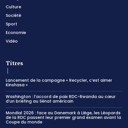
Culture
Société
Sport
Economie
Vidéo
Titres
Lancement de la campagne « Recycler, c’est aimer
Kinshasa »
Washington : l’accord de paix RDC-Rwanda au cœur
d’un briefing au Sénat américain
Mondial 2026 : face au Danemark à Liège, les Léopards
de la RDC passent leur premier grand examen avant la
Coupe du monde