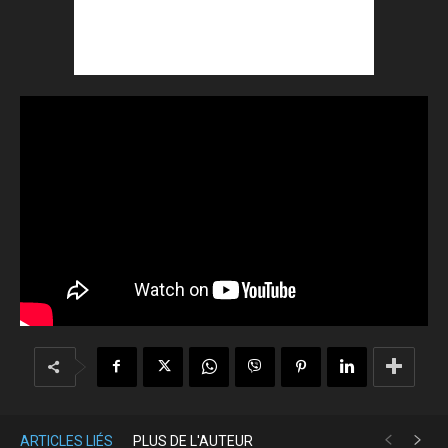
ARTICLES LIÉS
PLUS DE L'AUTEUR