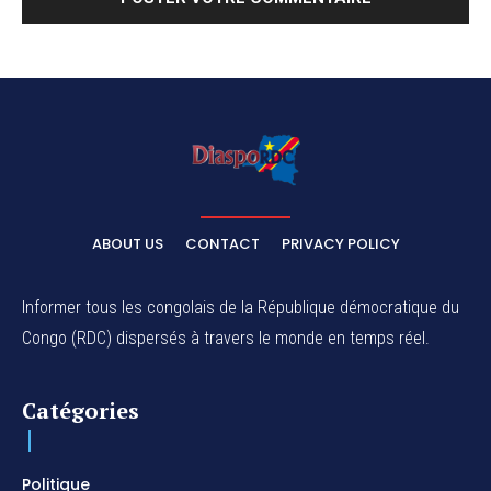
ABOUT US
CONTACT
PRIVACY POLICY
Informer tous les congolais de la République démocratique du
Congo (RDC) dispersés à travers le monde en temps réel.
Catégories
Politique