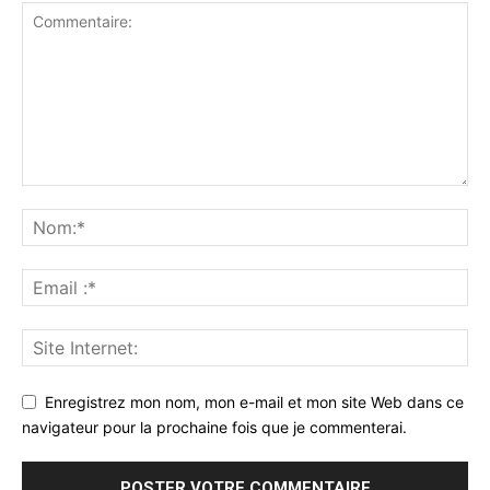
Enregistrez mon nom, mon e-mail et mon site Web dans ce
navigateur pour la prochaine fois que je commenterai.