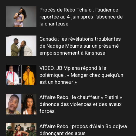
Procès de Rebo Tchulo : l’audience
reportée au 4 juin après l’absence de
la chanteuse
Canada : les révélations troublantes
de Nadège Mbuma sur un présumé
empoisonnement à Kinshasa
VIDEO. JB Mpiana répond à la
polémique : « Manger chez quelqu’un
est un honneur »
Affaire Rebo : le chauffeur « Platini »
dénonce des violences et des aveux
forcés
Affaire Rebo : propos d’Alain Bolodjwa
dénonçant des abus