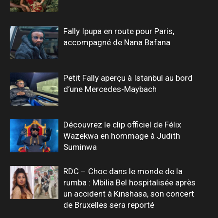
Fally Ipupa en route pour Paris,
accompagné de Nana Bafana
Petit Fally aperçu à Istanbul au bord
d’une Mercedes-Maybach
Découvrez le clip officiel de Félix
Wazekwa en hommage à Judith
Suminwa
RDC – Choc dans le monde de la
rumba : Mbilia Bel hospitalisée après
un accident à Kinshasa, son concert
de Bruxelles sera reporté