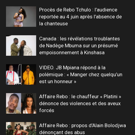
Procès de Rebo Tchulo : l’audience
reportée au 4 juin après l’absence de
la chanteuse
Canada : les révélations troublantes
de Nadège Mbuma sur un présumé
empoisonnement à Kinshasa
VIDEO. JB Mpiana répond à la
polémique : « Manger chez quelqu’un
est un honneur »
Affaire Rebo : le chauffeur « Platini »
dénonce des violences et des aveux
forcés
Affaire Rebo : propos d’Alain Bolodjwa
dénonçant des abus