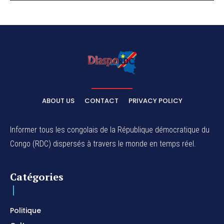
ABOUT US
CONTACT
PRIVACY POLICY
Informer tous les congolais de la République démocratique du
Congo (RDC) dispersés à travers le monde en temps réel.
Catégories
Politique