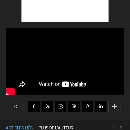
ARTICLES LIÉS
PLUS DE L'AUTEUR