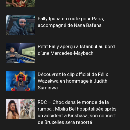
Fally Ipupa en route pour Paris,
accompagné de Nana Bafana
Petit Fally aperçu à Istanbul au bord
d’une Mercedes-Maybach
Découvrez le clip officiel de Félix
Wazekwa en hommage à Judith
Suminwa
RDC – Choc dans le monde de la
rumba : Mbilia Bel hospitalisée après
un accident à Kinshasa, son concert
de Bruxelles sera reporté