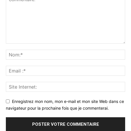
Enregistrez mon nom, mon e-mail et mon site Web dans ce
navigateur pour la prochaine fois que je commenterai.