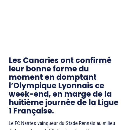
Les Canaries ont confirmé
leur bonne forme du
moment en domptant
l’Olympique Lyonnais ce
week-end, en marge de la
huitième journée de la Ligue
1 Française.
Le FC Nantes vainqueur du Stade Rennais au milieu