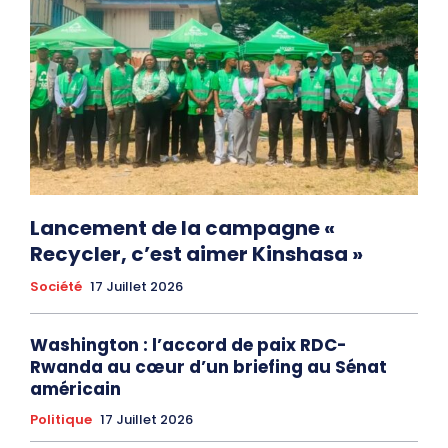
Lancement de la campagne «
Recycler, c’est aimer Kinshasa »
Société
17 Juillet 2026
Washington : l’accord de paix RDC-
Rwanda au cœur d’un briefing au Sénat
américain
Politique
17 Juillet 2026