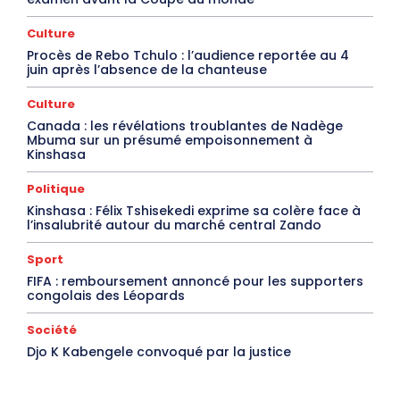
Culture
Procès de Rebo Tchulo : l’audience reportée au 4
juin après l’absence de la chanteuse
Culture
Canada : les révélations troublantes de Nadège
Mbuma sur un présumé empoisonnement à
Kinshasa
Politique
Kinshasa : Félix Tshisekedi exprime sa colère face à
l’insalubrité autour du marché central Zando
Sport
FIFA : remboursement annoncé pour les supporters
congolais des Léopards
Société
Djo K Kabengele convoqué par la justice