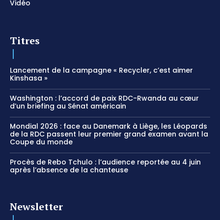
Vidéo
Titres
Lancement de la campagne « Recycler, c’est aimer
Kinshasa »
Washington : l’accord de paix RDC-Rwanda au cœur
d’un briefing au Sénat américain
Mondial 2026 : face au Danemark à Liège, les Léopards
de la RDC passent leur premier grand examen avant la
Coupe du monde
Procès de Rebo Tchulo : l’audience reportée au 4 juin
après l’absence de la chanteuse
Newsletter