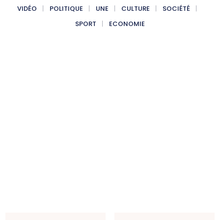
VIDÉO
POLITIQUE
UNE
CULTURE
SOCIÉTÉ
SPORT
ECONOMIE