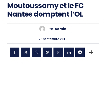
Moutoussamy et le FC
Nantes domptent l’OL
Par
Admin
28 septembre 2019