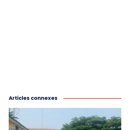
Articles connexes