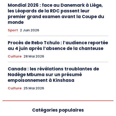
Mondial 2026 : face au Danemark à Liège,
les Léopards de la RDC passent leur
premier grand examen avant la Coupe du
monde
Sport
2 Juin 2026
Procès de Rebo Tchulo : l’audience reportée
au 4 juin après l’absence de la chanteuse
Culture
28 Mai 2026
Canada : les révélations troublantes de
Nadège Mbuma sur un présumé
empoisonnement à Kinshasa
Culture
25 Mai 2026
Catégories populaires