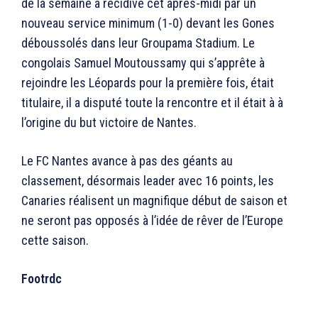
de la semaine a récidivé cet après-midi par un
nouveau service minimum (1-0) devant les Gones
déboussolés dans leur Groupama Stadium. Le
congolais Samuel Moutoussamy qui s’apprête à
rejoindre les Léopards pour la première fois, était
titulaire, il a disputé toute la rencontre et il était à à
l’origine du but victoire de Nantes.
Le FC Nantes avance à pas des géants au
classement, désormais leader avec 16 points, les
Canaries réalisent un magnifique début de saison et
ne seront pas opposés à l’idée de rêver de l’Europe
cette saison.
Footrdc