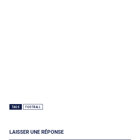
TAGS
FOOTBALL
LAISSER UNE RÉPONSE