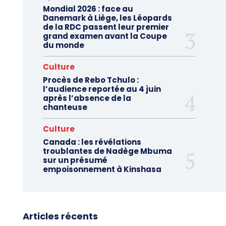
Mondial 2026 : face au
Danemark à Liège, les Léopards
de la RDC passent leur premier
grand examen avant la Coupe
du monde
Culture
Procès de Rebo Tchulo :
l’audience reportée au 4 juin
après l’absence de la
chanteuse
Culture
Canada : les révélations
troublantes de Nadège Mbuma
sur un présumé
empoisonnement à Kinshasa
Articles récents