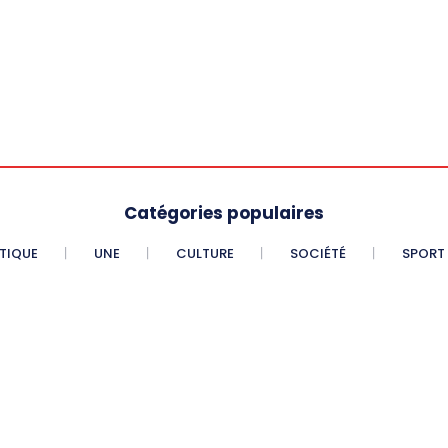
Catégories populaires
ITIQUE
UNE
CULTURE
SOCIÉTÉ
SPORT