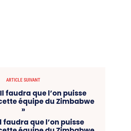
ARTICLE SUIVANT
Il faudra que l’on puisse
cette équipe du Zimbabwe