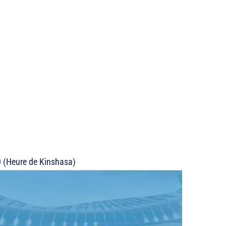
 (Heure de Kinshasa)