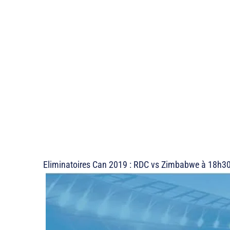
Eliminatoires Can 2019 : RDC vs Zimbabwe à 18h30