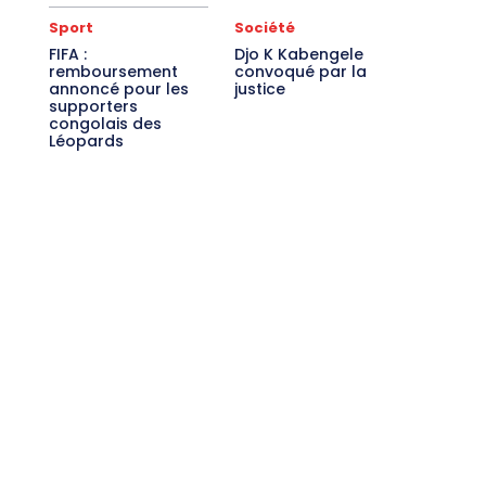
Sport
Société
FIFA :
Djo K Kabengele
remboursement
convoqué par la
annoncé pour les
justice
supporters
congolais des
Léopards