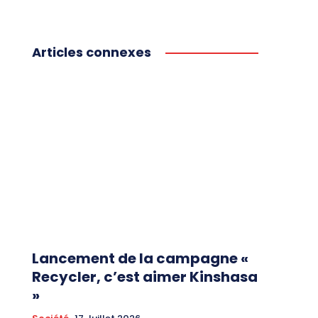
Articles connexes
Lancement de la campagne «
Recycler, c’est aimer Kinshasa
»