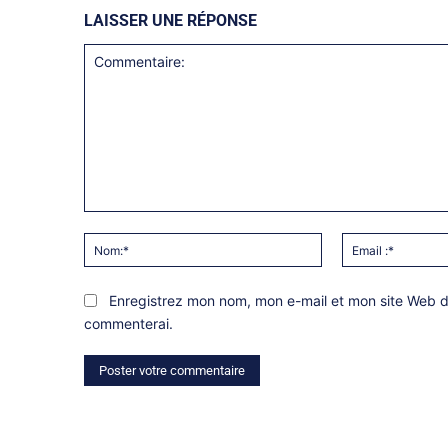
LAISSER UNE RÉPONSE
Commentaire:
Nom:*
Enregistrez mon nom, mon e-mail et mon site Web da
commenterai.