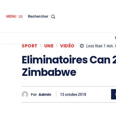
Rechercher
MENU
SPORT
UNE
VIDÉO
Less than 1
min.
Eliminatoires Can 
Zimbabwe
Par
Admin
13 octobre 2018