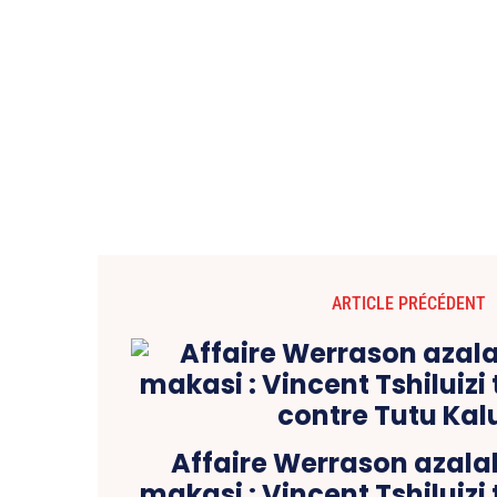
ARTICLE PRÉCÉDENT
Affaire Werrason azal
makasi : Vincent Tshiluizi 