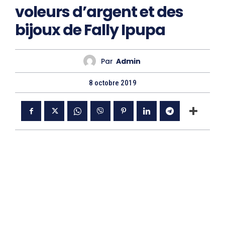
voleurs d’argent et des
bijoux de Fally Ipupa
Par
Admin
8 octobre 2019