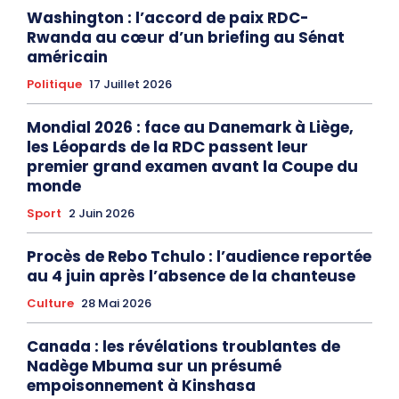
Washington : l’accord de paix RDC-
Rwanda au cœur d’un briefing au Sénat
américain
Politique
17 Juillet 2026
Mondial 2026 : face au Danemark à Liège,
les Léopards de la RDC passent leur
premier grand examen avant la Coupe du
monde
Sport
2 Juin 2026
Procès de Rebo Tchulo : l’audience reportée
au 4 juin après l’absence de la chanteuse
Culture
28 Mai 2026
Canada : les révélations troublantes de
Nadège Mbuma sur un présumé
empoisonnement à Kinshasa