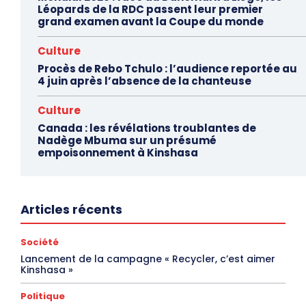
Léopards de la RDC passent leur premier
grand examen avant la Coupe du monde
Culture
Procès de Rebo Tchulo : l’audience reportée au
4 juin après l’absence de la chanteuse
Culture
Canada : les révélations troublantes de
Nadège Mbuma sur un présumé
empoisonnement à Kinshasa
Articles récents
Société
Lancement de la campagne « Recycler, c’est aimer
Kinshasa »
Politique