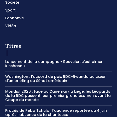
Société
Sport
Economie
Vidéo
Titres
Lancement de la campagne « Recycler, c’est aimer
Kinshasa »
Washington : l’accord de paix RDC-Rwanda au cœur
d’un briefing au Sénat américain
Mondial 2026 : face au Danemark à Liège, les Léopards
de la RDC passent leur premier grand examen avant la
Coupe du monde
Procès de Rebo Tchulo : l’audience reportée au 4 juin
après l’absence de la chanteuse