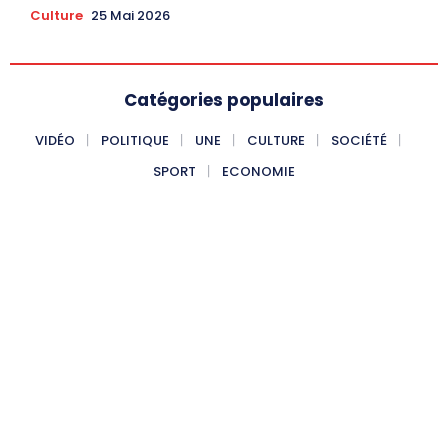
Culture
25 Mai 2026
Catégories populaires
VIDÉO
POLITIQUE
UNE
CULTURE
SOCIÉTÉ
SPORT
ECONOMIE