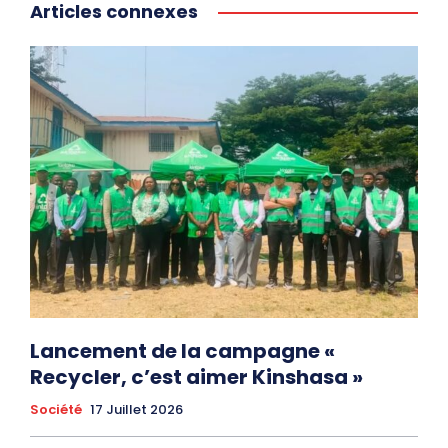
Articles connexes
Lancement de la campagne «
Recycler, c’est aimer Kinshasa »
Société
17 Juillet 2026