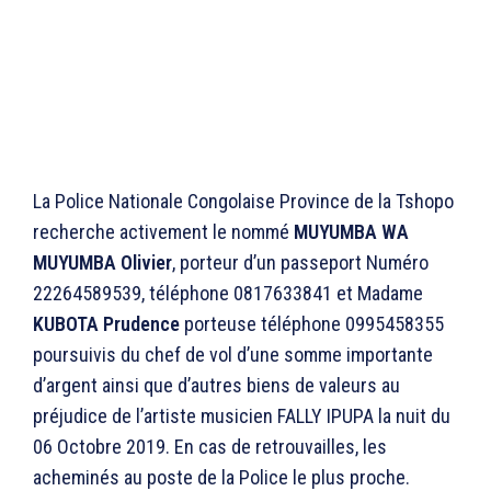
La Police Nationale Congolaise Province de la Tshopo
recherche activement le nommé
MUYUMBA WA
MUYUMBA
Olivier
, porteur d’un passeport Numéro
22264589539, téléphone 0817633841 et Madame
KUBOTA Prudence
porteuse téléphone 0995458355
poursuivis du chef de vol d’une somme importante
d’argent ainsi que d’autres biens de valeurs au
préjudice de l’artiste musicien FALLY IPUPA la nuit du
06 Octobre 2019. En cas de retrouvailles, les
acheminés au poste de la Police le plus proche.