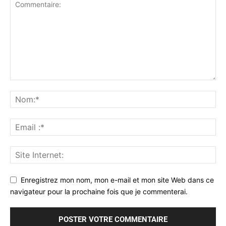
Enregistrez mon nom, mon e-mail et mon site Web dans ce
navigateur pour la prochaine fois que je commenterai.