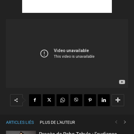
ARTICLES LIÉS
PLUS DE L'AUTEUR
Procès de Rebo Tchulo : l’audience