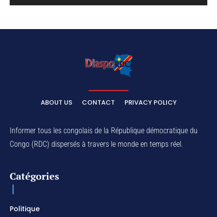
ABOUT US
CONTACT
PRIVACY POLICY
Informer tous les congolais de la République démocratique du
Congo (RDC) dispersés à travers le monde en temps réel.
Catégories
Politique