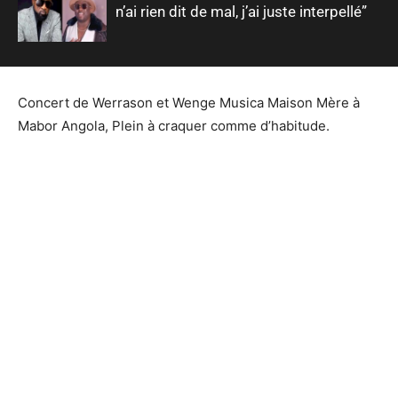
n’ai rien dit de mal, j’ai juste interpellé”
Concert de Werrason et Wenge Musica Maison Mère à
Mabor Angola, Plein à craquer comme d’habitude.