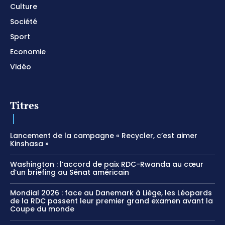
Culture
Société
Sport
Economie
Vidéo
Titres
Lancement de la campagne « Recycler, c’est aimer
Kinshasa »
Washington : l’accord de paix RDC-Rwanda au cœur
d’un briefing au Sénat américain
Mondial 2026 : face au Danemark à Liège, les Léopards
de la RDC passent leur premier grand examen avant la
Coupe du monde