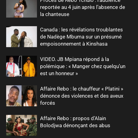
reportée au 4 juin après l’absence de
la chanteuse
Canada : les révélations troublantes
de Nadège Mbuma sur un présumé
empoisonnement à Kinshasa
VIDEO. JB Mpiana répond à la
polémique : « Manger chez quelqu’un
est un honneur »
Affaire Rebo : le chauffeur « Platini »
dénonce des violences et des aveux
forcés
Affaire Rebo : propos d’Alain
Bolodjwa dénonçant des abus