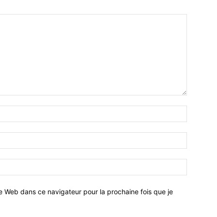
e Web dans ce navigateur pour la prochaine fois que je