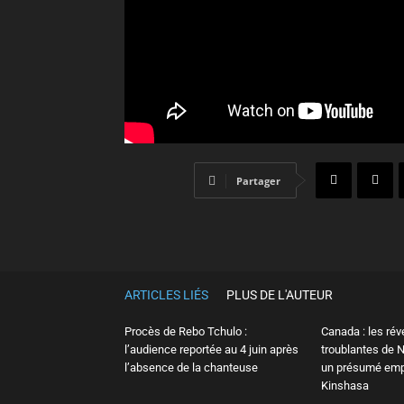
Partager
ARTICLES LIÉS
PLUS DE L'AUTEUR
Procès de Rebo Tchulo :
Canada : les rév
l’audience reportée au 4 juin après
troublantes de
l’absence de la chanteuse
un présumé em
Kinshasa