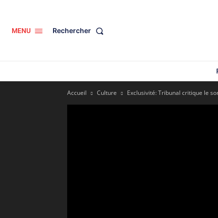
Rechercher
MENU
Accueil
Culture
Exclusivité: Tribunal critique le so