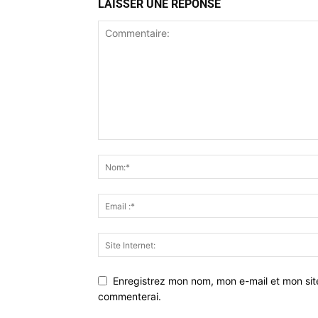
LAISSER UNE RÉPONSE
Enregistrez mon nom, mon e-mail et mon sit
commenterai.