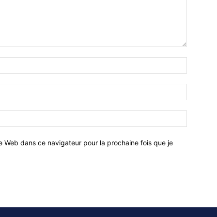
e Web dans ce navigateur pour la prochaine fois que je