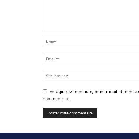
Enregistrez mon nom, mon e-mail et mon sit
commenterai.