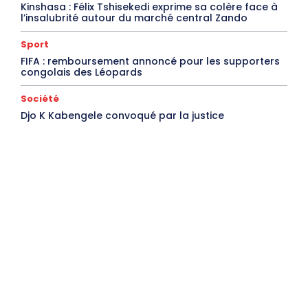
Kinshasa : Félix Tshisekedi exprime sa colère face à
l’insalubrité autour du marché central Zando
Sport
FIFA : remboursement annoncé pour les supporters
congolais des Léopards
Société
Djo K Kabengele convoqué par la justice