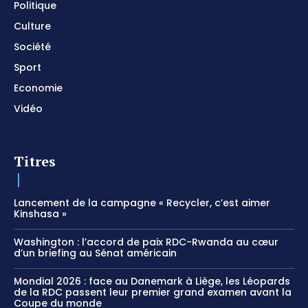
Politique
Culture
Société
Sport
Economie
Vidéo
Titres
Lancement de la campagne « Recycler, c’est aimer
Kinshasa »
Washington : l’accord de paix RDC-Rwanda au cœur
d’un briefing au Sénat américain
Mondial 2026 : face au Danemark à Liège, les Léopards
de la RDC passent leur premier grand examen avant la
Coupe du monde