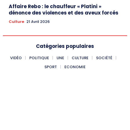
Affaire Rebo : le chauffeur « Platini »
dénonce des violences et des aveux forcés
Culture
21 Avril 2026
Catégories populaires
VIDÉO
POLITIQUE
UNE
CULTURE
SOCIÉTÉ
SPORT
ECONOMIE