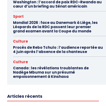
Washington : l’accord de paix RDC-Rwanda au
cœur d’un briefing au Sénat américain
Sport
Mondial 2026 : face au Danemark à Liège, les
Léopards de la RDC passent leur premier
grand examen avant la Coupe du monde
Culture
Procès de Rebo Tchulo : l’audience reportée au
4 juin après l’absence de la chanteuse
Culture
Canada : les révélations troublantes de
Nadège Mbuma sur un présumé
empoisonnement à Kinshasa
Articles récents