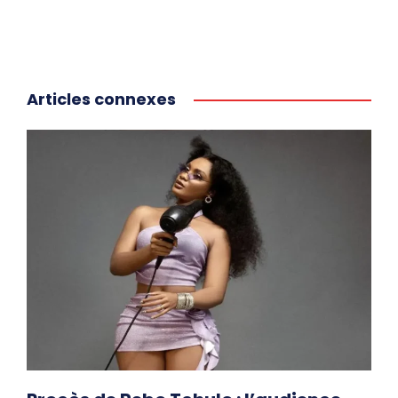
Articles connexes