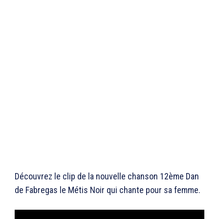
Découvrez le clip de la nouvelle chanson 12ème Dan
de Fabregas le Métis Noir qui chante pour sa femme.