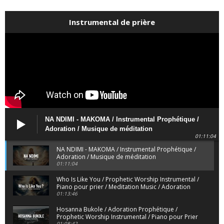
Instrumental de prière
NA NDIMI - MAKOMA / Instrumental Prophétique /
Adoration / Musique de méditation
01:11:04
NA NDIMI - MAKOMA / Instrumental Prophétique /
Adoration / Musique de méditation
01:11:04
Who Is Like You / Prophetic Worship Instrumental /
Piano pour prier / Meditation Music / Adoration
01:13:46
Hosanna Bukole / Adoration Prophétique /
Prophetic Worship Instrumental / Piano pour Prier
01:08:42