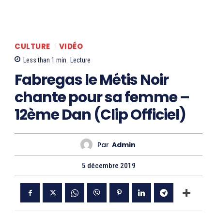
CULTURE
VIDÉO
Less than 1
min.
Lecture
Fabregas le Métis Noir
chante pour sa femme –
12ème Dan (Clip Officiel)
Par
Admin
5 décembre 2019