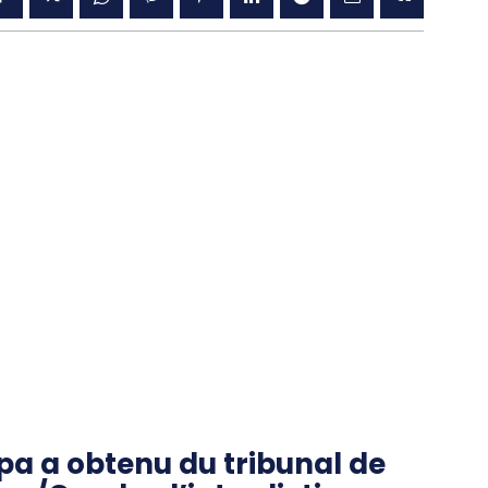
upa a obtenu du tribunal de