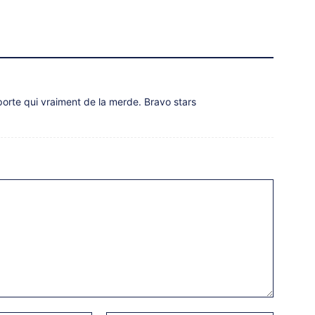
orte qui vraiment de la merde. Bravo stars