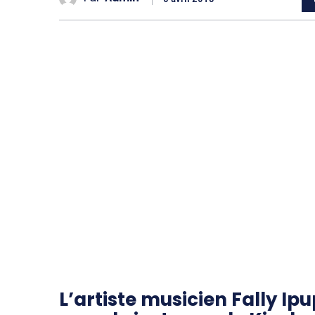
L’artiste musicien Fally Ip