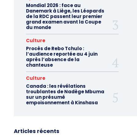
Mondial 2026 : face au
Danemark à Liège, les Léopards
de la RDC passent leur premier
grand examen avant la Coupe
du monde
Culture
Procès de Rebo Tchulo :
l’audience reportée au 4 juin
après l’absence de la
chanteuse
Culture
Canada : les révélations
troublantes de Nadège Mbuma
sur un présumé
empoisonnement à Kinshasa
Articles récents