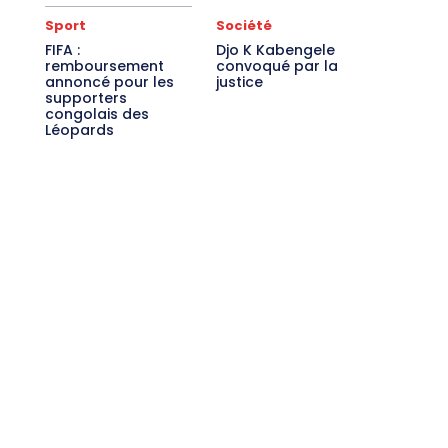
Sport
Société
FIFA :
Djo K Kabengele
remboursement
convoqué par la
annoncé pour les
justice
supporters
congolais des
Léopards