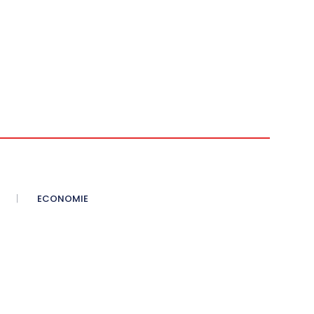
ECONOMIE