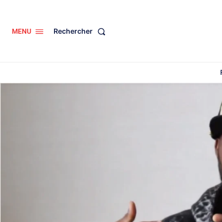
Rechercher
MENU