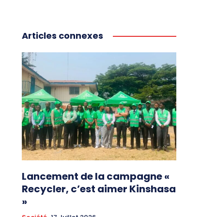
Articles connexes
Lancement de la campagne «
Recycler, c’est aimer Kinshasa
»