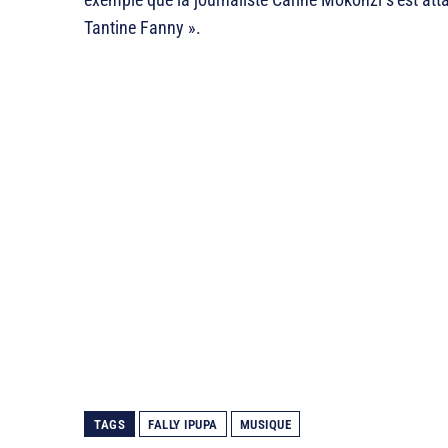
Tantine Fanny ».
TAGS
FALLY IPUPA
MUSIQUE