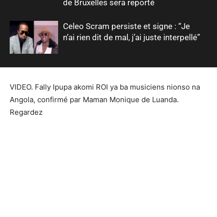
de Bruxelles sera reporté
Celeo Scram persiste et signe : “Je
n’ai rien dit de mal, j’ai juste interpellé”
VIDEO. Fally Ipupa akomi ROI ya ba musiciens nionso na
Angola, confirmé par Maman Monique de Luanda.
Regardez