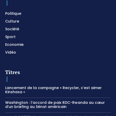
Politique
Culture
Société
Sport
Economie
Vidéo
Titres
Lancement de la campagne « Recycler, c’est aimer
Kinshasa »
Washington : l’accord de paix RDC-Rwanda au cœur
d’un briefing au Sénat américain