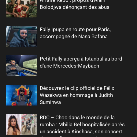
Bolodjwa dénonçant des abus
Fally Ipupa en route pour Paris,
accompagné de Nana Bafana
Petit Fally aperçu à Istanbul au bord
d’une Mercedes-Maybach
Découvrez le clip officiel de Félix
Wazekwa en hommage à Judith
Suminwa
RDC – Choc dans le monde de la
rumba : Mbilia Bel hospitalisée après
un accident à Kinshasa, son concert