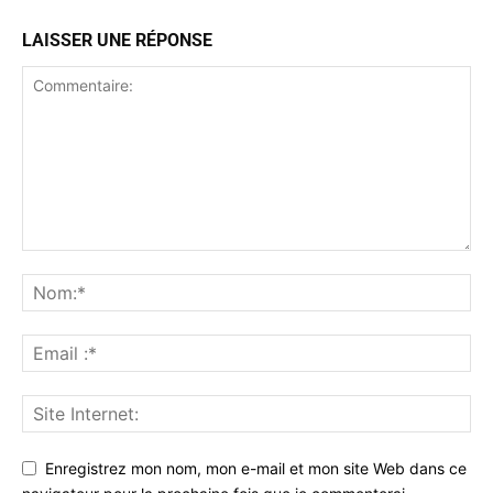
LAISSER UNE RÉPONSE
Enregistrez mon nom, mon e-mail et mon site Web dans ce