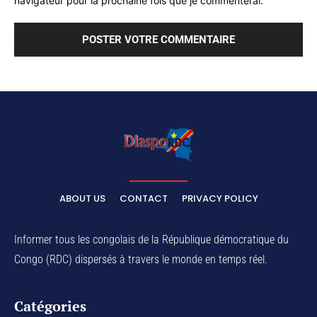
navigateur pour la prochaine fois que je commenterai.
ABOUT US
CONTACT
PRIVACY POLICY
Informer tous les congolais de la République démocratique du
Congo (RDC) dispersés à travers le monde en temps réel.
Catégories