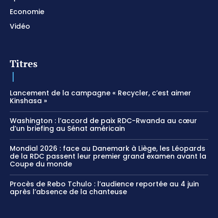
Economie
Vidéo
Titres
Lancement de la campagne « Recycler, c’est aimer
Kinshasa »
Washington : l’accord de paix RDC-Rwanda au cœur
d’un briefing au Sénat américain
Mondial 2026 : face au Danemark à Liège, les Léopards
de la RDC passent leur premier grand examen avant la
Coupe du monde
Procès de Rebo Tchulo : l’audience reportée au 4 juin
après l’absence de la chanteuse