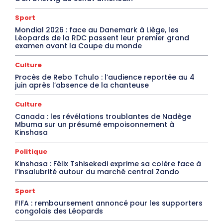
Sport
Mondial 2026 : face au Danemark à Liège, les
Léopards de la RDC passent leur premier grand
examen avant la Coupe du monde
Culture
Procès de Rebo Tchulo : l’audience reportée au 4
juin après l’absence de la chanteuse
Culture
Canada : les révélations troublantes de Nadège
Mbuma sur un présumé empoisonnement à
Kinshasa
Politique
Kinshasa : Félix Tshisekedi exprime sa colère face à
l’insalubrité autour du marché central Zando
Sport
FIFA : remboursement annoncé pour les supporters
congolais des Léopards