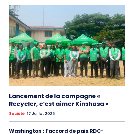
Lancement de la campagne «
Recycler, c’est aimer Kinshasa »
Société
17 Juillet 2026
Washington : l’accord de paix RDC-