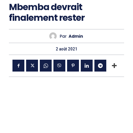
Mbemba devrait
finalement rester
Par
Admin
2 août 2021