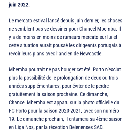
juin 2022.
Le mercato estival lancé depuis juin dernier, les choses
ne semblent pas se dessiner pour Chancel Mbemba. Il
y a de moins en moins de rumeurs mercato sur lui et
cette situation aurait poussé les dirigeants portugais à
revoir leurs plans avec l’ancien de Newcastle.
Mbemba pourrait ne pas bouger cet été. Porto n’exclut
plus la possibilité de le prolongation de deux ou trois
années supplémentaires, pour éviter de le perdre
gratuitement la saison prochaine. Ce dimanche,
Chancel Mbemba est apparu sur la photo officielle du
FC Porto pour la saison 2020-2021, avec son numéro
19. Le dimanche prochain, il entamera sa 4ème saison
en Liga Nos, par la réception Belenenses SAD.