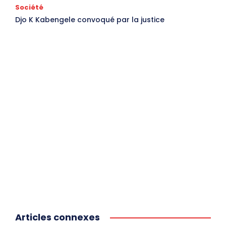
Société
Djo K Kabengele convoqué par la justice
Articles connexes