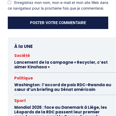
Enregistrez mon nom, mon e-mail et mon site Web dans
ce navigateur pour la prochaine fois que je commenterai.
À la UNE
Société
Lancement de la campagne « Recycler, c’est
aimer Kinshasa »
Politique
Washington : l’accord de paix RDC-Rwanda au
cœur d’un briefing au Sénat américain
Sport
Mondial 2026 : face au Danemark à Liège, les
Léopards de la RDC passent leur premier