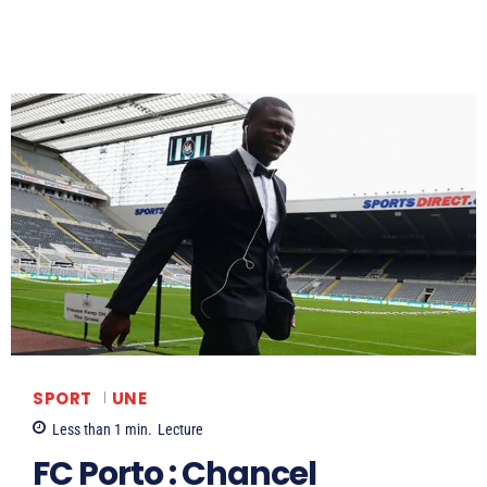
SPORT
UNE
Less than 1
min.
Lecture
FC Porto : Chancel