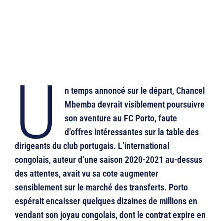
U
n temps annoncé sur le départ, Chancel
Mbemba devrait visiblement poursuivre
son aventure au FC Porto, faute
d’offres intéressantes sur la table des
dirigeants du club portugais. L’international
congolais, auteur d’une saison 2020-2021 au-dessus
des attentes, avait vu sa cote augmenter
sensiblement sur le marché des transferts. Porto
espérait encaisser quelques dizaines de millions en
vendant son joyau congolais, dont le contrat expire en