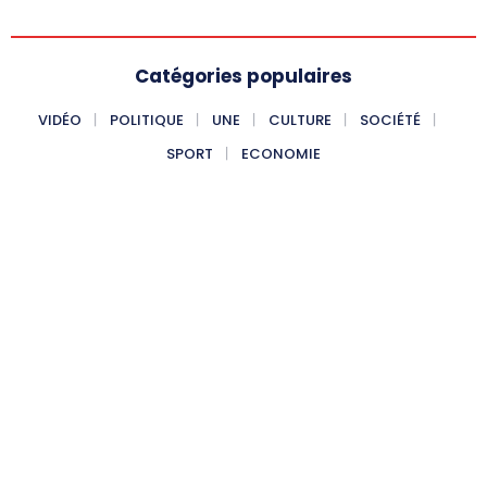
Catégories populaires
VIDÉO
POLITIQUE
UNE
CULTURE
SOCIÉTÉ
SPORT
ECONOMIE