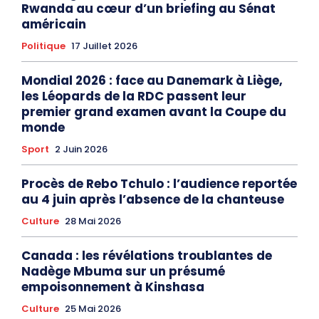
Rwanda au cœur d’un briefing au Sénat
américain
Politique
17 Juillet 2026
Mondial 2026 : face au Danemark à Liège,
les Léopards de la RDC passent leur
premier grand examen avant la Coupe du
monde
Sport
2 Juin 2026
Procès de Rebo Tchulo : l’audience reportée
au 4 juin après l’absence de la chanteuse
Culture
28 Mai 2026
Canada : les révélations troublantes de
Nadège Mbuma sur un présumé
empoisonnement à Kinshasa
Culture
25 Mai 2026